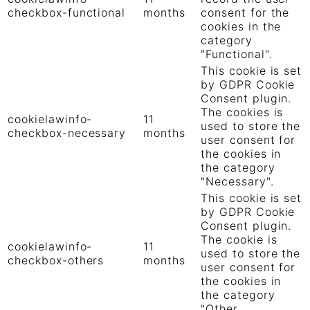
checkbox-functional
months
consent for the
cookies in the
category
"Functional".
This cookie is set
by GDPR Cookie
Consent plugin.
The cookies is
cookielawinfo-
11
used to store the
checkbox-necessary
months
user consent for
the cookies in
the category
"Necessary".
This cookie is set
by GDPR Cookie
Consent plugin.
The cookie is
cookielawinfo-
11
used to store the
checkbox-others
months
user consent for
the cookies in
the category
"Other.