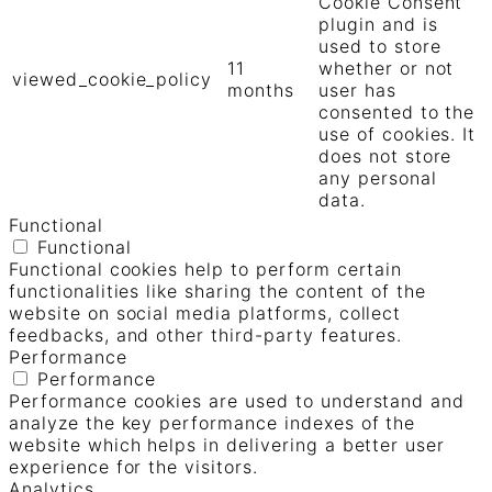
Cookie Consent
plugin and is
used to store
11
whether or not
viewed_cookie_policy
months
user has
consented to the
use of cookies. It
does not store
any personal
data.
Functional
Functional
Functional cookies help to perform certain
functionalities like sharing the content of the
website on social media platforms, collect
feedbacks, and other third-party features.
Performance
Performance
Performance cookies are used to understand and
analyze the key performance indexes of the
website which helps in delivering a better user
experience for the visitors.
Analytics