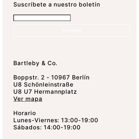
Suscrí­bete a nuestro boletín
Suscríbete
Bartleby & Co.
Boppstr. 2 - 10967 Berlín
U8 Schönleinstraße
U8 U7 Hermannplatz
Ver mapa
Horario
Lunes-Viernes: 13:00-19:00
Sábados: 14:00-19:00