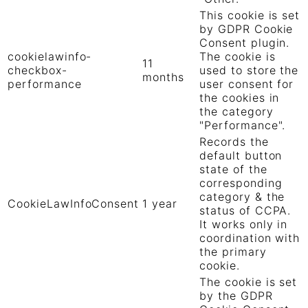
This cookie is set
by GDPR Cookie
Consent plugin.
cookielawinfo-
The cookie is
11
checkbox-
used to store the
months
performance
user consent for
the cookies in
the category
"Performance".
Records the
default button
state of the
corresponding
category & the
CookieLawInfoConsent
1 year
status of CCPA.
It works only in
coordination with
the primary
cookie.
The cookie is set
by the GDPR