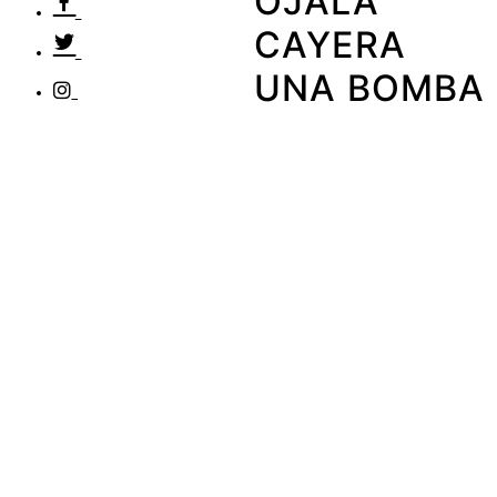
OJALÁ
CAYERA
UNA BOMBA