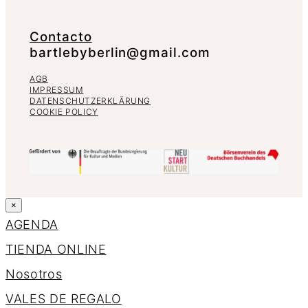
Contacto
bartlebyberlin@gmail.com
AGB
IMPRESSUM
DATENSCHUTZERKLÄRUNG
COOKIE POLICY
×
AGENDA
TIENDA ONLINE
Nosotros
VALES DE REGALO