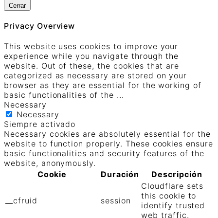
Cerrar
Privacy Overview
This website uses cookies to improve your
experience while you navigate through the
website. Out of these, the cookies that are
categorized as necessary are stored on your
browser as they are essential for the working of
basic functionalities of the
...
Necessary
Necessary
Siempre activado
Necessary cookies are absolutely essential for the
website to function properly. These cookies ensure
basic functionalities and security features of the
website, anonymously.
Cookie
Duración
Descripción
Cloudflare sets
this cookie to
__cfruid
session
identify trusted
web traffic.