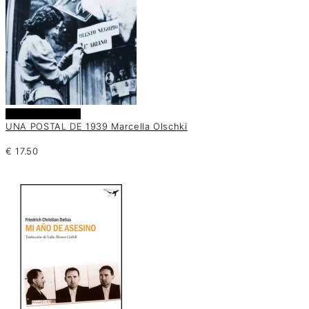
Añadir al carrito
UNA POSTAL DE 1939 Marcella Olschki
€
17.50