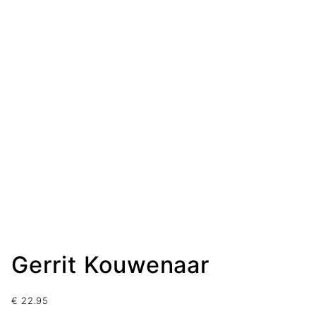
Gerrit Kouwenaar
€
22.95