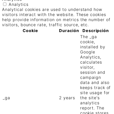
Analytics
Analytical cookies are used to understand how
visitors interact with the website. These cookies
help provide information on metrics the number of
visitors, bounce rate, traffic source, etc.
Cookie
Duración
Descripción
The _ga
cookie,
installed by
Google
Analytics,
calculates
visitor,
session and
campaign
data and also
keeps track of
site usage for
_ga
2 years
the site's
analytics
report. The
cookie stores