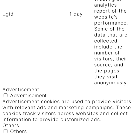
analytics
report of the
_gid
1 day
website's
performance.
Some of the
data that are
collected
include the
number of
visitors, their
source, and
the pages
they visit
anonymously.
Advertisement
Advertisement
Advertisement cookies are used to provide visitors
with relevant ads and marketing campaigns. These
cookies track visitors across websites and collect
information to provide customized ads.
Others
Others