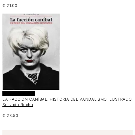
€
21.00
Añadir al carrito
LA FACCIÓN CANÍBAL. HISTORIA DEL VANDALISMO ILUSTRADO
Servado Rocha
€
28.50