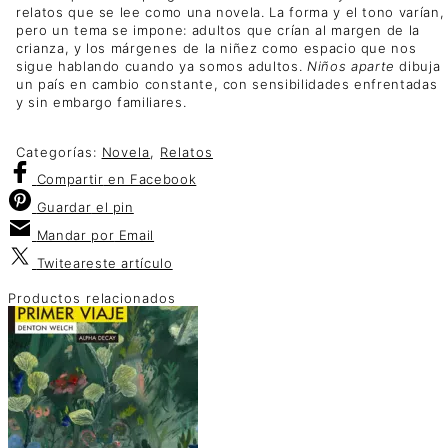
relatos que se lee como una novela. La forma y el tono varían,
pero un tema se impone: adultos que crían al margen de la
crianza, y los márgenes de la niñez como espacio que nos
sigue hablando cuando ya somos adultos.
Niños aparte
dibuja
un país en cambio constante, con sensibilidades enfrentadas
y sin embargo familiares.
Categorías:
Novela
,
Relatos
Compartir
en Facebook
Guardar
el pin
Mandar por
Email
Twitear
este artículo
Productos relacionados