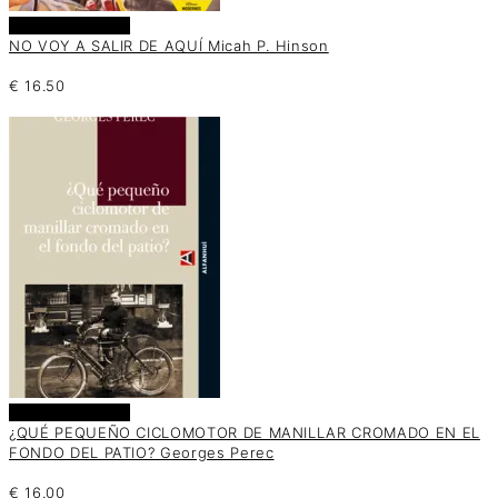
Añadir al carrito
NO VOY A SALIR DE AQUÍ Micah P. Hinson
€
16.50
Añadir al carrito
¿QUÉ PEQUEÑO CICLOMOTOR DE MANILLAR CROMADO EN EL
FONDO DEL PATIO? Georges Perec
€
16.00