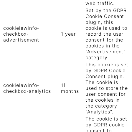
web traffic.
Set by the GDPR
Cookie Consent
plugin, this
cookielawinfo-
cookie is used to
checkbox-
1 year
record the user
advertisement
consent for the
cookies in the
"Advertisement"
category .
This cookie is set
by GDPR Cookie
Consent plugin.
The cookie is
cookielawinfo-
11
used to store the
checkbox-analytics
months
user consent for
the cookies in
the category
"Analytics".
The cookie is set
by GDPR cookie
consent to