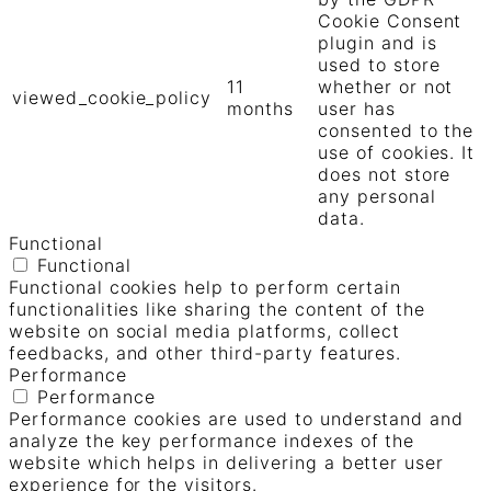
Cookie Consent
plugin and is
used to store
11
whether or not
viewed_cookie_policy
months
user has
consented to the
use of cookies. It
does not store
any personal
data.
Functional
Functional
Functional cookies help to perform certain
functionalities like sharing the content of the
website on social media platforms, collect
feedbacks, and other third-party features.
Performance
Performance
Performance cookies are used to understand and
analyze the key performance indexes of the
website which helps in delivering a better user
experience for the visitors.