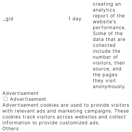
creating an
analytics
report of the
_gid
1 day
website's
performance.
Some of the
data that are
collected
include the
number of
visitors, their
source, and
the pages
they visit
anonymously.
Advertisement
Advertisement
Advertisement cookies are used to provide visitors
with relevant ads and marketing campaigns. These
cookies track visitors across websites and collect
information to provide customized ads.
Others