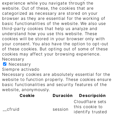
experience while you navigate through the
website. Out of these, the cookies that are
categorized as necessary are stored on your
browser as they are essential for the working of
basic functionalities of the website. We also use
third-party cookies that help us analyze and
understand how you use this website. These
cookies will be stored in your browser only with
your consent. You also have the option to opt-out
of these cookies. But opting out of some of these
cookies may affect your browsing experience.
Necessary
Necessary
Siempre activado
Necessary cookies are absolutely essential for the
website to function properly. These cookies ensure
basic functionalities and security features of the
website, anonymously.
Cookie
Duración
Descripción
Cloudflare sets
this cookie to
__cfruid
session
identify trusted