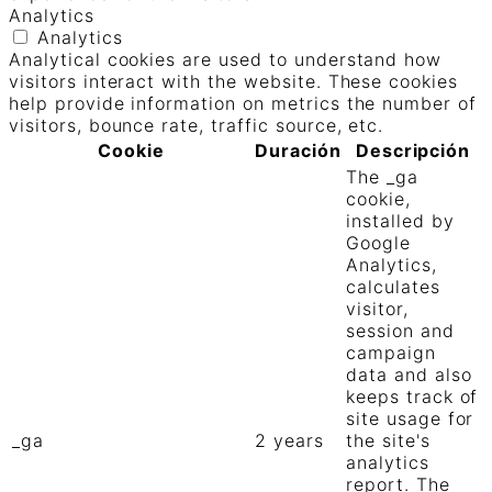
Analytics
Analytics
Analytical cookies are used to understand how
visitors interact with the website. These cookies
help provide information on metrics the number of
visitors, bounce rate, traffic source, etc.
Cookie
Duración
Descripción
The _ga
cookie,
installed by
Google
Analytics,
calculates
visitor,
session and
campaign
data and also
keeps track of
site usage for
_ga
2 years
the site's
analytics
report. The