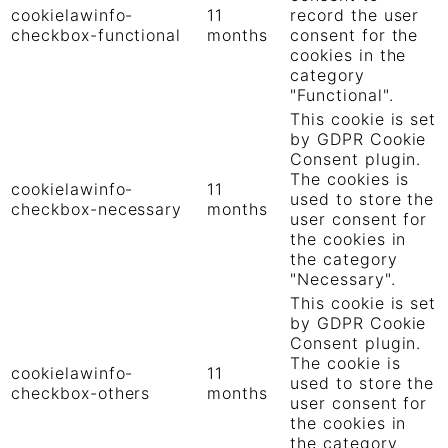
cookielawinfo-
11
record the user
checkbox-functional
months
consent for the
cookies in the
category
"Functional".
This cookie is set
by GDPR Cookie
Consent plugin.
The cookies is
cookielawinfo-
11
used to store the
checkbox-necessary
months
user consent for
the cookies in
the category
"Necessary".
This cookie is set
by GDPR Cookie
Consent plugin.
The cookie is
cookielawinfo-
11
used to store the
checkbox-others
months
user consent for
the cookies in
the category