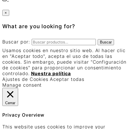
×
What are you looking for?
Buscar por:
Buscar
Usamos cookies en nuestro sitio web. Al hacer clic
en "Aceptar todo", acepta el uso de todas las
cookies. Sin embargo, puede visitar "Configuración
de cookies" para proporcionar un consentimiento
controlado.
Nuestra política
Ajustes de Cookies
Aceptar todas
Manage consent
Cerrar
Privacy Overview
This website uses cookies to improve your