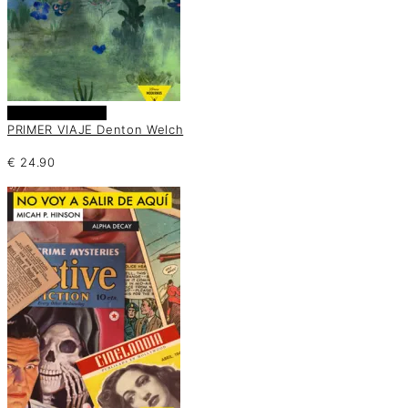
Añadir al carrito
PRIMER VIAJE Denton Welch
€
24.90