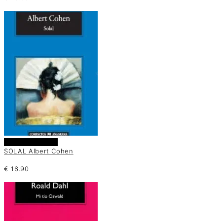
Añadir al carrito
SOLAL Albert Cohen
€
16.90