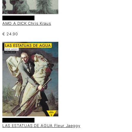
Añadir al carrito
AMO A DICK Chris Kraus
€
24.90
Añadir al carrito
LAS ESTATUAS DE AGUA Fleur Jaeggy