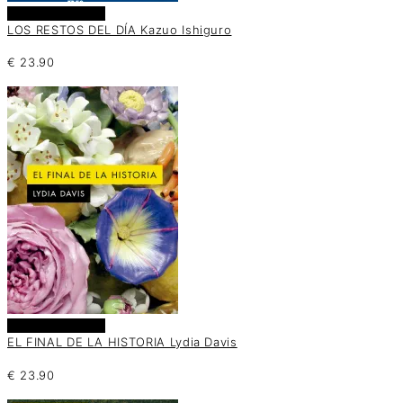
Añadir al carrito
LOS RESTOS DEL DÍA Kazuo Ishiguro
€
23.90
Añadir al carrito
EL FINAL DE LA HISTORIA Lydia Davis
€
23.90