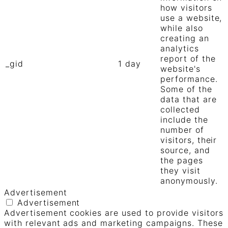
how visitors
use a website,
while also
creating an
analytics
report of the
_gid
1 day
website's
performance.
Some of the
data that are
collected
include the
number of
visitors, their
source, and
the pages
they visit
anonymously.
Advertisement
Advertisement
Advertisement cookies are used to provide visitors
with relevant ads and marketing campaigns. These