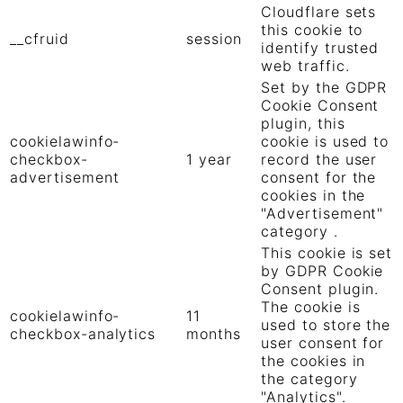
Cloudflare sets
this cookie to
__cfruid
session
identify trusted
web traffic.
Set by the GDPR
Cookie Consent
plugin, this
cookielawinfo-
cookie is used to
checkbox-
1 year
record the user
advertisement
consent for the
cookies in the
"Advertisement"
category .
This cookie is set
by GDPR Cookie
Consent plugin.
The cookie is
cookielawinfo-
11
used to store the
checkbox-analytics
months
user consent for
the cookies in
the category
"Analytics".