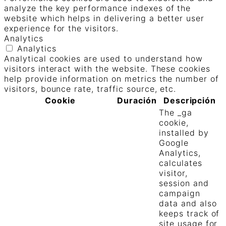
analyze the key performance indexes of the
website which helps in delivering a better user
experience for the visitors.
Analytics
Analytics
Analytical cookies are used to understand how
visitors interact with the website. These cookies
help provide information on metrics the number of
visitors, bounce rate, traffic source, etc.
Cookie
Duración
Descripción
The _ga
cookie,
installed by
Google
Analytics,
calculates
visitor,
session and
campaign
data and also
keeps track of
site usage for