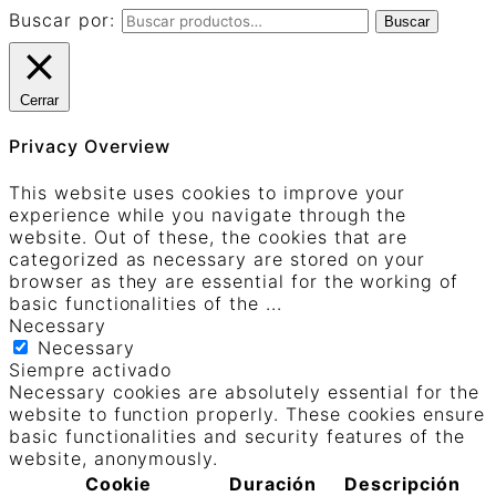
Buscar por:
Buscar
Cerrar
Privacy Overview
This website uses cookies to improve your
experience while you navigate through the
website. Out of these, the cookies that are
categorized as necessary are stored on your
browser as they are essential for the working of
basic functionalities of the
...
Necessary
Necessary
Siempre activado
Necessary cookies are absolutely essential for the
website to function properly. These cookies ensure
basic functionalities and security features of the
website, anonymously.
Cookie
Duración
Descripción