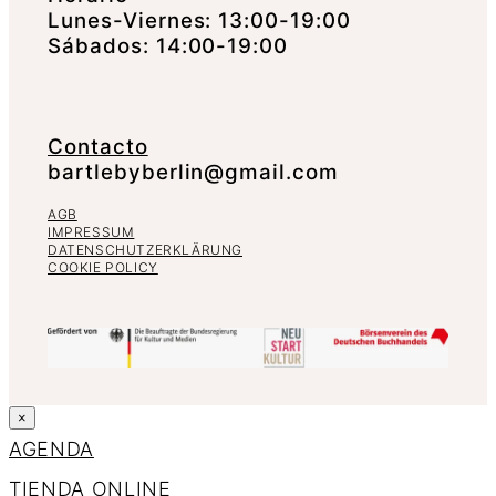
Lunes-Viernes: 13:00-19:00
Sábados: 14:00-19:00
Contacto
bartlebyberlin@gmail.com
AGB
IMPRESSUM
DATENSCHUTZERKLÄRUNG
COOKIE POLICY
×
AGENDA
TIENDA ONLINE