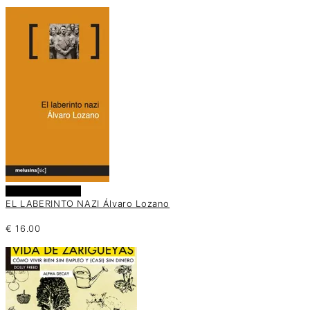
Añadir al carrito
EL LABERINTO NAZI Álvaro Lozano
€
16.00