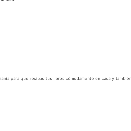
ania para que recibas tus libros cómodamente en casa y también di