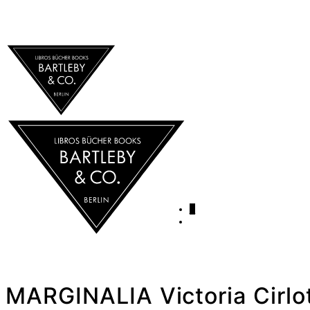
0
MARGINALIA Victoria Cirlo