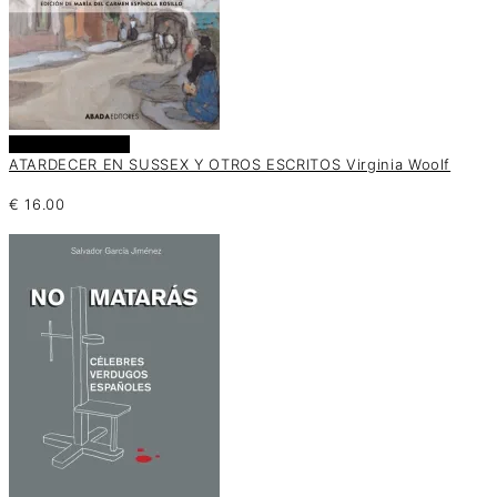
Añadir al carrito
ATARDECER EN SUSSEX Y OTROS ESCRITOS Virginia Woolf
€
16.00