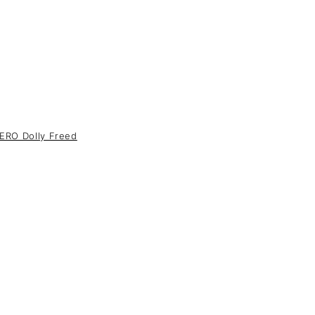
ERO Dolly Freed