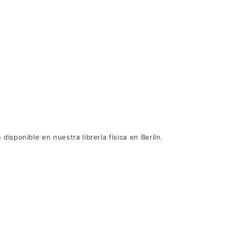
sponible en nuestra librería física en Berlín.