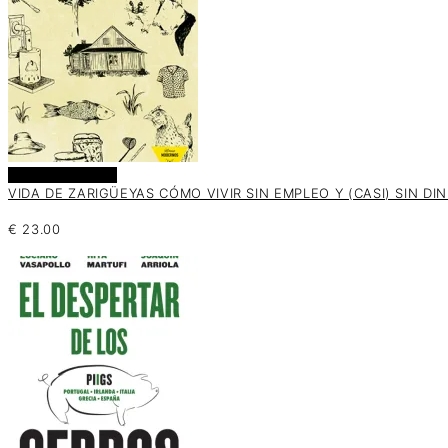
Añadir al carrito
VIDA DE ZARIGÜEYAS CÓMO VIVIR SIN EMPLEO Y (CASI) SIN DIN
€
23.00