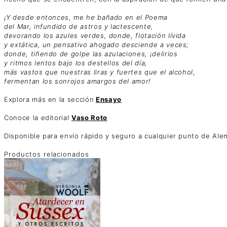
¡Y desde entonces, me he bañado en el Poema
del Mar, infundido de astros y lactescente,
devorando los azules verdes, donde, flotación lívida
y extática, un pensativo ahogado desciende a veces;
donde, tiñendo de golpe las azulaciones, ¡delirios
y ritmos lentos bajo los destellos del día,
más vastos que nuestras liras y fuertes que el alcohol,
fermentan los sonrojos amargos del amor!
Explora más en la sección
Ensayo
Conoce la editorial
Vaso Roto
Disponible para envío rápido y seguro a cualquier punto de Alem
Productos relacionados