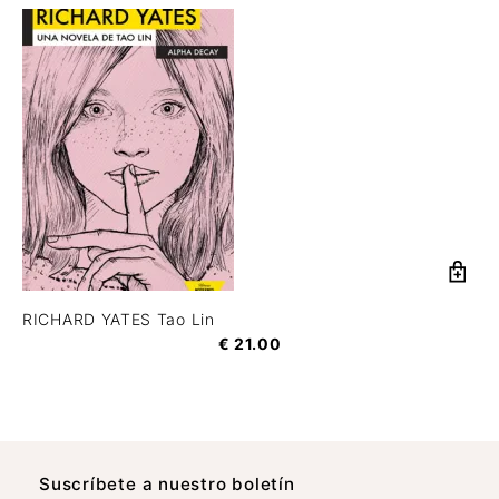
RICHARD YATES Tao Lin
€
21.00
Suscrí­bete a nuestro boletín