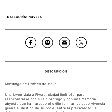
CATEGORÍA:
NOVELA
DESCRIPCIÓN
Mandinga de Luciana de Mello
Una joven viaja a Rivera, ciudad limítrofe, para
reencontrarse con su tío prófugo y con una memoria
abyecta que ha marcado el exilio familiar. La supervivencia
guiará el destino de su prole, entre la precariedad, la