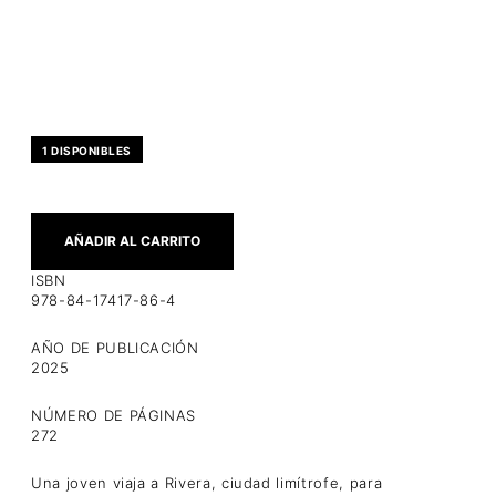
1 DISPONIBLES
AÑADIR AL CARRITO
ISBN
978-84-17417-86-4
AÑO DE PUBLICACIÓN
2025
NÚMERO DE PÁGINAS
272
Una joven viaja a Rivera, ciudad limítrofe, para