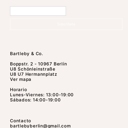
Suscríbete
Bartleby & Co.
Boppstr. 2 - 10967 Berlín
U8 Schönleinstraße
U8 U7 Hermannplatz
Ver mapa
Horario
Lunes-Viernes: 13:00-19:00
Sábados: 14:00-19:00
Contacto
bartlebyberlin@gmail.com