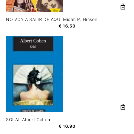
NO VOY A SALIR DE AQUÍ Micah P. Hinson
€
16.50
SOLAL Albert Cohen
€
16.90