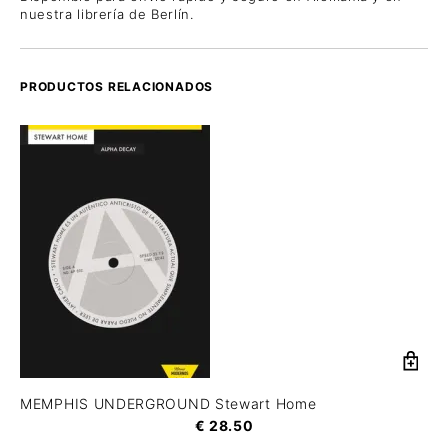
nuestra librería de Berlín.
PRODUCTOS RELACIONADOS
MEMPHIS UNDERGROUND Stewart Home
€
28.50