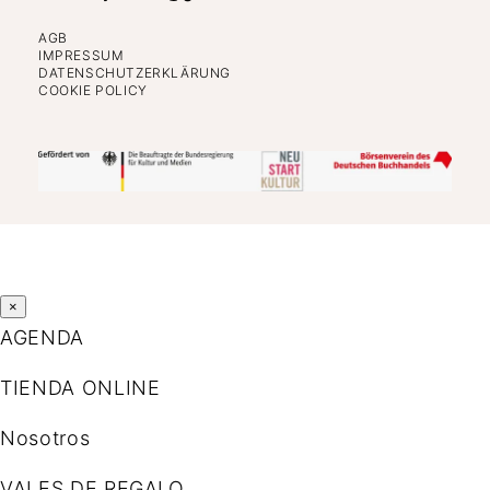
AGB
IMPRESSUM
DATENSCHUTZERKLÄRUNG
COOKIE POLICY
×
AGENDA
TIENDA ONLINE
Nosotros
VALES DE REGALO