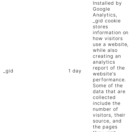
Installed by
Google
Analytics,
_gid cookie
stores
information on
how visitors
use a website,
while also
creating an
analytics
report of the
_gid
1 day
website's
performance.
Some of the
data that are
collected
include the
number of
visitors, their
source, and
the pages