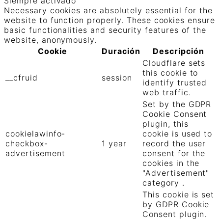
Siempre activado
Necessary cookies are absolutely essential for the
website to function properly. These cookies ensure
basic functionalities and security features of the
website, anonymously.
Cookie
Duración
Descripción
Cloudflare sets
this cookie to
__cfruid
session
identify trusted
web traffic.
Set by the GDPR
Cookie Consent
plugin, this
cookielawinfo-
cookie is used to
checkbox-
1 year
record the user
advertisement
consent for the
cookies in the
"Advertisement"
category .
This cookie is set
by GDPR Cookie
Consent plugin.