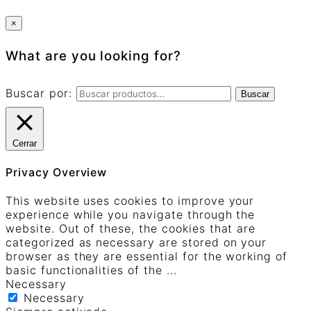
×
What are you looking for?
Buscar por:
Buscar
Cerrar
Privacy Overview
This website uses cookies to improve your
experience while you navigate through the
website. Out of these, the cookies that are
categorized as necessary are stored on your
browser as they are essential for the working of
basic functionalities of the
...
Necessary
Necessary