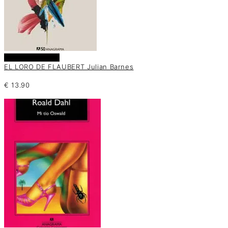
Añadir al carrito
EL LORO DE FLAUBERT Julian Barnes
€
13.90