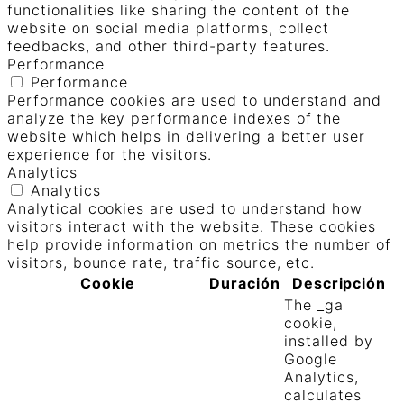
functionalities like sharing the content of the
website on social media platforms, collect
feedbacks, and other third-party features.
Performance
Performance
Performance cookies are used to understand and
analyze the key performance indexes of the
website which helps in delivering a better user
experience for the visitors.
Analytics
Analytics
Analytical cookies are used to understand how
visitors interact with the website. These cookies
help provide information on metrics the number of
visitors, bounce rate, traffic source, etc.
Cookie
Duración
Descripción
The _ga
cookie,
installed by
Google
Analytics,
calculates