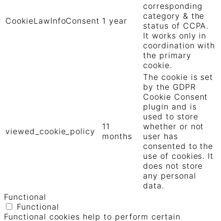
corresponding
category & the
CookieLawInfoConsent
1 year
status of CCPA.
It works only in
coordination with
the primary
cookie.
The cookie is set
by the GDPR
Cookie Consent
plugin and is
used to store
11
whether or not
viewed_cookie_policy
months
user has
consented to the
use of cookies. It
does not store
any personal
data.
Functional
Functional
Functional cookies help to perform certain