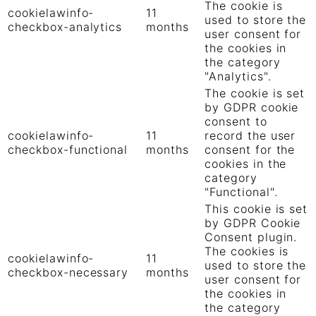
The cookie is
cookielawinfo-
11
used to store the
checkbox-analytics
months
user consent for
the cookies in
the category
"Analytics".
The cookie is set
by GDPR cookie
consent to
cookielawinfo-
11
record the user
checkbox-functional
months
consent for the
cookies in the
category
"Functional".
This cookie is set
by GDPR Cookie
Consent plugin.
The cookies is
cookielawinfo-
11
used to store the
checkbox-necessary
months
user consent for
the cookies in
the category