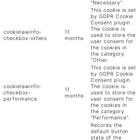
"Necessary".
This cookie is set
by GDPR Cookie
Consent plugin.
The cookie is
cookielawinfo-
11
used to store the
checkbox-others
months
user consent for
the cookies in
the category
"Other.
This cookie is set
by GDPR Cookie
Consent plugin.
cookielawinfo-
The cookie is
11
checkbox-
used to store the
months
performance
user consent for
the cookies in
the category
"Performance".
Records the
default button
state of the