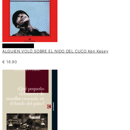
Añadir al carrito
ALGUIEN VOLÓ SOBRE EL NIDO DEL CUCO Ken Kesey
€
16.90