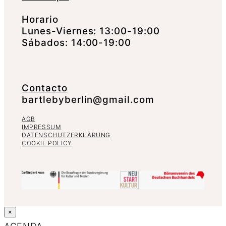
Horario
Lunes-Viernes: 13:00-19:00
Sábados: 14:00-19:00
Contacto
bartlebyberlin@gmail.com
AGB
IMPRESSUM
DATENSCHUTZERKLÄRUNG
COOKIE POLICY
×