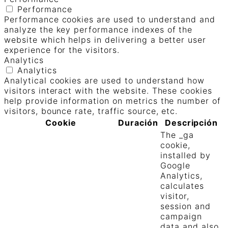
Performance
Performance cookies are used to understand and
analyze the key performance indexes of the
website which helps in delivering a better user
experience for the visitors.
Analytics
Analytics
Analytical cookies are used to understand how
visitors interact with the website. These cookies
help provide information on metrics the number of
visitors, bounce rate, traffic source, etc.
Cookie
Duración
Descripción
The _ga
cookie,
installed by
Google
Analytics,
calculates
visitor,
session and
campaign
data and also