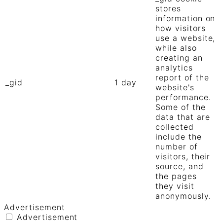
stores
information on
how visitors
use a website,
while also
creating an
analytics
report of the
_gid
1 day
website's
performance.
Some of the
data that are
collected
include the
number of
visitors, their
source, and
the pages
they visit
anonymously.
Advertisement
Advertisement