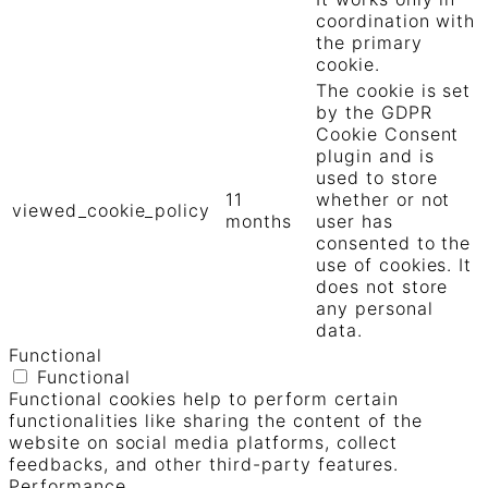
coordination with
the primary
cookie.
The cookie is set
by the GDPR
Cookie Consent
plugin and is
used to store
11
whether or not
viewed_cookie_policy
months
user has
consented to the
use of cookies. It
does not store
any personal
data.
Functional
Functional
Functional cookies help to perform certain
functionalities like sharing the content of the
website on social media platforms, collect
feedbacks, and other third-party features.
Performance