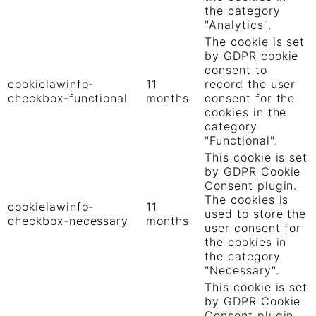
the category
"Analytics".
The cookie is set
by GDPR cookie
consent to
cookielawinfo-
11
record the user
checkbox-functional
months
consent for the
cookies in the
category
"Functional".
This cookie is set
by GDPR Cookie
Consent plugin.
The cookies is
cookielawinfo-
11
used to store the
checkbox-necessary
months
user consent for
the cookies in
the category
"Necessary".
This cookie is set
by GDPR Cookie
Consent plugin.