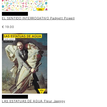
Añadir al carrito
EL SENTIDO INTERROGATIVO Padgett Powell
€
19.00
Añadir al carrito
LAS ESTATUAS DE AGUA Fleur Jaeggy