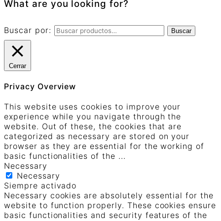
What are you looking for?
Buscar por:
Buscar
Cerrar
Privacy Overview
This website uses cookies to improve your
experience while you navigate through the
website. Out of these, the cookies that are
categorized as necessary are stored on your
browser as they are essential for the working of
basic functionalities of the
...
Necessary
Necessary
Siempre activado
Necessary cookies are absolutely essential for the
website to function properly. These cookies ensure
basic functionalities and security features of the