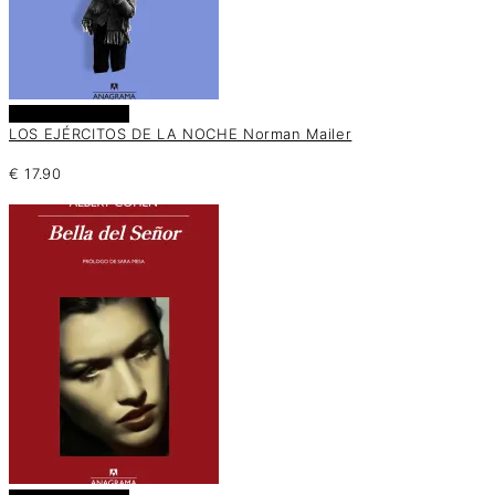
Añadir al carrito
LOS EJÉRCITOS DE LA NOCHE Norman Mailer
€
17.90