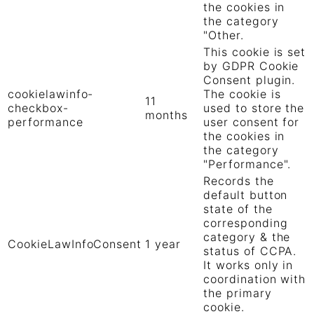
the cookies in
the category
"Other.
This cookie is set
by GDPR Cookie
Consent plugin.
cookielawinfo-
The cookie is
11
checkbox-
used to store the
months
performance
user consent for
the cookies in
the category
"Performance".
Records the
default button
state of the
corresponding
category & the
CookieLawInfoConsent
1 year
status of CCPA.
It works only in
coordination with
the primary
cookie.