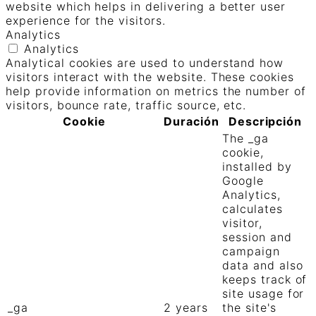
website which helps in delivering a better user
experience for the visitors.
Analytics
Analytics
Analytical cookies are used to understand how
visitors interact with the website. These cookies
help provide information on metrics the number of
visitors, bounce rate, traffic source, etc.
Cookie
Duración
Descripción
The _ga
cookie,
installed by
Google
Analytics,
calculates
visitor,
session and
campaign
data and also
keeps track of
site usage for
_ga
2 years
the site's