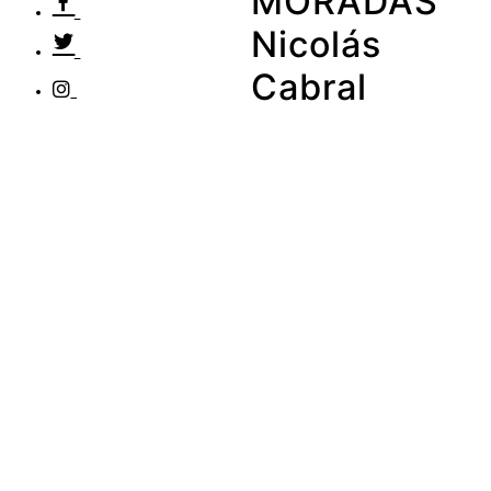
MORADAS
Nicolás
Cabral