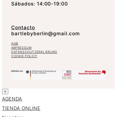
Sábados: 14:00-19:00
Contacto
bartlebyberlin@gmail.com
AGB
IMPRESSUM
DATENSCHUTZERKLÄRUNG
COOKIE POLICY
×
AGENDA
TIENDA ONLINE