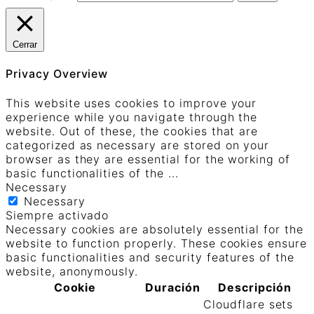
Cerrar
Privacy Overview
This website uses cookies to improve your
experience while you navigate through the
website. Out of these, the cookies that are
categorized as necessary are stored on your
browser as they are essential for the working of
basic functionalities of the
...
Necessary
Necessary
Siempre activado
Necessary cookies are absolutely essential for the
website to function properly. These cookies ensure
basic functionalities and security features of the
website, anonymously.
Cookie
Duración
Descripción
Cloudflare sets