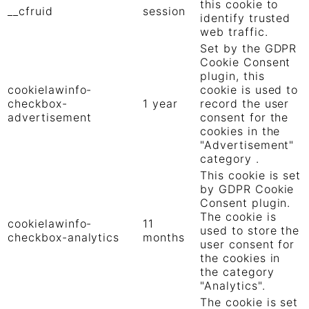
this cookie to
__cfruid
session
identify trusted
web traffic.
Set by the GDPR
Cookie Consent
plugin, this
cookielawinfo-
cookie is used to
checkbox-
1 year
record the user
advertisement
consent for the
cookies in the
"Advertisement"
category .
This cookie is set
by GDPR Cookie
Consent plugin.
The cookie is
cookielawinfo-
11
used to store the
checkbox-analytics
months
user consent for
the cookies in
the category
"Analytics".
The cookie is set