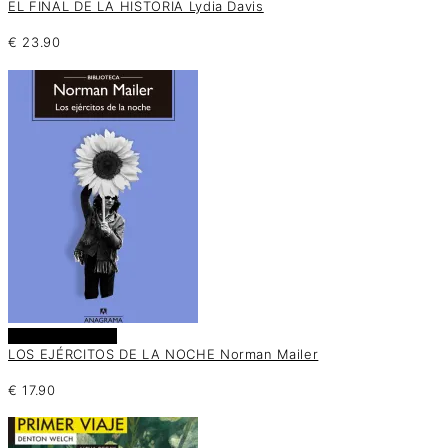
EL FINAL DE LA HISTORIA Lydia Davis
€
23.90
Añadir al carrito
LOS EJÉRCITOS DE LA NOCHE Norman Mailer
€
17.90