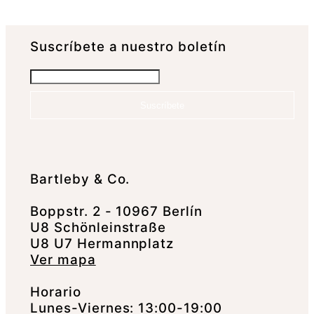
Suscrí­bete a nuestro boletín
Suscríbete
Bartleby & Co.
Boppstr. 2 - 10967 Berlín
U8 Schönleinstraße
U8 U7 Hermannplatz
Ver mapa
Horario
Lunes-Viernes: 13:00-19:00