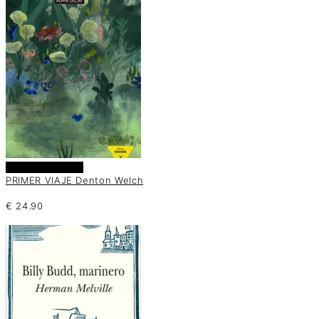
Añadir al carrito
PRIMER VIAJE Denton Welch
€
24.90