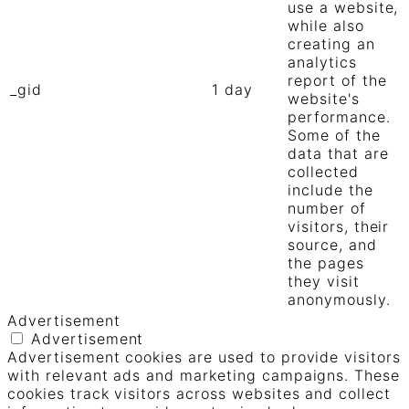
use a website,
while also
creating an
analytics
report of the
_gid
1 day
website's
performance.
Some of the
data that are
collected
include the
number of
visitors, their
source, and
the pages
they visit
anonymously.
Advertisement
Advertisement
Advertisement cookies are used to provide visitors
with relevant ads and marketing campaigns. These
cookies track visitors across websites and collect