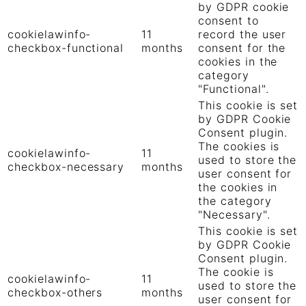
by GDPR cookie
consent to
cookielawinfo-
11
record the user
checkbox-functional
months
consent for the
cookies in the
category
"Functional".
This cookie is set
by GDPR Cookie
Consent plugin.
The cookies is
cookielawinfo-
11
used to store the
checkbox-necessary
months
user consent for
the cookies in
the category
"Necessary".
This cookie is set
by GDPR Cookie
Consent plugin.
The cookie is
cookielawinfo-
11
used to store the
checkbox-others
months
user consent for