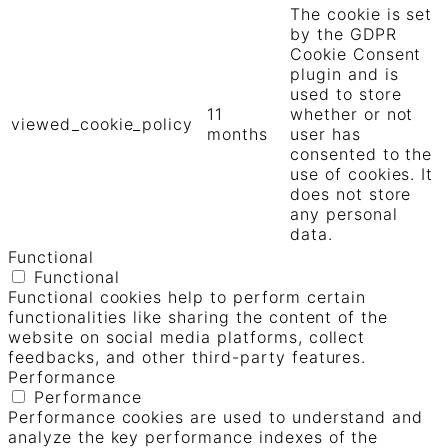
The cookie is set
by the GDPR
Cookie Consent
plugin and is
used to store
11
whether or not
viewed_cookie_policy
months
user has
consented to the
use of cookies. It
does not store
any personal
data.
Functional
Functional
Functional cookies help to perform certain
functionalities like sharing the content of the
website on social media platforms, collect
feedbacks, and other third-party features.
Performance
Performance
Performance cookies are used to understand and
analyze the key performance indexes of the