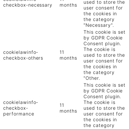
used to store the
checkbox-necessary
months
user consent for
the cookies in
the category
"Necessary".
This cookie is set
by GDPR Cookie
Consent plugin.
The cookie is
cookielawinfo-
11
used to store the
checkbox-others
months
user consent for
the cookies in
the category
"Other.
This cookie is set
by GDPR Cookie
Consent plugin.
cookielawinfo-
The cookie is
11
checkbox-
used to store the
months
performance
user consent for
the cookies in
the category