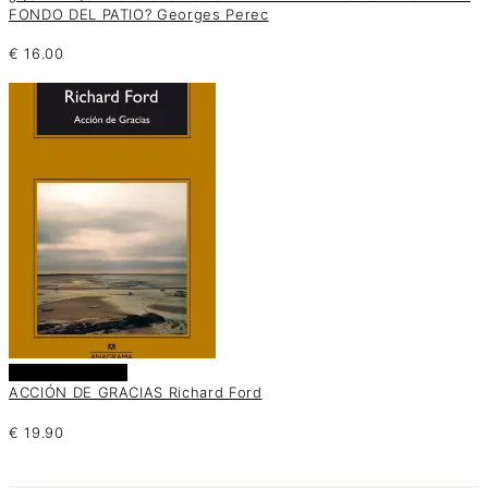
FONDO DEL PATIO? Georges Perec
€
16.00
Añadir al carrito
ACCIÓN DE GRACIAS Richard Ford
€
19.90