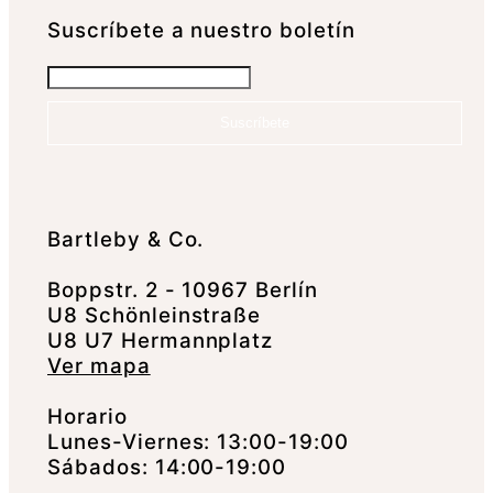
Suscrí­bete a nuestro boletín
Suscríbete
Bartleby & Co.
Boppstr. 2 - 10967 Berlín
U8 Schönleinstraße
U8 U7 Hermannplatz
Ver mapa
Horario
Lunes-Viernes: 13:00-19:00
Sábados: 14:00-19:00