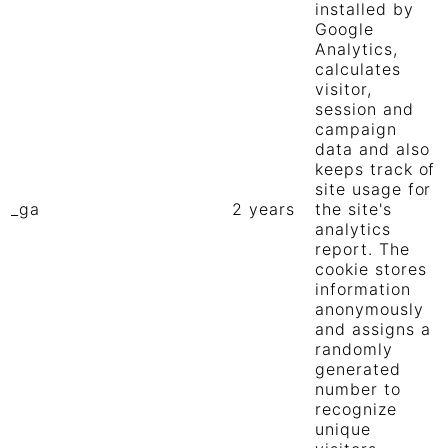
installed by
Google
Analytics,
calculates
visitor,
session and
campaign
data and also
keeps track of
site usage for
_ga
2 years
the site's
analytics
report. The
cookie stores
information
anonymously
and assigns a
randomly
generated
number to
recognize
unique