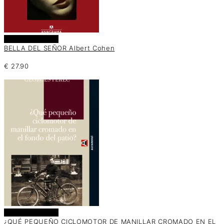
Añadir al carrito
BELLA DEL SEÑOR Albert Cohen
€
27.90
Añadir al carrito
¿QUÉ PEQUEÑO CICLOMOTOR DE MANILLAR CROMADO EN EL