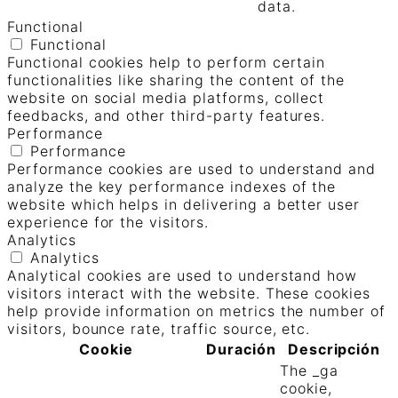
data.
Functional
Functional
Functional cookies help to perform certain
functionalities like sharing the content of the
website on social media platforms, collect
feedbacks, and other third-party features.
Performance
Performance
Performance cookies are used to understand and
analyze the key performance indexes of the
website which helps in delivering a better user
experience for the visitors.
Analytics
Analytics
Analytical cookies are used to understand how
visitors interact with the website. These cookies
help provide information on metrics the number of
visitors, bounce rate, traffic source, etc.
Cookie
Duración
Descripción
The _ga
cookie,