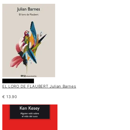
Añadir al carrito
EL LORO DE FLAUBERT Julian Barnes
€
13.90