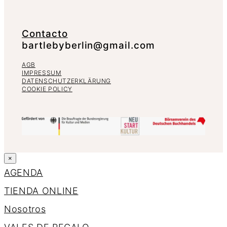
Contacto
bartlebyberlin@gmail.com
AGB
IMPRESSUM
DATENSCHUTZERKLÄRUNG
COOKIE POLICY
×
AGENDA
TIENDA ONLINE
Nosotros