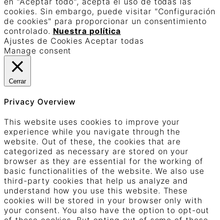
en "Aceptar todo", acepta el uso de todas las
cookies. Sin embargo, puede visitar "Configuración
de cookies" para proporcionar un consentimiento
controlado.
Nuestra política
Ajustes de Cookies
Aceptar todas
Manage consent
Cerrar
Privacy Overview
This website uses cookies to improve your
experience while you navigate through the
website. Out of these, the cookies that are
categorized as necessary are stored on your
browser as they are essential for the working of
basic functionalities of the website. We also use
third-party cookies that help us analyze and
understand how you use this website. These
cookies will be stored in your browser only with
your consent. You also have the option to opt-out