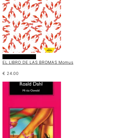
Añadir al carrito
EL LIBRO DE LAS BROMAS Momus
€
24.00