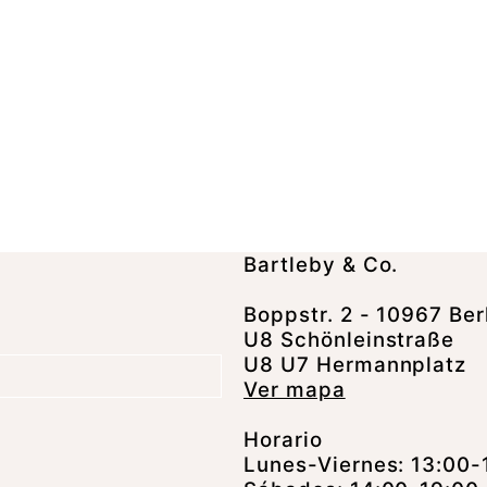
Bartleby & Co.
Boppstr. 2 - 10967 Ber
U8 Schönleinstraße
U8 U7 Hermannplatz
Ver mapa
Horario
Lunes-Viernes: 13:00-