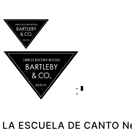
0
LA ESCUELA DE CANTO Ne