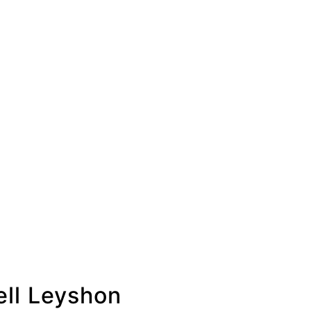
ll Leyshon