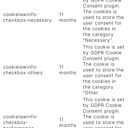
by GDPR Cookie
Consent plugin.
The cookies is
cookielawinfo-
11
used to store the
checkbox-necessary
months
user consent for
the cookies in
the category
"Necessary".
This cookie is set
by GDPR Cookie
Consent plugin.
The cookie is
cookielawinfo-
11
used to store the
checkbox-others
months
user consent for
the cookies in
the category
"Other.
This cookie is set
by GDPR Cookie
Consent plugin.
cookielawinfo-
The cookie is
11
checkbox-
used to store the
months