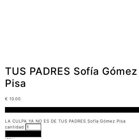
TUS PADRES Sofía Gómez
Pisa
€
10.00
2 disponibles
LA CULPA YA NO ES DE TUS PADRES Sofía Gómez Pisa
cantidad
Añadir al carrito