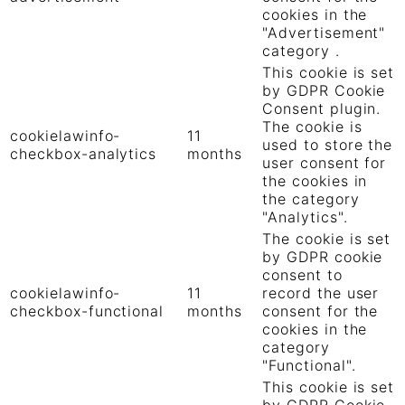
cookies in the
"Advertisement"
category .
This cookie is set
by GDPR Cookie
Consent plugin.
The cookie is
cookielawinfo-
11
used to store the
checkbox-analytics
months
user consent for
the cookies in
the category
"Analytics".
The cookie is set
by GDPR cookie
consent to
cookielawinfo-
11
record the user
checkbox-functional
months
consent for the
cookies in the
category
"Functional".
This cookie is set