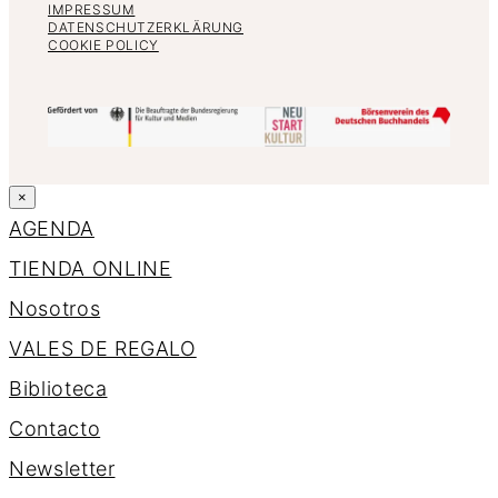
IMPRESSUM
DATENSCHUTZERKLÄRUNG
COOKIE POLICY
×
AGENDA
TIENDA ONLINE
Nosotros
VALES DE REGALO
Biblioteca
Contacto
Newsletter