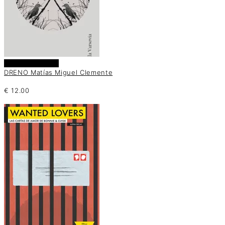
Añadir al carrito
DRENO Matías Miguel Clemente
€
12.00