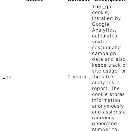
The _ga
cookie,
installed by
Google
Analytics,
calculates
visitor,
session and
campaign
data and also
keeps track of
site usage for
_ga
2 years
the site's
analytics
report. The
cookie stores
information
anonymously
and assigns a
randomly
generated
number to