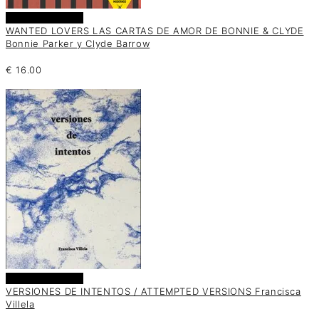
Añadir al carrito
WANTED LOVERS LAS CARTAS DE AMOR DE BONNIE & CLYDE
Bonnie Parker y Clyde Barrow
€
16.00
Añadir al carrito
VERSIONES DE INTENTOS / ATTEMPTED VERSIONS Francisca
Villela