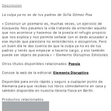
Descripción
La culpa ya no es de tus padres de Sofía Gómez Pisa
« Construir un poemario es, muchas veces, un ejercicio de
búsqueda. Nos pasamos la vida tratando de entender aquello
que nos acontece y hacemos de la poesía el refugio propicio
que nos explica y nos permite señalar con el dedo acusador a
ese mundo que pareciera no entendernos o escupirnos. Pero
un buen día te das cuenta de que la culpa ya no es de tus
padres y tenés que empezar a hacerte cargo; y eso también
puede ser objeto de poesía.⁣» – Elemento Disruptivo Ediciones
Otros títulos disponibles relacionados:
Poesía
Conoce la web de la editorial:
Elemento Disruptivo
Disponible para envío rápido y seguro a cualquier punto de
Alemania para que recibas tus libros cómodamente en casa y
también disponible en nuestra librería física en Berlín.
Productos relacionados