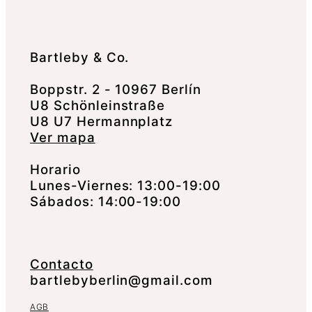
Bartleby & Co.
Boppstr. 2 - 10967 Berlín
U8 Schönleinstraße
U8 U7 Hermannplatz
Ver mapa
Horario
Lunes-Viernes: 13:00-19:00
Sábados: 14:00-19:00
Contacto
bartlebyberlin@gmail.com
AGB