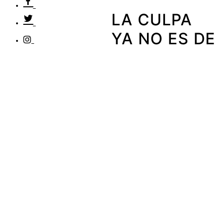
LA CULPA
YA NO ES DE