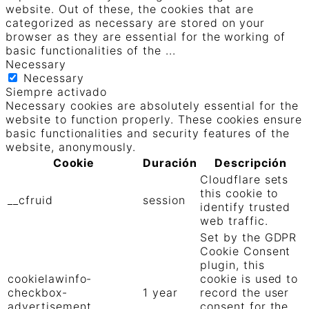
website. Out of these, the cookies that are
categorized as necessary are stored on your
browser as they are essential for the working of
basic functionalities of the
...
Necessary
Necessary
Siempre activado
Necessary cookies are absolutely essential for the
website to function properly. These cookies ensure
basic functionalities and security features of the
website, anonymously.
Cookie
Duración
Descripción
Cloudflare sets
this cookie to
__cfruid
session
identify trusted
web traffic.
Set by the GDPR
Cookie Consent
plugin, this
cookielawinfo-
cookie is used to
checkbox-
1 year
record the user
advertisement
consent for the