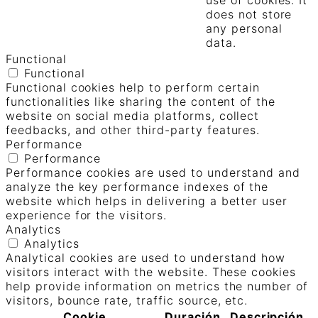
use of cookies. It
does not store
any personal
data.
Functional
Functional
Functional cookies help to perform certain
functionalities like sharing the content of the
website on social media platforms, collect
feedbacks, and other third-party features.
Performance
Performance
Performance cookies are used to understand and
analyze the key performance indexes of the
website which helps in delivering a better user
experience for the visitors.
Analytics
Analytics
Analytical cookies are used to understand how
visitors interact with the website. These cookies
help provide information on metrics the number of
visitors, bounce rate, traffic source, etc.
Cookie
Duración
Descripción