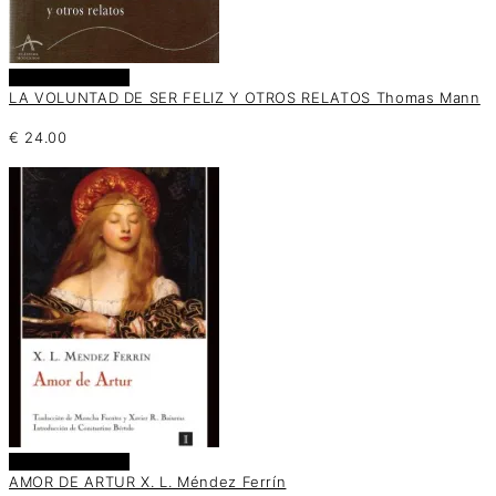
Añadir al carrito
LA VOLUNTAD DE SER FELIZ Y OTROS RELATOS Thomas Mann
€
24.00
Añadir al carrito
AMOR DE ARTUR X. L. Méndez Ferrín