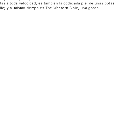
tas a toda velocidad; es también la codiciada piel de unas botas
ile; y al mismo tiempo es The Western Bible, una gorda