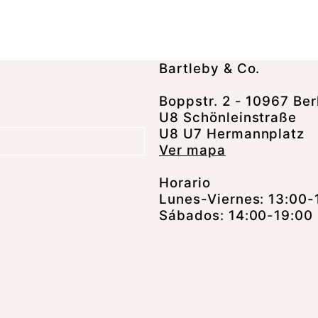
Bartleby & Co.
Boppstr. 2 - 10967 Ber
U8 Schönleinstraße
U8 U7 Hermannplatz
Ver mapa
Horario
Lunes-Viernes: 13:00-
Sábados: 14:00-19:00