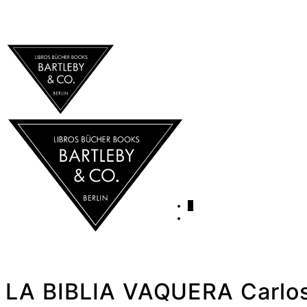
0
LA BIBLIA VAQUERA Carlo