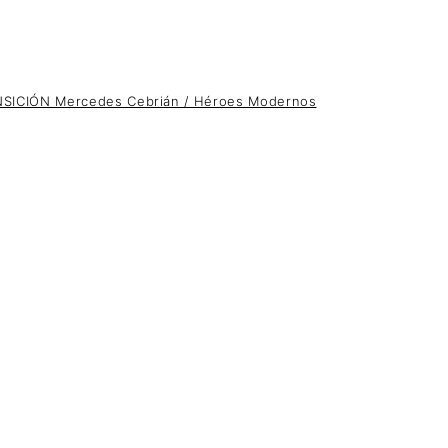
CIÓN Mercedes Cebrián / Héroes Modernos