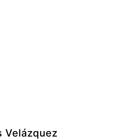
s Velázquez