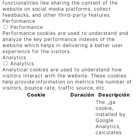
functionalities like sharing the content of the
website on social media platforms, collect
feedbacks, and other third-party features.
Performance
Performance
Performance cookies are used to understand and
analyze the key performance indexes of the
website which helps in delivering a better user
experience for the visitors.
Analytics
Analytics
Analytical cookies are used to understand how
visitors interact with the website. These cookies
help provide information on metrics the number of
visitors, bounce rate, traffic source, etc.
Cookie
Duración
Descripción
The _ga
cookie,
installed by
Google
Analytics,
calculates