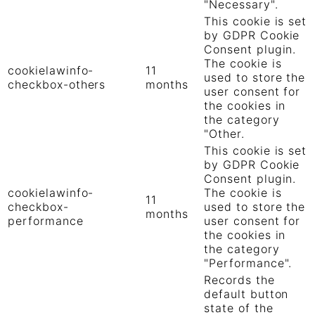
"Necessary".
This cookie is set
by GDPR Cookie
Consent plugin.
The cookie is
cookielawinfo-
11
used to store the
checkbox-others
months
user consent for
the cookies in
the category
"Other.
This cookie is set
by GDPR Cookie
Consent plugin.
cookielawinfo-
The cookie is
11
checkbox-
used to store the
months
performance
user consent for
the cookies in
the category
"Performance".
Records the
default button
state of the