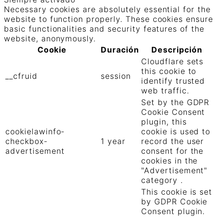
Necessary cookies are absolutely essential for the
website to function properly. These cookies ensure
basic functionalities and security features of the
website, anonymously.
Cookie
Duración
Descripción
Cloudflare sets
this cookie to
__cfruid
session
identify trusted
web traffic.
Set by the GDPR
Cookie Consent
plugin, this
cookielawinfo-
cookie is used to
checkbox-
1 year
record the user
advertisement
consent for the
cookies in the
"Advertisement"
category .
This cookie is set
by GDPR Cookie
Consent plugin.