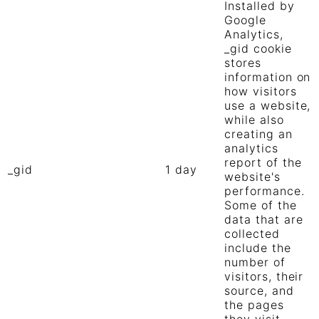
Installed by
Google
Analytics,
_gid cookie
stores
information on
how visitors
use a website,
while also
creating an
analytics
report of the
_gid
1 day
website's
performance.
Some of the
data that are
collected
include the
number of
visitors, their
source, and
the pages