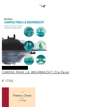
Añadir al carrito
CARPAS PARA LA WEHRMACHT Ota Pavel
€
17.00