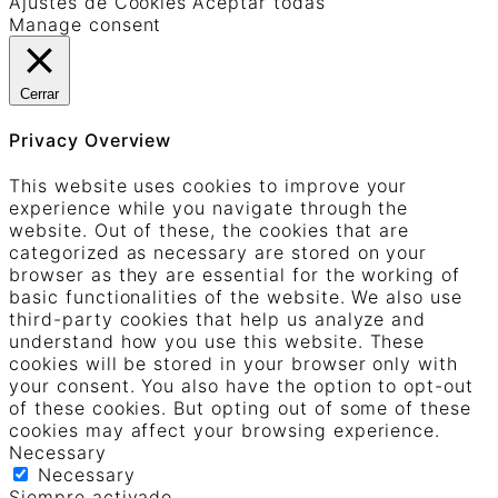
Ajustes de Cookies
Aceptar todas
Manage consent
Cerrar
Privacy Overview
This website uses cookies to improve your
experience while you navigate through the
website. Out of these, the cookies that are
categorized as necessary are stored on your
browser as they are essential for the working of
basic functionalities of the website. We also use
third-party cookies that help us analyze and
understand how you use this website. These
cookies will be stored in your browser only with
your consent. You also have the option to opt-out
of these cookies. But opting out of some of these
cookies may affect your browsing experience.
Necessary
Necessary
Siempre activado