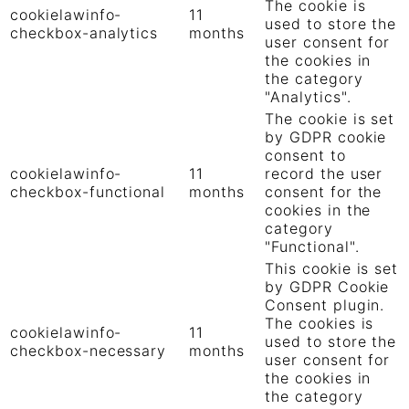
The cookie is
cookielawinfo-
11
used to store the
checkbox-analytics
months
user consent for
the cookies in
the category
"Analytics".
The cookie is set
by GDPR cookie
consent to
cookielawinfo-
11
record the user
checkbox-functional
months
consent for the
cookies in the
category
"Functional".
This cookie is set
by GDPR Cookie
Consent plugin.
The cookies is
cookielawinfo-
11
used to store the
checkbox-necessary
months
user consent for
the cookies in
the category