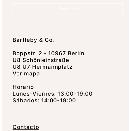
Suscríbete
Bartleby & Co.
Boppstr. 2 - 10967 Berlín
U8 Schönleinstraße
U8 U7 Hermannplatz
Ver mapa
Horario
Lunes-Viernes: 13:00-19:00
Sábados: 14:00-19:00
Contacto