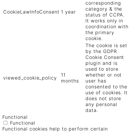
corresponding
category & the
CookieLawInfoConsent
1 year
status of CCPA.
It works only in
coordination with
the primary
cookie.
The cookie is set
by the GDPR
Cookie Consent
plugin and is
used to store
11
whether or not
viewed_cookie_policy
months
user has
consented to the
use of cookies. It
does not store
any personal
data.
Functional
Functional
Functional cookies help to perform certain