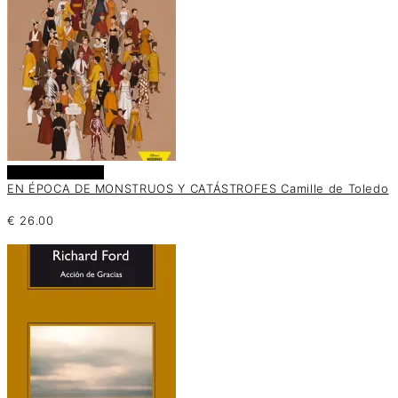
Añadir al carrito
EN ÉPOCA DE MONSTRUOS Y CATÁSTROFES Camille de Toledo
€
26.00