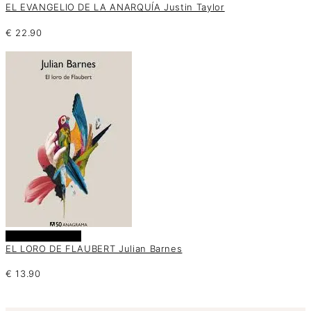
EL EVANGELIO DE LA ANARQUÍA Justin Taylor
€
22.90
Añadir al carrito
EL LORO DE FLAUBERT Julian Barnes
€
13.90