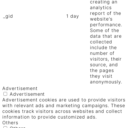
creating an
analytics
report of the
_gid
1 day
website's
performance.
Some of the
data that are
collected
include the
number of
visitors, their
source, and
the pages
they visit
anonymously.
Advertisement
Advertisement
Advertisement cookies are used to provide visitors
with relevant ads and marketing campaigns. These
cookies track visitors across websites and collect
information to provide customized ads.
Others