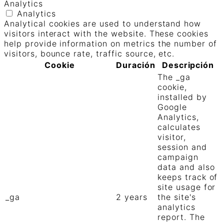
Analytics
Analytics
Analytical cookies are used to understand how
visitors interact with the website. These cookies
help provide information on metrics the number of
visitors, bounce rate, traffic source, etc.
Cookie
Duración
Descripción
The _ga
cookie,
installed by
Google
Analytics,
calculates
visitor,
session and
campaign
data and also
keeps track of
site usage for
_ga
2 years
the site's
analytics
report. The