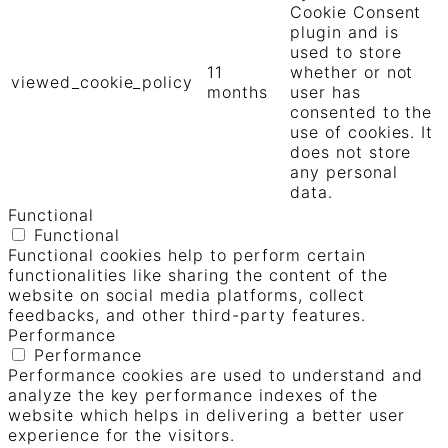
Cookie Consent
plugin and is
used to store
11
whether or not
viewed_cookie_policy
months
user has
consented to the
use of cookies. It
does not store
any personal
data.
Functional
Functional
Functional cookies help to perform certain
functionalities like sharing the content of the
website on social media platforms, collect
feedbacks, and other third-party features.
Performance
Performance
Performance cookies are used to understand and
analyze the key performance indexes of the
website which helps in delivering a better user
experience for the visitors.