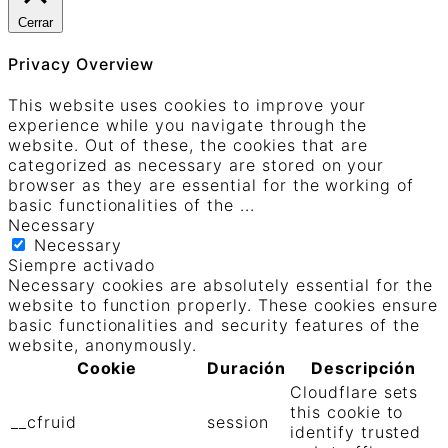
Cerrar
Privacy Overview
This website uses cookies to improve your
experience while you navigate through the
website. Out of these, the cookies that are
categorized as necessary are stored on your
browser as they are essential for the working of
basic functionalities of the
...
Necessary
Necessary
Siempre activado
Necessary cookies are absolutely essential for the
website to function properly. These cookies ensure
basic functionalities and security features of the
website, anonymously.
Cookie
Duración
Descripción
Cloudflare sets
this cookie to
__cfruid
session
identify trusted