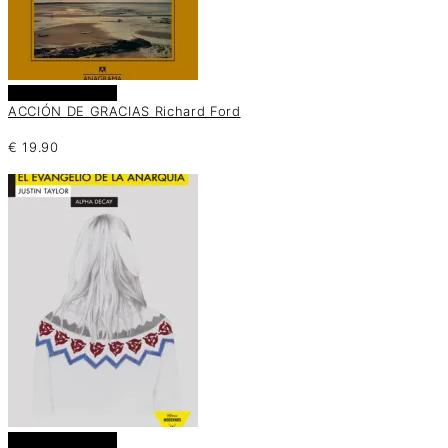
Añadir al carrito
ACCIÓN DE GRACIAS Richard Ford
€
19.90
Añadir al carrito