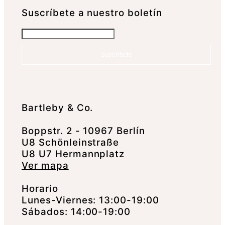
Suscrí­bete a nuestro boletín
Suscríbete
Bartleby & Co.
Boppstr. 2 - 10967 Berlín
U8 Schönleinstraße
U8 U7 Hermannplatz
Ver mapa
Horario
Lunes-Viernes: 13:00-19:00
Sábados: 14:00-19:00