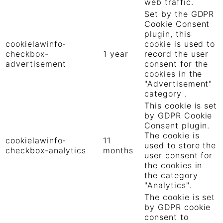
web traffic.
Set by the GDPR
Cookie Consent
plugin, this
cookielawinfo-
cookie is used to
checkbox-
1 year
record the user
advertisement
consent for the
cookies in the
"Advertisement"
category .
This cookie is set
by GDPR Cookie
Consent plugin.
The cookie is
cookielawinfo-
11
used to store the
checkbox-analytics
months
user consent for
the cookies in
the category
"Analytics".
The cookie is set
by GDPR cookie
consent to