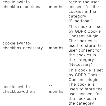
cookielawinfo-
11
record the user
checkbox-functional
months
consent for the
cookies in the
category
"Functional".
This cookie is set
by GDPR Cookie
Consent plugin.
The cookies is
cookielawinfo-
11
used to store the
checkbox-necessary
months
user consent for
the cookies in
the category
"Necessary".
This cookie is set
by GDPR Cookie
Consent plugin.
The cookie is
cookielawinfo-
11
used to store the
checkbox-others
months
user consent for
the cookies in
the category