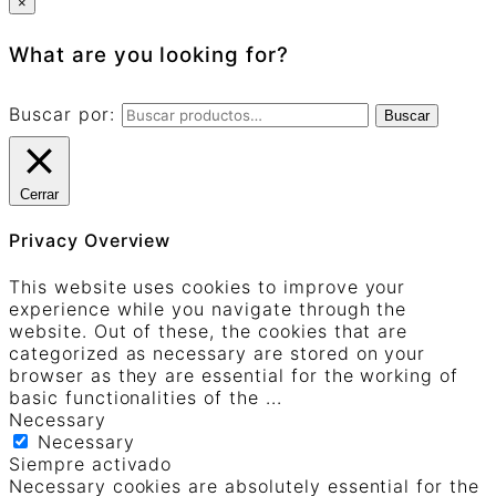
×
What are you looking for?
Buscar por:
Buscar
Cerrar
Privacy Overview
This website uses cookies to improve your
experience while you navigate through the
website. Out of these, the cookies that are
categorized as necessary are stored on your
browser as they are essential for the working of
basic functionalities of the
...
Necessary
Necessary
Siempre activado
Necessary cookies are absolutely essential for the