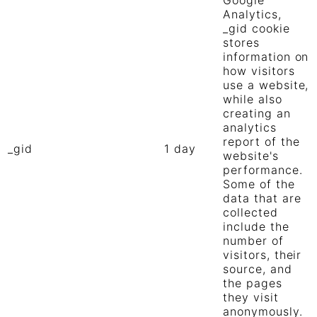
Analytics,
_gid cookie
stores
information on
how visitors
use a website,
while also
creating an
analytics
report of the
_gid
1 day
website's
performance.
Some of the
data that are
collected
include the
number of
visitors, their
source, and
the pages
they visit
anonymously.