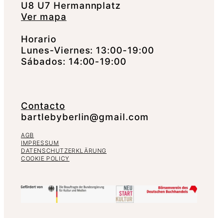
U8 U7 Hermannplatz
Ver mapa
Horario
Lunes-Viernes: 13:00-19:00
Sábados: 14:00-19:00
Contacto
bartlebyberlin@gmail.com
AGB
IMPRESSUM
DATENSCHUTZERKLÄRUNG
COOKIE POLICY