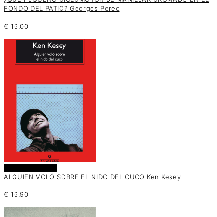
FONDO DEL PATIO? Georges Perec
€
16.00
Añadir al carrito
ALGUIEN VOLÓ SOBRE EL NIDO DEL CUCO Ken Kesey
€
16.90