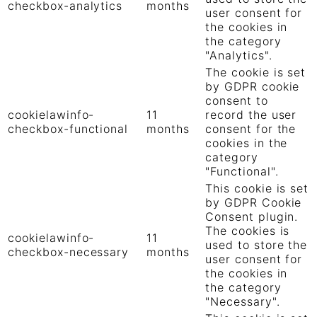
checkbox-analytics
months
user consent for
the cookies in
the category
"Analytics".
The cookie is set
by GDPR cookie
consent to
cookielawinfo-
11
record the user
checkbox-functional
months
consent for the
cookies in the
category
"Functional".
This cookie is set
by GDPR Cookie
Consent plugin.
The cookies is
cookielawinfo-
11
used to store the
checkbox-necessary
months
user consent for
the cookies in
the category
"Necessary".