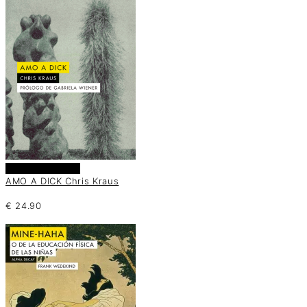
Añadir al carrito
AMO A DICK Chris Kraus
€
24.90