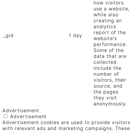
how visitors
use a website,
while also
creating an
analytics
report of the
_gid
1 day
website's
performance.
Some of the
data that are
collected
include the
number of
visitors, their
source, and
the pages
they visit
anonymously.
Advertisement
Advertisement
Advertisement cookies are used to provide visitors
with relevant ads and marketing campaigns. These