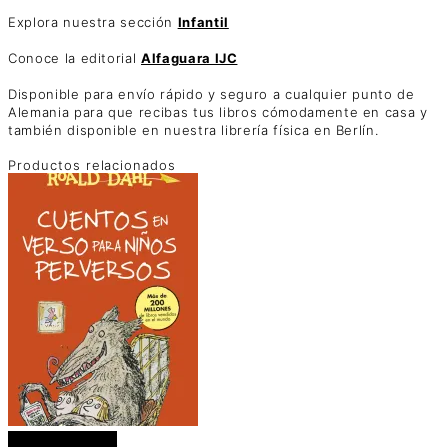
Explora nuestra sección
Infantil
Conoce la editorial
Alfaguara IJC
Disponible para envío rápido y seguro a cualquier punto de
Alemania para que recibas tus libros cómodamente en casa y
también disponible en nuestra librería física en Berlín.
Productos relacionados
Añadir al carrito