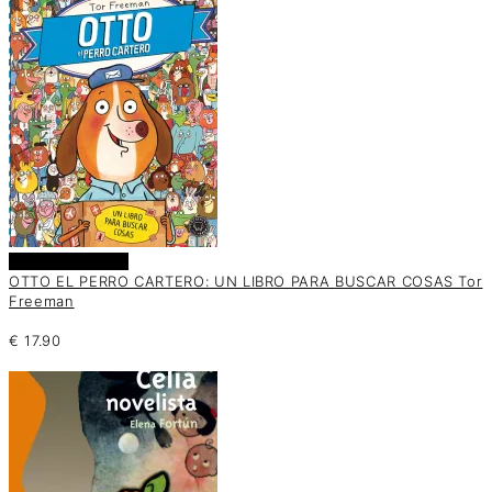
Añadir al carrito
OTTO EL PERRO CARTERO: UN LIBRO PARA BUSCAR COSAS Tor
Freeman
€
17.90