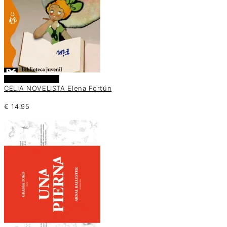
Añadir al carrito
CELIA NOVELISTA Elena Fortún
€
14.95