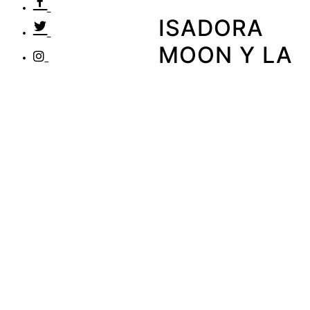
ISADORA
MOON Y LA