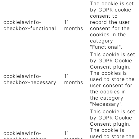
The cookie is set
by GDPR cookie
consent to
cookielawinfo-
11
record the user
checkbox-functional
months
consent for the
cookies in the
category
"Functional".
This cookie is set
by GDPR Cookie
Consent plugin.
The cookies is
cookielawinfo-
11
used to store the
checkbox-necessary
months
user consent for
the cookies in
the category
"Necessary".
This cookie is set
by GDPR Cookie
Consent plugin.
The cookie is
cookielawinfo-
11
used to store the