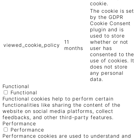
cookie.
The cookie is set
by the GDPR
Cookie Consent
plugin and is
used to store
11
whether or not
viewed_cookie_policy
months
user has
consented to the
use of cookies. It
does not store
any personal
data.
Functional
Functional
Functional cookies help to perform certain
functionalities like sharing the content of the
website on social media platforms, collect
feedbacks, and other third-party features.
Performance
Performance
Performance cookies are used to understand and