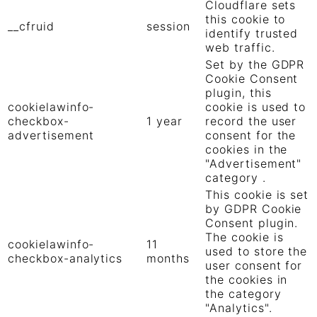
Cloudflare sets
this cookie to
__cfruid
session
identify trusted
web traffic.
Set by the GDPR
Cookie Consent
plugin, this
cookielawinfo-
cookie is used to
checkbox-
1 year
record the user
advertisement
consent for the
cookies in the
"Advertisement"
category .
This cookie is set
by GDPR Cookie
Consent plugin.
The cookie is
cookielawinfo-
11
used to store the
checkbox-analytics
months
user consent for
the cookies in
the category
"Analytics".