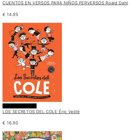
CUENTOS EN VERSOS PARA NIÑOS PERVERSOS Roald Dahl
€
14.95
Añadir al carrito
LOS SECRETOS DEL COLE Éric Veillé
€
16.90