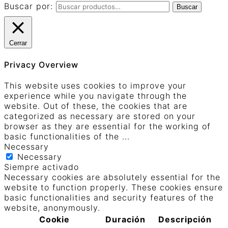
Buscar por:
Buscar
Cerrar
Privacy Overview
This website uses cookies to improve your
experience while you navigate through the
website. Out of these, the cookies that are
categorized as necessary are stored on your
browser as they are essential for the working of
basic functionalities of the
...
Necessary
Necessary
Siempre activado
Necessary cookies are absolutely essential for the
website to function properly. These cookies ensure
basic functionalities and security features of the
website, anonymously.
Cookie
Duración
Descripción