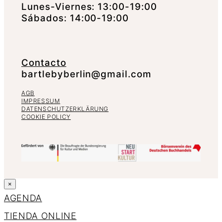
Lunes-Viernes: 13:00-19:00
Sábados: 14:00-19:00
Contacto
bartlebyberlin@gmail.com
AGB
IMPRESSUM
DATENSCHUTZERKLÄRUNG
COOKIE POLICY
×
AGENDA
TIENDA ONLINE