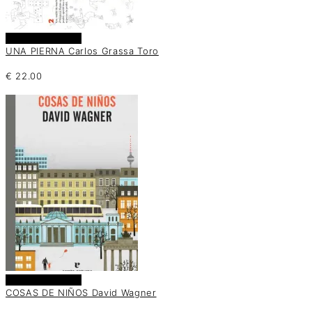
Añadir al carrito
UNA PIERNA Carlos Grassa Toro
€
22.00
Añadir al carrito
COSAS DE NIÑOS David Wagner