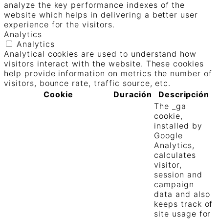
analyze the key performance indexes of the
website which helps in delivering a better user
experience for the visitors.
Analytics
Analytics
Analytical cookies are used to understand how
visitors interact with the website. These cookies
help provide information on metrics the number of
visitors, bounce rate, traffic source, etc.
Cookie
Duración
Descripción
The _ga
cookie,
installed by
Google
Analytics,
calculates
visitor,
session and
campaign
data and also
keeps track of
site usage for