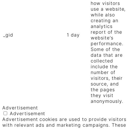
how visitors
use a website,
while also
creating an
analytics
report of the
_gid
1 day
website's
performance.
Some of the
data that are
collected
include the
number of
visitors, their
source, and
the pages
they visit
anonymously.
Advertisement
Advertisement
Advertisement cookies are used to provide visitors
with relevant ads and marketing campaigns. These