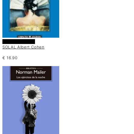
Añadir al carrito
SOLAL Albert Cohen
€
16.90