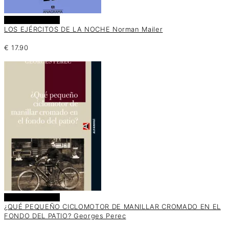
Añadir al carrito
LOS EJÉRCITOS DE LA NOCHE Norman Mailer
€
17.90
Añadir al carrito
¿QUÉ PEQUEÑO CICLOMOTOR DE MANILLAR CROMADO EN EL
FONDO DEL PATIO? Georges Perec