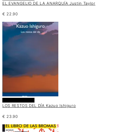
EL EVANGELIO DE LA ANARQUÍA Justin Taylor
€
22.90
Añadir al carrito
LOS RESTOS DEL DÍA Kazuo Ishiguro
€
23.90