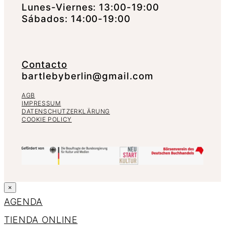
Lunes-Viernes: 13:00-19:00
Sábados: 14:00-19:00
Contacto
bartlebyberlin@gmail.com
AGB
IMPRESSUM
DATENSCHUTZERKLÄRUNG
COOKIE POLICY
×
AGENDA
TIENDA ONLINE