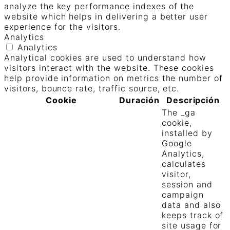
analyze the key performance indexes of the
website which helps in delivering a better user
experience for the visitors.
Analytics
Analytics
Analytical cookies are used to understand how
visitors interact with the website. These cookies
help provide information on metrics the number of
visitors, bounce rate, traffic source, etc.
Cookie
Duración
Descripción
The _ga
cookie,
installed by
Google
Analytics,
calculates
visitor,
session and
campaign
data and also
keeps track of
site usage for