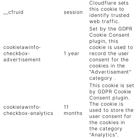
Cloudflare sets
this cookie to
__cfruid
session
identify trusted
web traffic.
Set by the GDPR
Cookie Consent
plugin, this
cookielawinfo-
cookie is used to
checkbox-
1 year
record the user
advertisement
consent for the
cookies in the
"Advertisement"
category .
This cookie is set
by GDPR Cookie
Consent plugin.
The cookie is
cookielawinfo-
11
used to store the
checkbox-analytics
months
user consent for
the cookies in
the category
"Analytics".