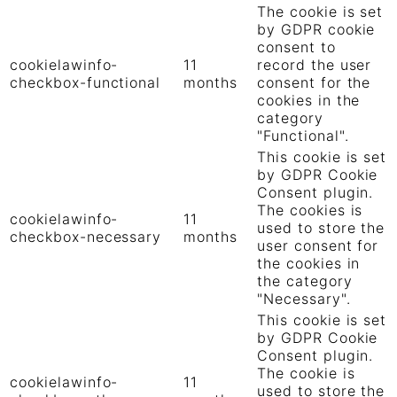
The cookie is set
by GDPR cookie
consent to
cookielawinfo-
11
record the user
checkbox-functional
months
consent for the
cookies in the
category
"Functional".
This cookie is set
by GDPR Cookie
Consent plugin.
The cookies is
cookielawinfo-
11
used to store the
checkbox-necessary
months
user consent for
the cookies in
the category
"Necessary".
This cookie is set
by GDPR Cookie
Consent plugin.
The cookie is
cookielawinfo-
11
used to store the