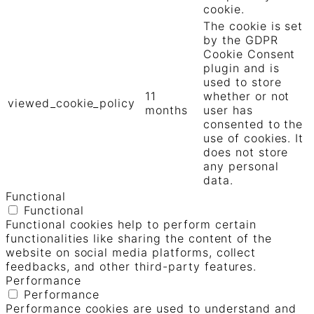
cookie.
The cookie is set
by the GDPR
Cookie Consent
plugin and is
used to store
11
whether or not
viewed_cookie_policy
months
user has
consented to the
use of cookies. It
does not store
any personal
data.
Functional
Functional
Functional cookies help to perform certain
functionalities like sharing the content of the
website on social media platforms, collect
feedbacks, and other third-party features.
Performance
Performance
Performance cookies are used to understand and