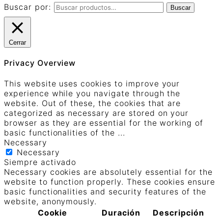
Buscar por:
Buscar
Cerrar
Privacy Overview
This website uses cookies to improve your
experience while you navigate through the
website. Out of these, the cookies that are
categorized as necessary are stored on your
browser as they are essential for the working of
basic functionalities of the
...
Necessary
Necessary
Siempre activado
Necessary cookies are absolutely essential for the
website to function properly. These cookies ensure
basic functionalities and security features of the
website, anonymously.
Cookie
Duración
Descripción