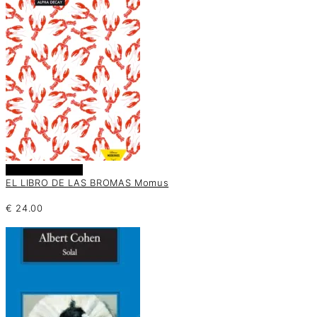
Añadir al carrito
EL LIBRO DE LAS BROMAS Momus
€
24.00