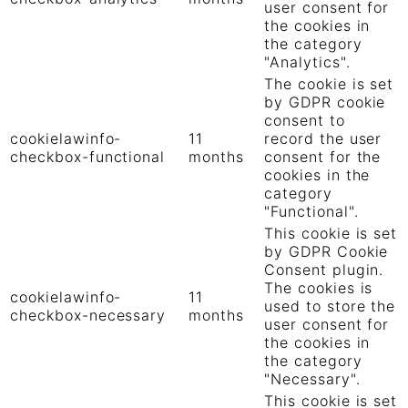
user consent for
the cookies in
the category
"Analytics".
The cookie is set
by GDPR cookie
consent to
cookielawinfo-
11
record the user
checkbox-functional
months
consent for the
cookies in the
category
"Functional".
This cookie is set
by GDPR Cookie
Consent plugin.
The cookies is
cookielawinfo-
11
used to store the
checkbox-necessary
months
user consent for
the cookies in
the category
"Necessary".
This cookie is set