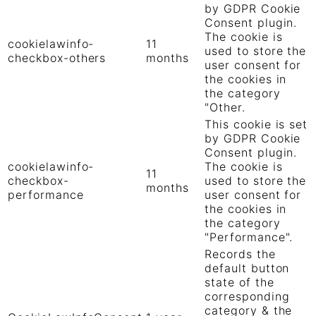
by GDPR Cookie
Consent plugin.
The cookie is
cookielawinfo-
11
used to store the
checkbox-others
months
user consent for
the cookies in
the category
"Other.
This cookie is set
by GDPR Cookie
Consent plugin.
cookielawinfo-
The cookie is
11
checkbox-
used to store the
months
performance
user consent for
the cookies in
the category
"Performance".
Records the
default button
state of the
corresponding
category & the