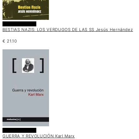
Añadir al carrito
BESTIAS NAZIS: LOS VERDUGOS DE LAS SS Jesús Hernández
€
21.10
Añadir al carrito
GUERRA Y REVOLUCIÓN Karl Marx