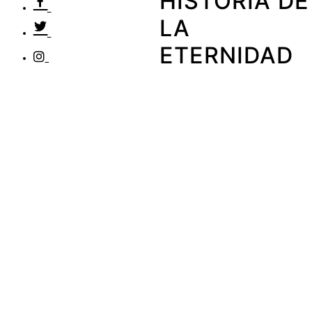
HISTORIA DE
LA
ETERNIDAD