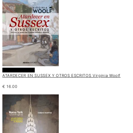
Añadir al carrito
ATARDECER EN SUSSEX Y OTROS ESCRITOS Virginia Woolf
€
16.00