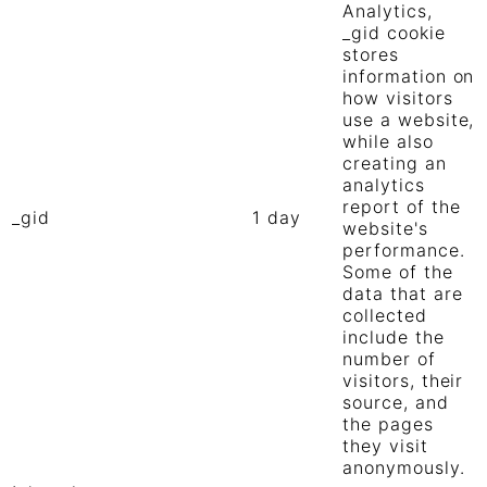
Analytics,
_gid cookie
stores
information on
how visitors
use a website,
while also
creating an
analytics
report of the
_gid
1 day
website's
performance.
Some of the
data that are
collected
include the
number of
visitors, their
source, and
the pages
they visit
anonymously.