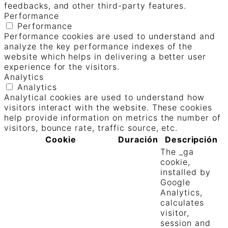
feedbacks, and other third-party features.
Performance
Performance
Performance cookies are used to understand and
analyze the key performance indexes of the
website which helps in delivering a better user
experience for the visitors.
Analytics
Analytics
Analytical cookies are used to understand how
visitors interact with the website. These cookies
help provide information on metrics the number of
visitors, bounce rate, traffic source, etc.
Cookie
Duración
Descripción
The _ga
cookie,
installed by
Google
Analytics,
calculates
visitor,
session and