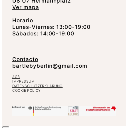
U8 U7 Hermannplatz
Ver mapa
Horario
Lunes-Viernes: 13:00-19:00
Sábados: 14:00-19:00
Contacto
bartlebyberlin@gmail.com
AGB
IMPRESSUM
DATENSCHUTZERKLÄRUNG
COOKIE POLICY