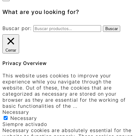
What are you looking for?
Buscar por:
Buscar
Cerrar
Privacy Overview
This website uses cookies to improve your
experience while you navigate through the
website. Out of these, the cookies that are
categorized as necessary are stored on your
browser as they are essential for the working of
basic functionalities of the
...
Necessary
Necessary
Siempre activado
Necessary cookies are absolutely essential for the