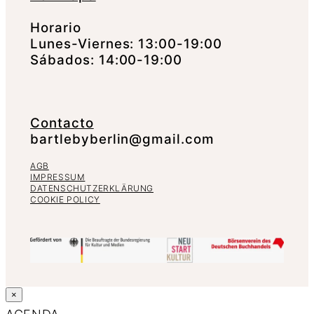
Horario
Lunes-Viernes: 13:00-19:00
Sábados: 14:00-19:00
Contacto
bartlebyberlin@gmail.com
AGB
IMPRESSUM
DATENSCHUTZERKLÄRUNG
COOKIE POLICY
×