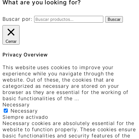
What are you looking for?
Buscar por:
Buscar
Cerrar
Privacy Overview
This website uses cookies to improve your
experience while you navigate through the
website. Out of these, the cookies that are
categorized as necessary are stored on your
browser as they are essential for the working of
basic functionalities of the
...
Necessary
Necessary
Siempre activado
Necessary cookies are absolutely essential for the
website to function properly. These cookies ensure
basic functionalities and security features of the