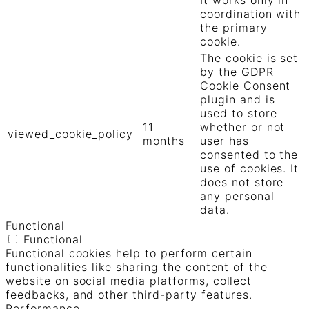
coordination with
the primary
cookie.
The cookie is set
by the GDPR
Cookie Consent
plugin and is
used to store
11
whether or not
viewed_cookie_policy
months
user has
consented to the
use of cookies. It
does not store
any personal
data.
Functional
Functional
Functional cookies help to perform certain
functionalities like sharing the content of the
website on social media platforms, collect
feedbacks, and other third-party features.
Performance