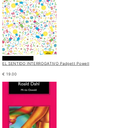
Añadir al carrito
EL SENTIDO INTERROGATIVO Padgett Powell
€
19.00