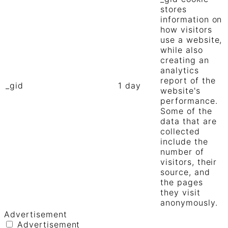
stores
information on
how visitors
use a website,
while also
creating an
analytics
report of the
_gid
1 day
website's
performance.
Some of the
data that are
collected
include the
number of
visitors, their
source, and
the pages
they visit
anonymously.
Advertisement
Advertisement