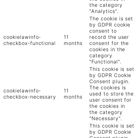
the category
"Analytics".
The cookie is set
by GDPR cookie
consent to
cookielawinfo-
11
record the user
checkbox-functional
months
consent for the
cookies in the
category
"Functional".
This cookie is set
by GDPR Cookie
Consent plugin.
The cookies is
cookielawinfo-
11
used to store the
checkbox-necessary
months
user consent for
the cookies in
the category
"Necessary".
This cookie is set
by GDPR Cookie
Consent plugin.