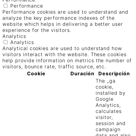
Performance
Performance cookies are used to understand and
analyze the key performance indexes of the
website which helps in delivering a better user
experience for the visitors.
Analytics
Analytics
Analytical cookies are used to understand how
visitors interact with the website. These cookies
help provide information on metrics the number of
visitors, bounce rate, traffic source, etc.
Cookie
Duración
Descripción
The _ga
cookie,
installed by
Google
Analytics,
calculates
visitor,
session and
campaign
data and also