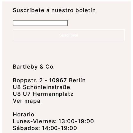
Suscrí­bete a nuestro boletín
Suscríbete
Bartleby & Co.
Boppstr. 2 - 10967 Berlín
U8 Schönleinstraße
U8 U7 Hermannplatz
Ver mapa
Horario
Lunes-Viernes: 13:00-19:00
Sábados: 14:00-19:00