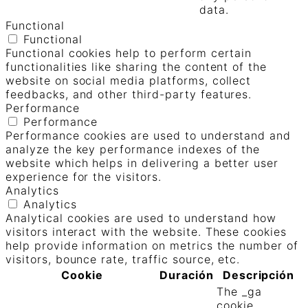
data.
Functional
Functional
Functional cookies help to perform certain
functionalities like sharing the content of the
website on social media platforms, collect
feedbacks, and other third-party features.
Performance
Performance
Performance cookies are used to understand and
analyze the key performance indexes of the
website which helps in delivering a better user
experience for the visitors.
Analytics
Analytics
Analytical cookies are used to understand how
visitors interact with the website. These cookies
help provide information on metrics the number of
visitors, bounce rate, traffic source, etc.
Cookie
Duración
Descripción
The _ga
cookie,