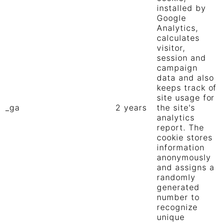
installed by
Google
Analytics,
calculates
visitor,
session and
campaign
data and also
keeps track of
site usage for
_ga
2 years
the site's
analytics
report. The
cookie stores
information
anonymously
and assigns a
randomly
generated
number to
recognize
unique