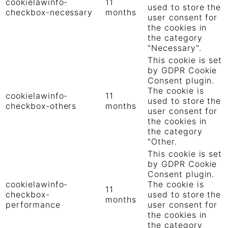
cookielawinfo-
11
used to store the
checkbox-necessary
months
user consent for
the cookies in
the category
"Necessary".
This cookie is set
by GDPR Cookie
Consent plugin.
The cookie is
cookielawinfo-
11
used to store the
checkbox-others
months
user consent for
the cookies in
the category
"Other.
This cookie is set
by GDPR Cookie
Consent plugin.
cookielawinfo-
The cookie is
11
checkbox-
used to store the
months
performance
user consent for
the cookies in
the category