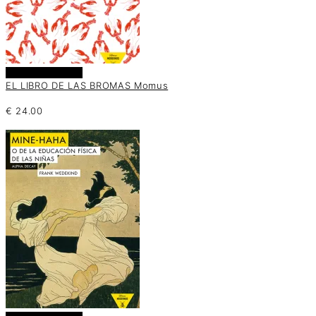
Añadir al carrito
EL LIBRO DE LAS BROMAS Momus
€
24.00