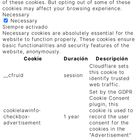
of these cookies. But opting out of some of these
cookies may affect your browsing experience.
Necessary
Necessary
Siempre activado
Necessary cookies are absolutely essential for the
website to function properly. These cookies ensure
basic functionalities and security features of the
website, anonymously.
Cookie
Duración
Descripción
Cloudflare sets
this cookie to
__cfruid
session
identify trusted
web traffic.
Set by the GDPR
Cookie Consent
plugin, this
cookielawinfo-
cookie is used to
checkbox-
1 year
record the user
advertisement
consent for the
cookies in the
"Advertisement"