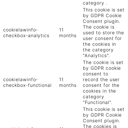
category .
This cookie is set
by GDPR Cookie
Consent plugin.
The cookie is
cookielawinfo-
11
used to store the
checkbox-analytics
months
user consent for
the cookies in
the category
"Analytics".
The cookie is set
by GDPR cookie
consent to
cookielawinfo-
11
record the user
checkbox-functional
months
consent for the
cookies in the
category
"Functional".
This cookie is set
by GDPR Cookie
Consent plugin.
The cookies is