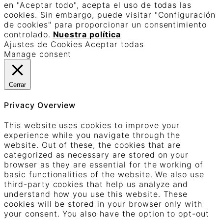
en "Aceptar todo", acepta el uso de todas las
cookies. Sin embargo, puede visitar "Configuración
de cookies" para proporcionar un consentimiento
controlado.
Nuestra política
Ajustes de Cookies
Aceptar todas
Manage consent
Cerrar
Privacy Overview
This website uses cookies to improve your
experience while you navigate through the
website. Out of these, the cookies that are
categorized as necessary are stored on your
browser as they are essential for the working of
basic functionalities of the website. We also use
third-party cookies that help us analyze and
understand how you use this website. These
cookies will be stored in your browser only with
your consent. You also have the option to opt-out