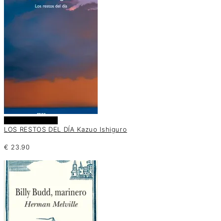
Añadir al carrito
LOS RESTOS DEL DÍA Kazuo Ishiguro
€
23.90