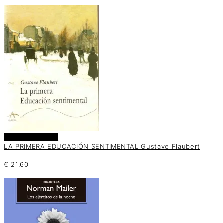
Añadir al carrito
LA PRIMERA EDUCACIÓN SENTIMENTAL Gustave Flaubert
€
21.60