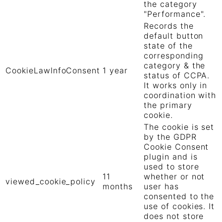
the category
"Performance".
Records the
default button
state of the
corresponding
category & the
CookieLawInfoConsent
1 year
status of CCPA.
It works only in
coordination with
the primary
cookie.
The cookie is set
by the GDPR
Cookie Consent
plugin and is
used to store
11
whether or not
viewed_cookie_policy
months
user has
consented to the
use of cookies. It
does not store