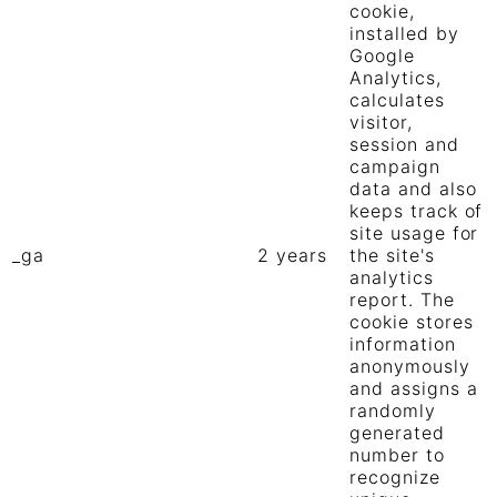
cookie,
installed by
Google
Analytics,
calculates
visitor,
session and
campaign
data and also
keeps track of
site usage for
_ga
2 years
the site's
analytics
report. The
cookie stores
information
anonymously
and assigns a
randomly
generated
number to
recognize