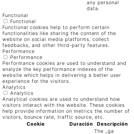
any personal
data.
Functional
Functional
Functional cookies help to perform certain
functionalities like sharing the content of the
website on social media platforms, collect
feedbacks, and other third-party features.
Performance
Performance
Performance cookies are used to understand and
analyze the key performance indexes of the
website which helps in delivering a better user
experience for the visitors.
Analytics
Analytics
Analytical cookies are used to understand how
visitors interact with the website. These cookies
help provide information on metrics the number of
visitors, bounce rate, traffic source, etc.
Cookie
Duración
Descripción
The _ga