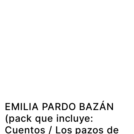
EMILIA PARDO BAZÁN
(pack que incluye:
Cuentos / Los pazos de