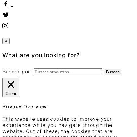
×
What are you looking for?
Buscar por:
Buscar
Cerrar
Privacy Overview
This website uses cookies to improve your
experience while you navigate through the
website. Out of these, the cookies that are