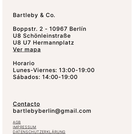
Bartleby & Co.
Boppstr. 2 - 10967 Berlín
U8 Schönleinstraße
U8 U7 Hermannplatz
Ver mapa
Horario
Lunes-Viernes: 13:00-19:00
Sábados: 14:00-19:00
Contacto
bartlebyberlin@gmail.com
AGB
IMPRESSUM
DATENSCHUTZERKLÄRUNG