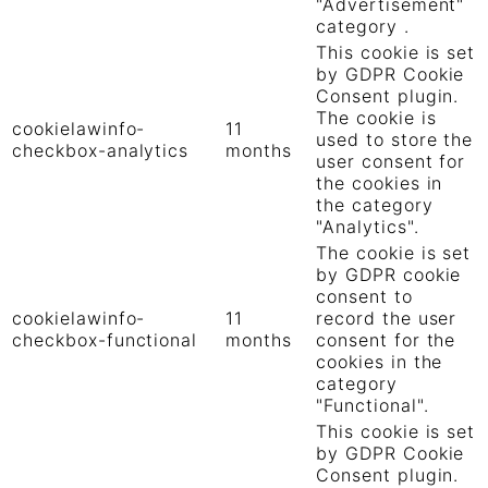
"Advertisement"
category .
This cookie is set
by GDPR Cookie
Consent plugin.
The cookie is
cookielawinfo-
11
used to store the
checkbox-analytics
months
user consent for
the cookies in
the category
"Analytics".
The cookie is set
by GDPR cookie
consent to
cookielawinfo-
11
record the user
checkbox-functional
months
consent for the
cookies in the
category
"Functional".
This cookie is set
by GDPR Cookie
Consent plugin.