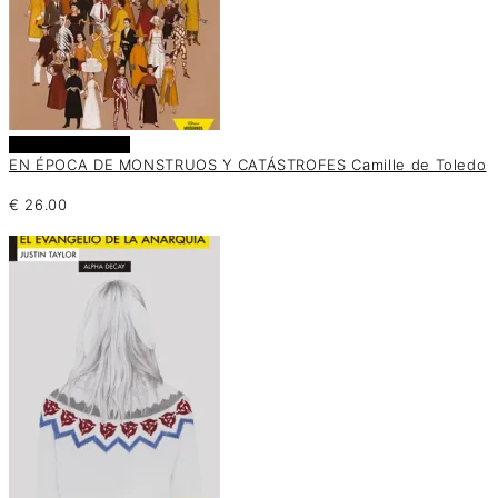
Añadir al carrito
EN ÉPOCA DE MONSTRUOS Y CATÁSTROFES Camille de Toledo
€
26.00