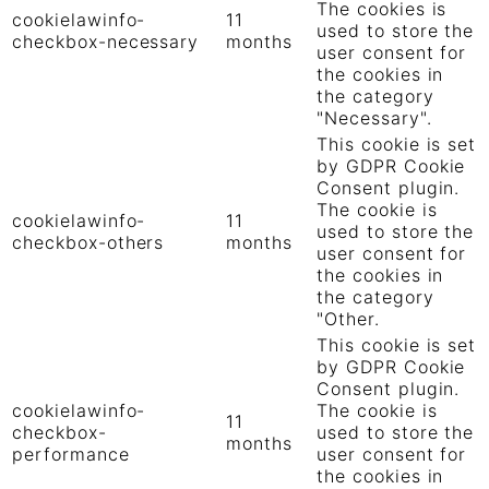
The cookies is
cookielawinfo-
11
used to store the
checkbox-necessary
months
user consent for
the cookies in
the category
"Necessary".
This cookie is set
by GDPR Cookie
Consent plugin.
The cookie is
cookielawinfo-
11
used to store the
checkbox-others
months
user consent for
the cookies in
the category
"Other.
This cookie is set
by GDPR Cookie
Consent plugin.
cookielawinfo-
The cookie is
11
checkbox-
used to store the
months
performance
user consent for
the cookies in