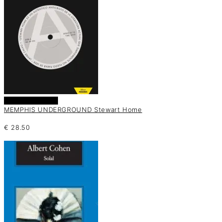
Añadir al carrito
MEMPHIS UNDERGROUND Stewart Home
€
28.50