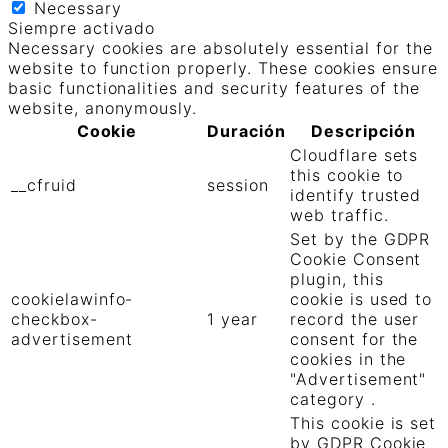
Necessary
Siempre activado
Necessary cookies are absolutely essential for the
website to function properly. These cookies ensure
basic functionalities and security features of the
website, anonymously.
Cookie
Duración
Descripción
Cloudflare sets
this cookie to
__cfruid
session
identify trusted
web traffic.
Set by the GDPR
Cookie Consent
plugin, this
cookielawinfo-
cookie is used to
checkbox-
1 year
record the user
advertisement
consent for the
cookies in the
"Advertisement"
category .
This cookie is set
by GDPR Cookie