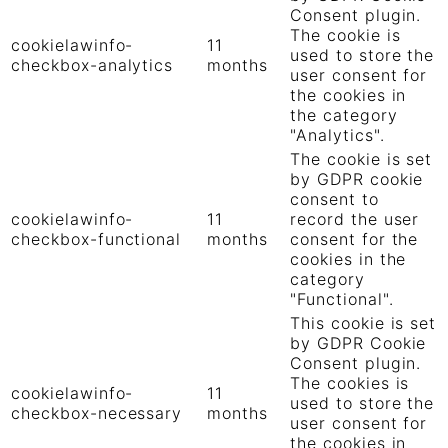
Consent plugin.
The cookie is
cookielawinfo-
11
used to store the
checkbox-analytics
months
user consent for
the cookies in
the category
"Analytics".
The cookie is set
by GDPR cookie
consent to
cookielawinfo-
11
record the user
checkbox-functional
months
consent for the
cookies in the
category
"Functional".
This cookie is set
by GDPR Cookie
Consent plugin.
The cookies is
cookielawinfo-
11
used to store the
checkbox-necessary
months
user consent for
the cookies in