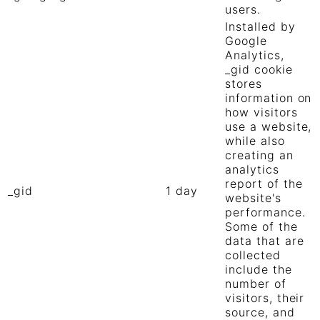
users.
Installed by
Google
Analytics,
_gid cookie
stores
information on
how visitors
use a website,
while also
creating an
analytics
report of the
_gid
1 day
website's
performance.
Some of the
data that are
collected
include the
number of
visitors, their
source, and