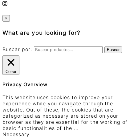
×
What are you looking for?
Buscar por:
Buscar
Cerrar
Privacy Overview
This website uses cookies to improve your
experience while you navigate through the
website. Out of these, the cookies that are
categorized as necessary are stored on your
browser as they are essential for the working of
basic functionalities of the
...
Necessary