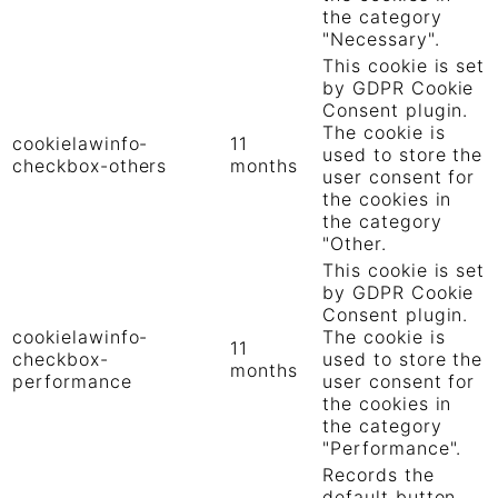
the category
"Necessary".
This cookie is set
by GDPR Cookie
Consent plugin.
The cookie is
cookielawinfo-
11
used to store the
checkbox-others
months
user consent for
the cookies in
the category
"Other.
This cookie is set
by GDPR Cookie
Consent plugin.
cookielawinfo-
The cookie is
11
checkbox-
used to store the
months
performance
user consent for
the cookies in
the category
"Performance".
Records the
default button