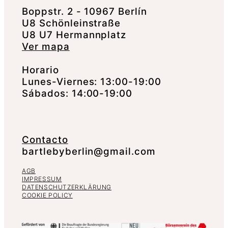
Boppstr. 2 - 10967 Berlín
U8 Schönleinstraße
U8 U7 Hermannplatz
Ver mapa
Horario
Lunes-Viernes: 13:00-19:00
Sábados: 14:00-19:00
Contacto
bartlebyberlin@gmail.com
AGB
IMPRESSUM
DATENSCHUTZERKLÄRUNG
COOKIE POLICY