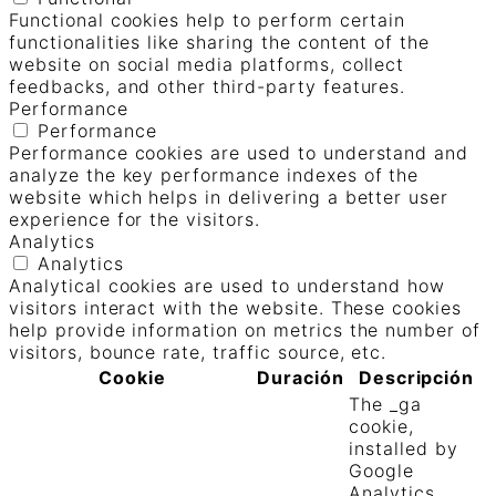
Functional cookies help to perform certain
functionalities like sharing the content of the
website on social media platforms, collect
feedbacks, and other third-party features.
Performance
Performance
Performance cookies are used to understand and
analyze the key performance indexes of the
website which helps in delivering a better user
experience for the visitors.
Analytics
Analytics
Analytical cookies are used to understand how
visitors interact with the website. These cookies
help provide information on metrics the number of
visitors, bounce rate, traffic source, etc.
Cookie
Duración
Descripción
The _ga
cookie,
installed by
Google
Analytics,