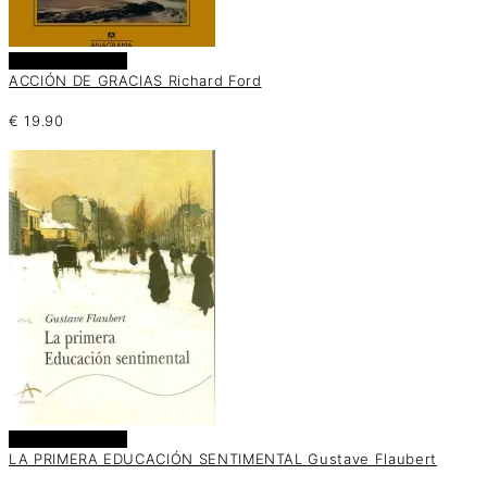
Añadir al carrito
ACCIÓN DE GRACIAS Richard Ford
€
19.90
Añadir al carrito
LA PRIMERA EDUCACIÓN SENTIMENTAL Gustave Flaubert