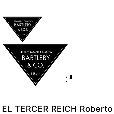
0
EL TERCER REICH Roberto