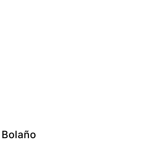
 Bolaño