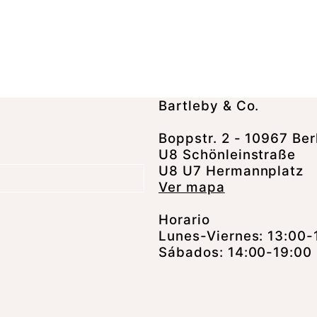
Bartleby & Co.
Boppstr. 2 - 10967 Ber
U8 Schönleinstraße
U8 U7 Hermannplatz
Ver mapa
Horario
Lunes-Viernes: 13:00-
Sábados: 14:00-19:00