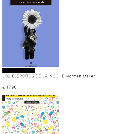
Añadir al carrito
LOS EJÉRCITOS DE LA NOCHE Norman Mailer
€
17.90