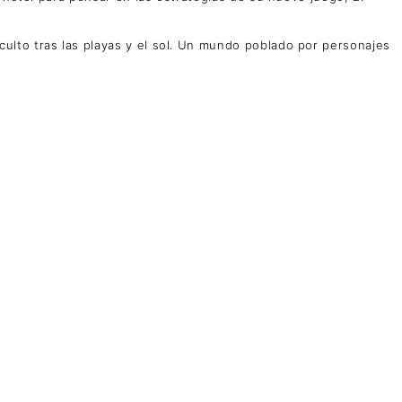
ulto tras las playas y el sol. Un mundo poblado por personajes