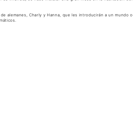
de alemanes, Charly y Hanna, que les introducirán a un mundo oc
máticos.