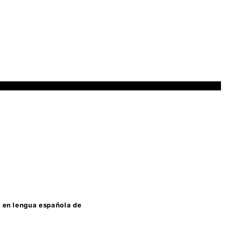
s en lengua española de