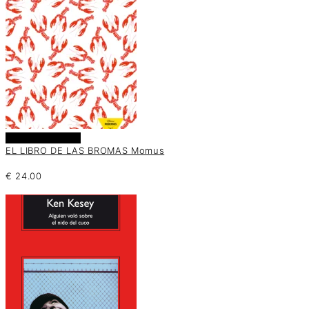
Añadir al carrito
EL LIBRO DE LAS BROMAS Momus
€
24.00