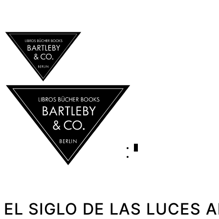
0
EL SIGLO DE LAS LUCES Al