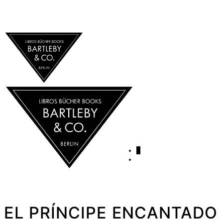
0
EL PRÍNCIPE ENCANTADO 