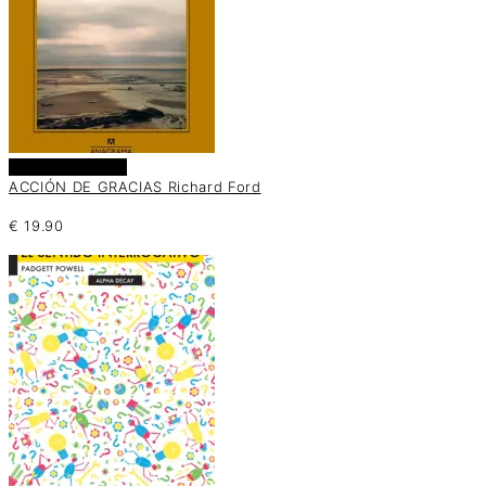
Añadir al carrito
ACCIÓN DE GRACIAS Richard Ford
€
19.90