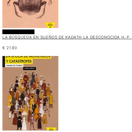
Añadir al carrito
LA BÚSQUEDA EN SUEÑOS DE KADATH LA DESCONOCIDA H. P. L
€
21.90