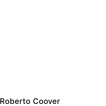
Roberto Coover