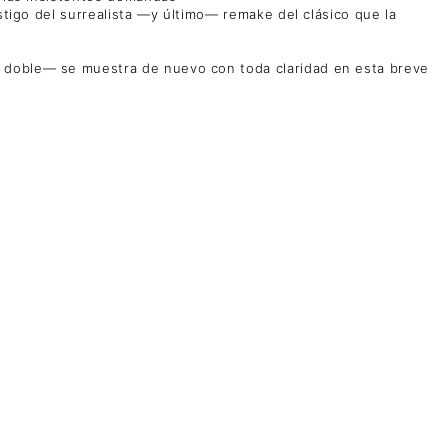
stigo del surrealista —y último— remake del clásico que la
a doble— se muestra de nuevo con toda claridad en esta breve