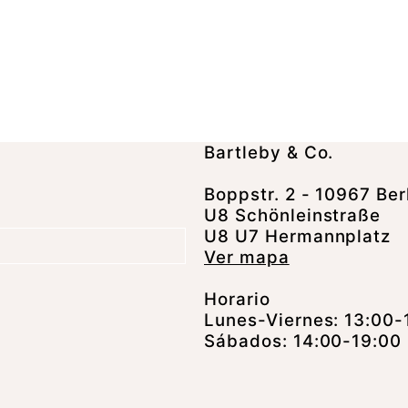
Bartleby & Co.
Boppstr. 2 - 10967 Ber
U8 Schönleinstraße
U8 U7 Hermannplatz
Ver mapa
Horario
Lunes-Viernes: 13:00-
Sábados: 14:00-19:00