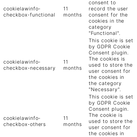
consent to
cookielawinfo-
11
record the user
checkbox-functional
months
consent for the
cookies in the
category
"Functional".
This cookie is set
by GDPR Cookie
Consent plugin.
The cookies is
cookielawinfo-
11
used to store the
checkbox-necessary
months
user consent for
the cookies in
the category
"Necessary".
This cookie is set
by GDPR Cookie
Consent plugin.
The cookie is
cookielawinfo-
11
used to store the
checkbox-others
months
user consent for
the cookies in