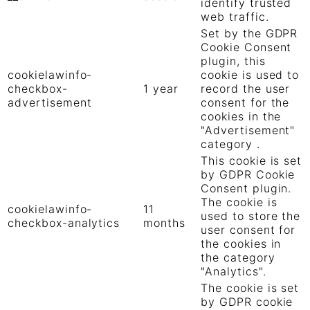
identify trusted
web traffic.
Set by the GDPR
Cookie Consent
plugin, this
cookielawinfo-
cookie is used to
checkbox-
1 year
record the user
advertisement
consent for the
cookies in the
"Advertisement"
category .
This cookie is set
by GDPR Cookie
Consent plugin.
The cookie is
cookielawinfo-
11
used to store the
checkbox-analytics
months
user consent for
the cookies in
the category
"Analytics".
The cookie is set
by GDPR cookie