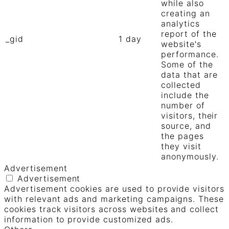
while also
creating an
analytics
report of the
_gid
1 day
website's
performance.
Some of the
data that are
collected
include the
number of
visitors, their
source, and
the pages
they visit
anonymously.
Advertisement
Advertisement
Advertisement cookies are used to provide visitors
with relevant ads and marketing campaigns. These
cookies track visitors across websites and collect
information to provide customized ads.