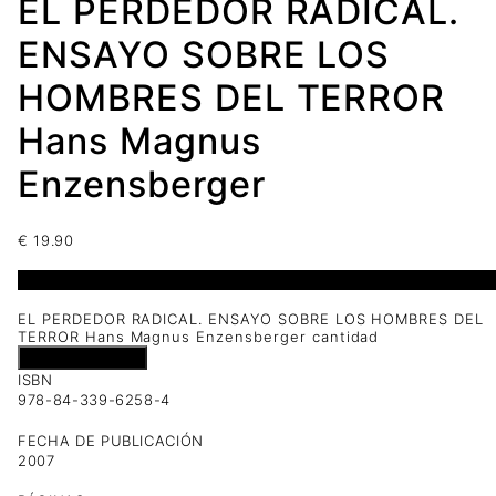
EL PERDEDOR RADICAL.
ENSAYO SOBRE LOS
HOMBRES DEL TERROR
Hans Magnus
Enzensberger
€
19.90
1 disponibles
EL PERDEDOR RADICAL. ENSAYO SOBRE LOS HOMBRES DEL
TERROR Hans Magnus Enzensberger cantidad
Añadir al carrito
ISBN
978-84-339-6258-4
FECHA DE PUBLICACIÓN
2007