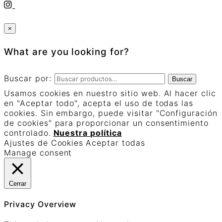
×
What are you looking for?
Buscar por:
Buscar
Usamos cookies en nuestro sitio web. Al hacer clic
en "Aceptar todo", acepta el uso de todas las
cookies. Sin embargo, puede visitar "Configuración
de cookies" para proporcionar un consentimiento
controlado.
Nuestra política
Ajustes de Cookies
Aceptar todas
Manage consent
Cerrar
Privacy Overview