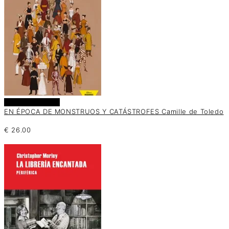
Añadir al carrito
EN ÉPOCA DE MONSTRUOS Y CATÁSTROFES Camille de Toledo
€
26.00