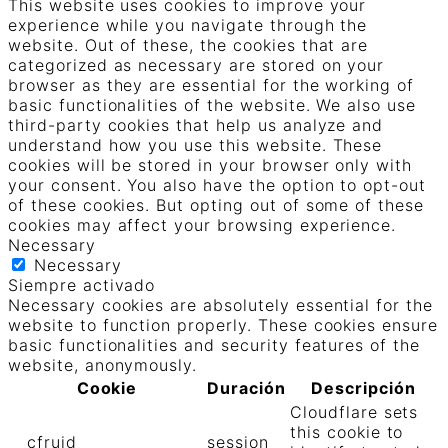
This website uses cookies to improve your
experience while you navigate through the
website. Out of these, the cookies that are
categorized as necessary are stored on your
browser as they are essential for the working of
basic functionalities of the website. We also use
third-party cookies that help us analyze and
understand how you use this website. These
cookies will be stored in your browser only with
your consent. You also have the option to opt-out
of these cookies. But opting out of some of these
cookies may affect your browsing experience.
Necessary
Necessary
Siempre activado
Necessary cookies are absolutely essential for the
website to function properly. These cookies ensure
basic functionalities and security features of the
website, anonymously.
Cookie
Duración
Descripción
Cloudflare sets
this cookie to
__cfruid
session