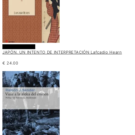
Añadir al carrito
JAPÓN. UN INTENTO DE INTERPRETACIÓN Lafcadio Hearn
€
24.00