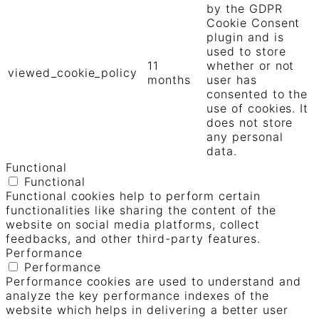
by the GDPR
Cookie Consent
plugin and is
used to store
11
whether or not
viewed_cookie_policy
months
user has
consented to the
use of cookies. It
does not store
any personal
data.
Functional
Functional
Functional cookies help to perform certain
functionalities like sharing the content of the
website on social media platforms, collect
feedbacks, and other third-party features.
Performance
Performance
Performance cookies are used to understand and
analyze the key performance indexes of the
website which helps in delivering a better user