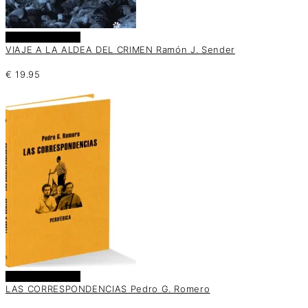
Añadir al carrito
VIAJE A LA ALDEA DEL CRIMEN Ramón J. Sender
€
19.95
Añadir al carrito
LAS CORRESPONDENCIAS Pedro G. Romero