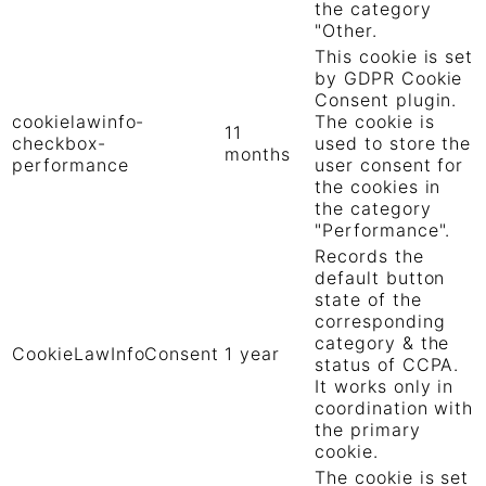
the category
"Other.
This cookie is set
by GDPR Cookie
Consent plugin.
cookielawinfo-
The cookie is
11
checkbox-
used to store the
months
performance
user consent for
the cookies in
the category
"Performance".
Records the
default button
state of the
corresponding
category & the
CookieLawInfoConsent
1 year
status of CCPA.
It works only in
coordination with
the primary
cookie.
The cookie is set