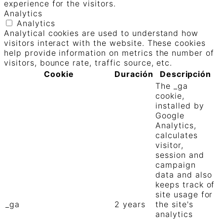
experience for the visitors.
Analytics
Analytics
Analytical cookies are used to understand how
visitors interact with the website. These cookies
help provide information on metrics the number of
visitors, bounce rate, traffic source, etc.
Cookie
Duración
Descripción
The _ga
cookie,
installed by
Google
Analytics,
calculates
visitor,
session and
campaign
data and also
keeps track of
site usage for
_ga
2 years
the site's
analytics