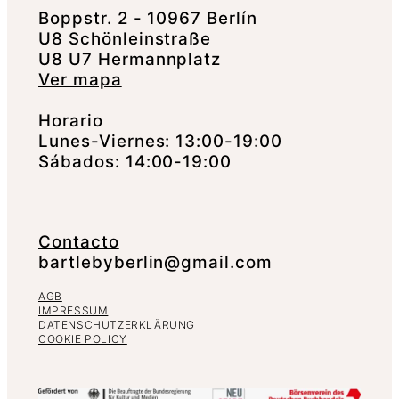
Boppstr. 2 - 10967 Berlín
U8 Schönleinstraße
U8 U7 Hermannplatz
Ver mapa
Horario
Lunes-Viernes: 13:00-19:00
Sábados: 14:00-19:00
Contacto
bartlebyberlin@gmail.com
AGB
IMPRESSUM
DATENSCHUTZERKLÄRUNG
COOKIE POLICY