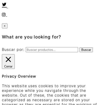
×
What are you looking for?
Buscar por:
Buscar
Cerrar
Privacy Overview
This website uses cookies to improve your
experience while you navigate through the
website. Out of these, the cookies that are
categorized as necessary are stored on your
browser as they are essential for the working of