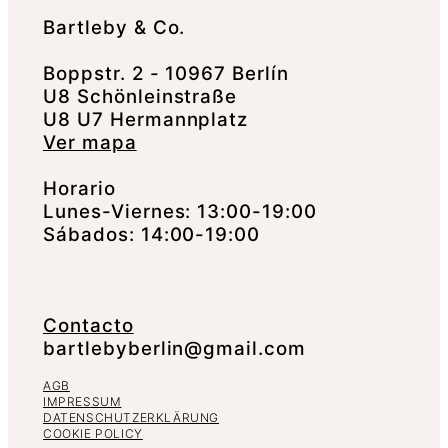
Bartleby & Co.
Boppstr. 2 - 10967 Berlín
U8 Schönleinstraße
U8 U7 Hermannplatz
Ver mapa
Horario
Lunes-Viernes: 13:00-19:00
Sábados: 14:00-19:00
Contacto
bartlebyberlin@gmail.com
AGB
IMPRESSUM
DATENSCHUTZERKLÄRUNG
COOKIE POLICY