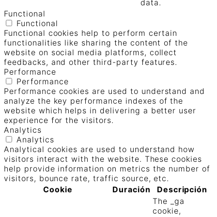
data.
Functional
Functional
Functional cookies help to perform certain
functionalities like sharing the content of the
website on social media platforms, collect
feedbacks, and other third-party features.
Performance
Performance
Performance cookies are used to understand and
analyze the key performance indexes of the
website which helps in delivering a better user
experience for the visitors.
Analytics
Analytics
Analytical cookies are used to understand how
visitors interact with the website. These cookies
help provide information on metrics the number of
visitors, bounce rate, traffic source, etc.
Cookie
Duración
Descripción
The _ga
cookie,