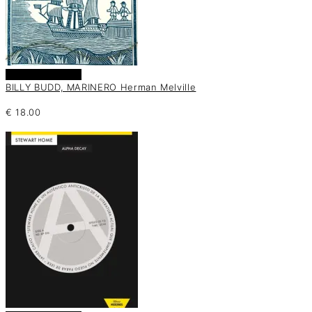
Añadir al carrito
BILLY BUDD, MARINERO Herman Melville
€
18.00