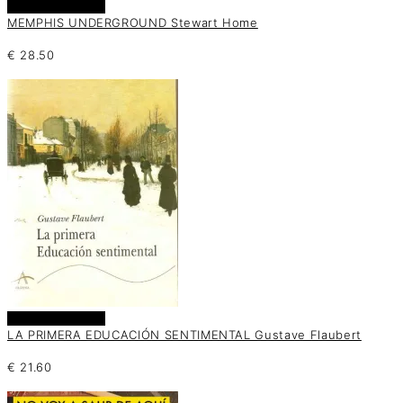
Añadir al carrito
MEMPHIS UNDERGROUND Stewart Home
€
28.50
Añadir al carrito
LA PRIMERA EDUCACIÓN SENTIMENTAL Gustave Flaubert
€
21.60