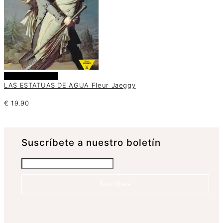
Añadir al carrito
LAS ESTATUAS DE AGUA Fleur Jaeggy
€
19.90
Suscrí­bete a nuestro boletín
Suscríbete