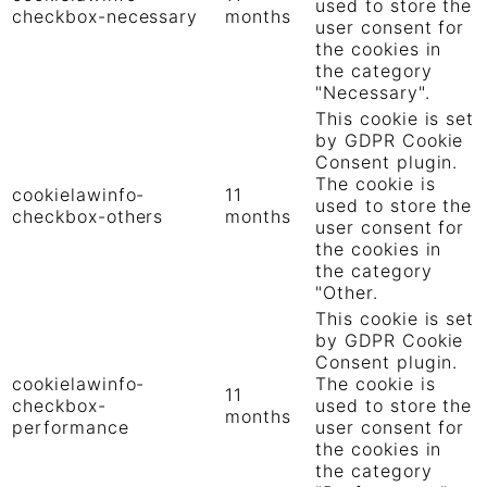
used to store the
checkbox-necessary
months
user consent for
the cookies in
the category
"Necessary".
This cookie is set
by GDPR Cookie
Consent plugin.
The cookie is
cookielawinfo-
11
used to store the
checkbox-others
months
user consent for
the cookies in
the category
"Other.
This cookie is set
by GDPR Cookie
Consent plugin.
cookielawinfo-
The cookie is
11
checkbox-
used to store the
months
performance
user consent for
the cookies in
the category