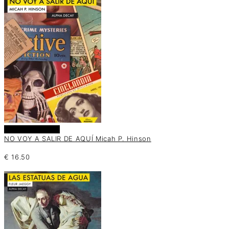
Añadir al carrito
NO VOY A SALIR DE AQUÍ Micah P. Hinson
€
16.50