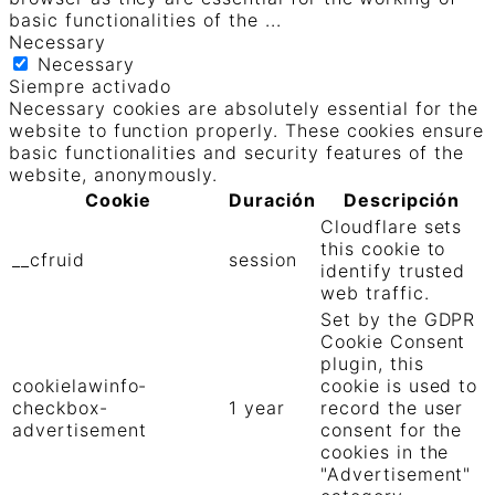
basic functionalities of the
...
Necessary
Necessary
Siempre activado
Necessary cookies are absolutely essential for the
website to function properly. These cookies ensure
basic functionalities and security features of the
website, anonymously.
Cookie
Duración
Descripción
Cloudflare sets
this cookie to
__cfruid
session
identify trusted
web traffic.
Set by the GDPR
Cookie Consent
plugin, this
cookielawinfo-
cookie is used to
checkbox-
1 year
record the user
advertisement
consent for the
cookies in the
"Advertisement"