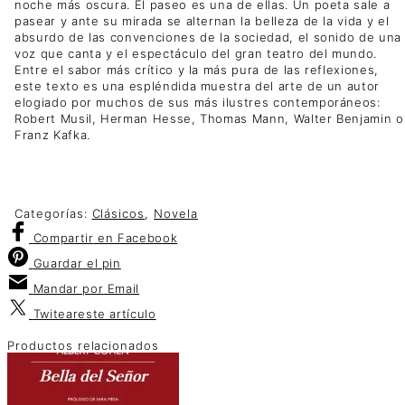
noche más oscura. El paseo es una de ellas. Un poeta sale a
pasear y ante su mirada se alternan la belleza de la vida y el
absurdo de las convenciones de la sociedad, el sonido de una
voz que canta y el espectáculo del gran teatro del mundo.
Entre el sabor más crítico y la más pura de las reflexiones,
este texto es una espléndida muestra del arte de un autor
elogiado por muchos de sus más ilustres contemporáneos:
Robert Musil, Herman Hesse, Thomas Mann, Walter Benjamin o
Franz Kafka.
Categorías:
Clásicos
,
Novela
Compartir
en Facebook
Guardar
el pin
Mandar por
Email
Twitear
este artículo
Productos relacionados