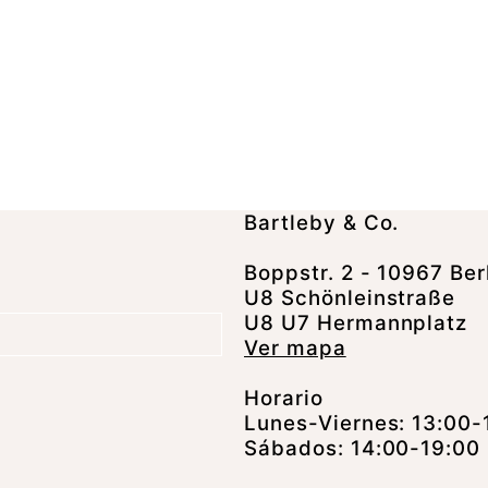
Bartleby & Co.
Boppstr. 2 - 10967 Ber
U8 Schönleinstraße
U8 U7 Hermannplatz
Ver mapa
Horario
Lunes-Viernes: 13:00-
Sábados: 14:00-19:00