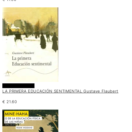
Añadir al carrito
LA PRIMERA EDUCACIÓN SENTIMENTAL Gustave Flaubert
€
21.60