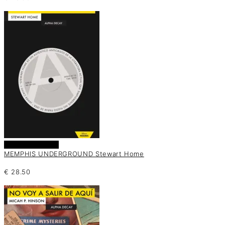
Añadir al carrito
MEMPHIS UNDERGROUND Stewart Home
€
28.50