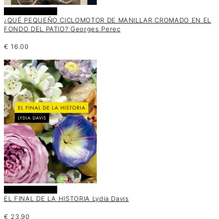
Añadir al carrito
¿QUÉ PEQUEÑO CICLOMOTOR DE MANILLAR CROMADO EN EL
FONDO DEL PATIO? Georges Perec
€
16.00
Añadir al carrito
EL FINAL DE LA HISTORIA Lydia Davis
€
23.90