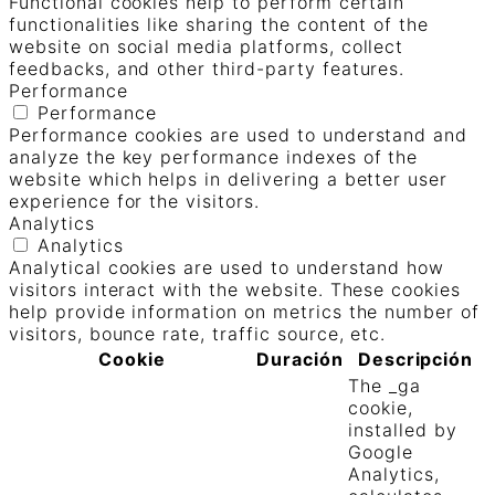
Functional cookies help to perform certain
functionalities like sharing the content of the
website on social media platforms, collect
feedbacks, and other third-party features.
Performance
Performance
Performance cookies are used to understand and
analyze the key performance indexes of the
website which helps in delivering a better user
experience for the visitors.
Analytics
Analytics
Analytical cookies are used to understand how
visitors interact with the website. These cookies
help provide information on metrics the number of
visitors, bounce rate, traffic source, etc.
Cookie
Duración
Descripción
The _ga
cookie,
installed by
Google
Analytics,