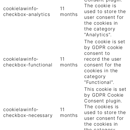
The cookie is
cookielawinfo-
11
used to store the
checkbox-analytics
months
user consent for
the cookies in
the category
"Analytics".
The cookie is set
by GDPR cookie
consent to
cookielawinfo-
11
record the user
checkbox-functional
months
consent for the
cookies in the
category
"Functional".
This cookie is set
by GDPR Cookie
Consent plugin.
The cookies is
cookielawinfo-
11
used to store the
checkbox-necessary
months
user consent for
the cookies in
the category