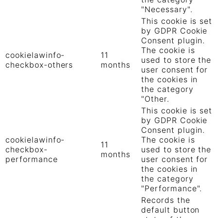
"Necessary".
This cookie is set
by GDPR Cookie
Consent plugin.
The cookie is
cookielawinfo-
11
used to store the
checkbox-others
months
user consent for
the cookies in
the category
"Other.
This cookie is set
by GDPR Cookie
Consent plugin.
cookielawinfo-
The cookie is
11
checkbox-
used to store the
months
performance
user consent for
the cookies in
the category
"Performance".
Records the
default button