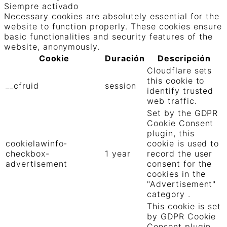
Siempre activado
Necessary cookies are absolutely essential for the
website to function properly. These cookies ensure
basic functionalities and security features of the
website, anonymously.
Cookie
Duración
Descripción
Cloudflare sets
this cookie to
__cfruid
session
identify trusted
web traffic.
Set by the GDPR
Cookie Consent
plugin, this
cookielawinfo-
cookie is used to
checkbox-
1 year
record the user
advertisement
consent for the
cookies in the
"Advertisement"
category .
This cookie is set
by GDPR Cookie
Consent plugin.