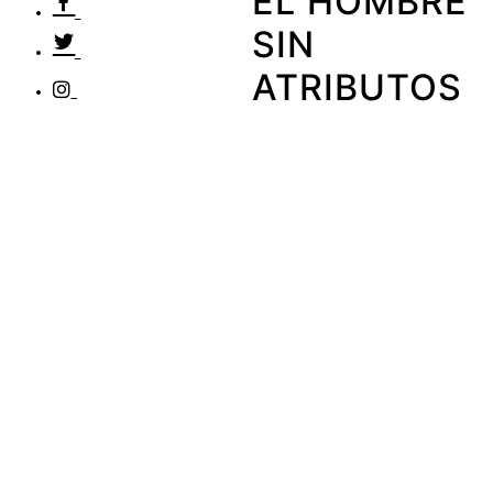
EL HOMBRE
SIN
ATRIBUTOS