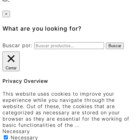
×
What are you looking for?
Buscar por:
Buscar
Cerrar
Privacy Overview
This website uses cookies to improve your
experience while you navigate through the
website. Out of these, the cookies that are
categorized as necessary are stored on your
browser as they are essential for the working of
basic functionalities of the
...
Necessary
Necessary