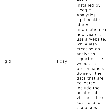
Installed by
Google
Analytics,
_gid cookie
stores
information on
how visitors
use a website,
while also
creating an
analytics
report of the
_gid
1 day
website's
performance.
Some of the
data that are
collected
include the
number of
visitors, their
source, and
the pages