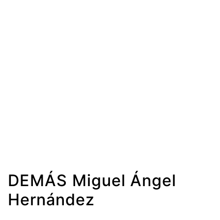
DEMÁS Miguel Ángel
Hernández