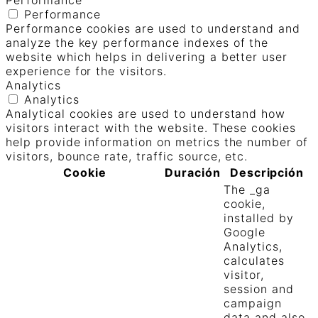
Performance
Performance cookies are used to understand and
analyze the key performance indexes of the
website which helps in delivering a better user
experience for the visitors.
Analytics
Analytics
Analytical cookies are used to understand how
visitors interact with the website. These cookies
help provide information on metrics the number of
visitors, bounce rate, traffic source, etc.
Cookie
Duración
Descripción
The _ga
cookie,
installed by
Google
Analytics,
calculates
visitor,
session and
campaign
data and also