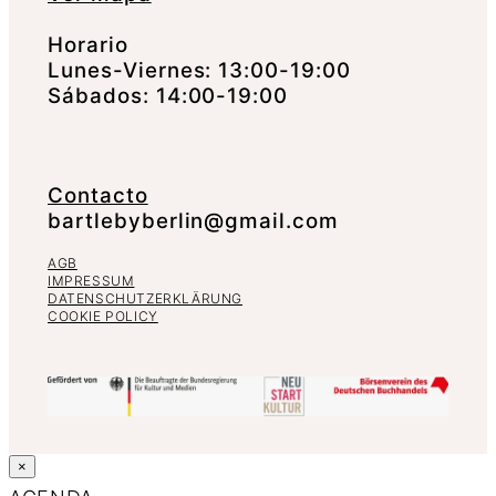
Horario
Lunes-Viernes: 13:00-19:00
Sábados: 14:00-19:00
Contacto
bartlebyberlin@gmail.com
AGB
IMPRESSUM
DATENSCHUTZERKLÄRUNG
COOKIE POLICY
×