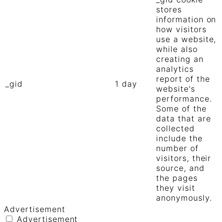
stores
information on
how visitors
use a website,
while also
creating an
analytics
report of the
_gid
1 day
website's
performance.
Some of the
data that are
collected
include the
number of
visitors, their
source, and
the pages
they visit
anonymously.
Advertisement
Advertisement