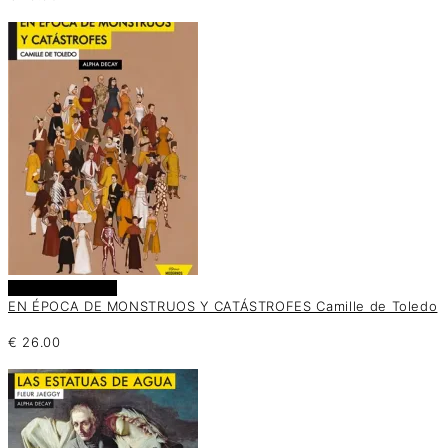
Añadir al carrito
EN ÉPOCA DE MONSTRUOS Y CATÁSTROFES Camille de Toledo
€
26.00