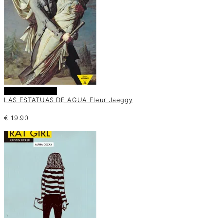
Añadir al carrito
LAS ESTATUAS DE AGUA Fleur Jaeggy
€
19.90