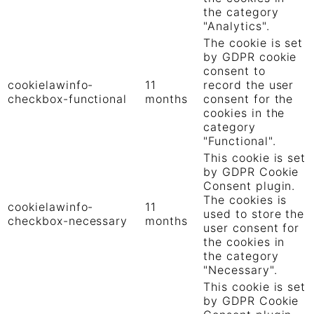
the category
"Analytics".
The cookie is set
by GDPR cookie
consent to
cookielawinfo-
11
record the user
checkbox-functional
months
consent for the
cookies in the
category
"Functional".
This cookie is set
by GDPR Cookie
Consent plugin.
The cookies is
cookielawinfo-
11
used to store the
checkbox-necessary
months
user consent for
the cookies in
the category
"Necessary".
This cookie is set
by GDPR Cookie