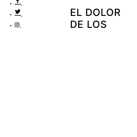
EL DOLOR
DE LOS