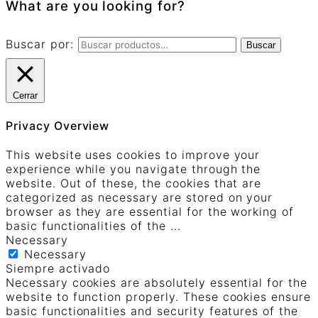
What are you looking for?
Buscar por:
Buscar
Cerrar
Privacy Overview
This website uses cookies to improve your
experience while you navigate through the
website. Out of these, the cookies that are
categorized as necessary are stored on your
browser as they are essential for the working of
basic functionalities of the
...
Necessary
Necessary
Siempre activado
Necessary cookies are absolutely essential for the
website to function properly. These cookies ensure
basic functionalities and security features of the