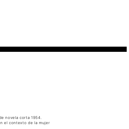
 de novela corta 1954.
n el contexto de la mujer