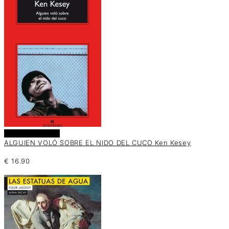
Añadir al carrito
ALGUIEN VOLÓ SOBRE EL NIDO DEL CUCO Ken Kesey
€
16.90