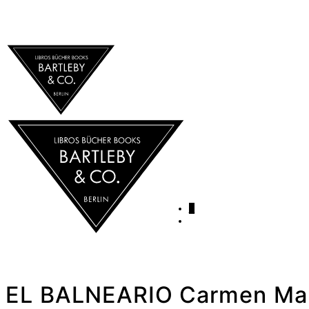
0
EL BALNEARIO Carmen Mar