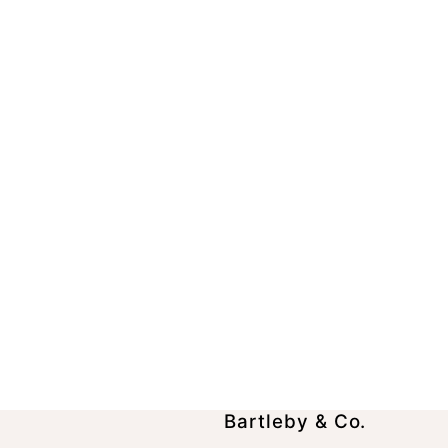
Bartleby & Co.