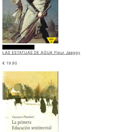
Añadir al carrito
LAS ESTATUAS DE AGUA Fleur Jaeggy
€
19.90