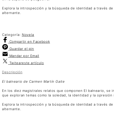
Explora la introspección y la búsqueda de identidad a través de
alternante.
Categoría:
Novela
Compartir
en Facebook
Guardar
el pin
Mandar por
Email
Twitear
este artículo
Descripción
El balneario de Carmen Martín Gaite
En los diez magistrales relatos que componen El balneario, se i
que exploran temas como la soledad, la identidad y la opresión 
Explora la introspección y la búsqueda de identidad a través de
alternante.