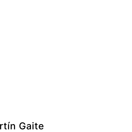
tín Gaite