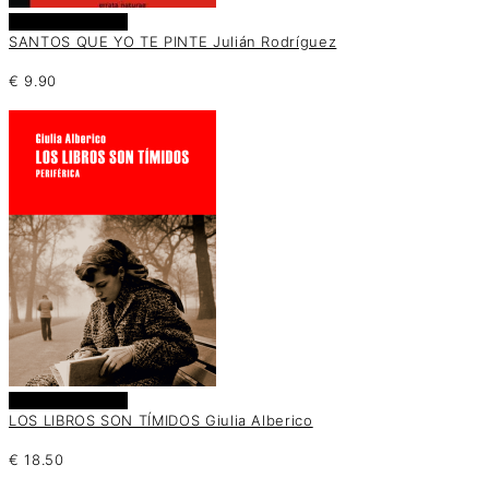
Añadir al carrito
SANTOS QUE YO TE PINTE Julián Rodríguez
€
9.90
Añadir al carrito
LOS LIBROS SON TÍMIDOS Giulia Alberico
€
18.50