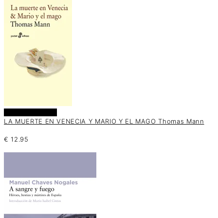
Añadir al carrito
LA MUERTE EN VENECIA Y MARIO Y EL MAGO Thomas Mann
€
12.95