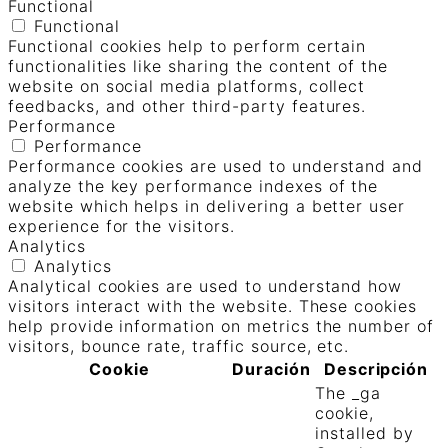
Functional
Functional
Functional cookies help to perform certain
functionalities like sharing the content of the
website on social media platforms, collect
feedbacks, and other third-party features.
Performance
Performance
Performance cookies are used to understand and
analyze the key performance indexes of the
website which helps in delivering a better user
experience for the visitors.
Analytics
Analytics
Analytical cookies are used to understand how
visitors interact with the website. These cookies
help provide information on metrics the number of
visitors, bounce rate, traffic source, etc.
Cookie
Duración
Descripción
The _ga
cookie,
installed by