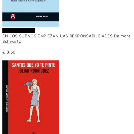
Añadir al carrito
EN LOS SUEÑOS EMPIEZAN LAS RESPONSABILIDADES Delmore
Schwartz
€
8.50