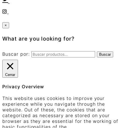
×
What are you looking for?
Buscar por:
Buscar
Cerrar
Privacy Overview
This website uses cookies to improve your
experience while you navigate through the
website. Out of these, the cookies that are
categorized as necessary are stored on your
browser as they are essential for the working of
basic functionalities of the
...