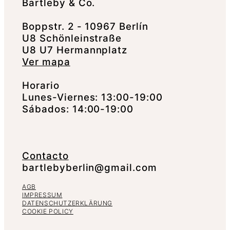
Bartleby & Co.
Boppstr. 2 - 10967 Berlín
U8 Schönleinstraße
U8 U7 Hermannplatz
Ver mapa
Horario
Lunes-Viernes: 13:00-19:00
Sábados: 14:00-19:00
Contacto
bartlebyberlin@gmail.com
AGB
IMPRESSUM
DATENSCHUTZERKLÄRUNG
COOKIE POLICY