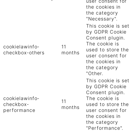
user consent for
the cookies in
the category
"Necessary".
This cookie is set
by GDPR Cookie
Consent plugin.
The cookie is
cookielawinfo-
11
used to store the
checkbox-others
months
user consent for
the cookies in
the category
"Other.
This cookie is set
by GDPR Cookie
Consent plugin.
cookielawinfo-
The cookie is
11
checkbox-
used to store the
months
performance
user consent for
the cookies in
the category
"Performance".