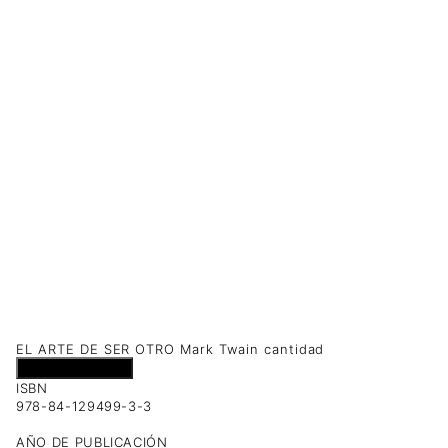
EL ARTE DE SER OTRO Mark Twain cantidad
Añadir al carrito
ISBN
978-84-129499-3-3
AÑO DE PUBLICACIÓN