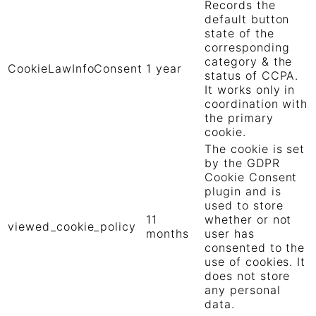
Records the
default button
state of the
corresponding
category & the
CookieLawInfoConsent
1 year
status of CCPA.
It works only in
coordination with
the primary
cookie.
The cookie is set
by the GDPR
Cookie Consent
plugin and is
used to store
11
whether or not
viewed_cookie_policy
months
user has
consented to the
use of cookies. It
does not store
any personal
data.