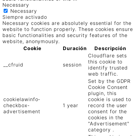
Necessary
Necessary
Siempre activado
Necessary cookies are absolutely essential for the
website to function properly. These cookies ensure
basic functionalities and security features of the
website, anonymously.
Cookie
Duración
Descripción
Cloudflare sets
this cookie to
__cfruid
session
identify trusted
web traffic.
Set by the GDPR
Cookie Consent
plugin, this
cookielawinfo-
cookie is used to
checkbox-
1 year
record the user
advertisement
consent for the
cookies in the
"Advertisement"
category .