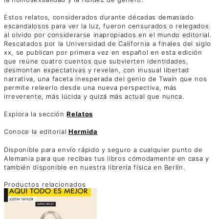
Estos relatos, considerados durante décadas demasiado
escandalosos para ver la luz, fueron censurados o relegados
al olvido por considerarse inapropiados en el mundo editorial.
Rescatados por la Universidad de California a finales del siglo
xx, se publican por primera vez en español en esta edición
que reúne cuatro cuentos que subvierten identidades,
desmontan expectativas y revelan, con inusual libertad
narrativa, una faceta inesperada del genio de Twain que nos
permite releerlo desde una nueva perspectiva, más
irreverente, más lúcida y quizá más actual que nunca.
Explora la sección
Relatos
Conoce la editorial
Hermida
Disponible para envío rápido y seguro a cualquier punto de
Alemania para que recibas tus libros cómodamente en casa y
también disponible en nuestra librería física en Berlín.
Productos relacionados