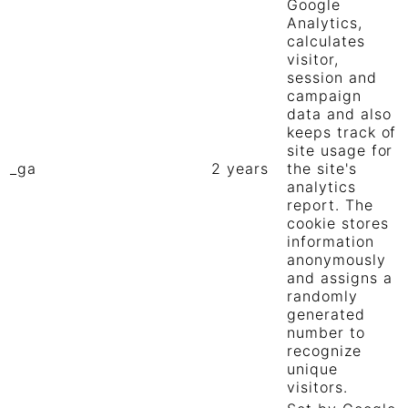
Google
Analytics,
calculates
visitor,
session and
campaign
data and also
keeps track of
site usage for
_ga
2 years
the site's
analytics
report. The
cookie stores
information
anonymously
and assigns a
randomly
generated
number to
recognize
unique
visitors.