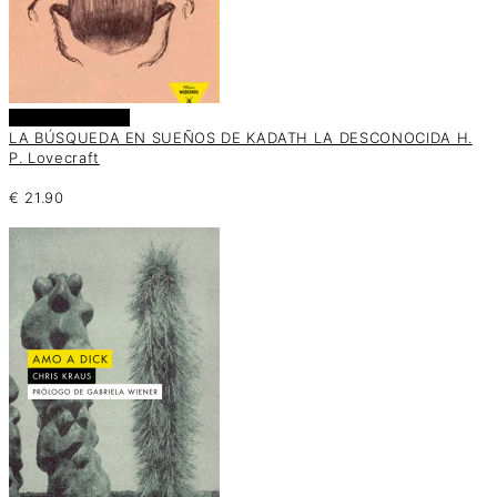
Añadir al carrito
LA BÚSQUEDA EN SUEÑOS DE KADATH LA DESCONOCIDA H.
P. Lovecraft
€
21.90