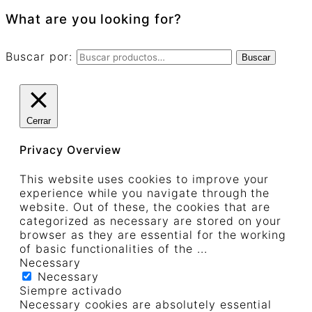
What are you looking for?
Buscar por:
Buscar
Cerrar
Privacy Overview
This website uses cookies to improve your
experience while you navigate through the
website. Out of these, the cookies that are
categorized as necessary are stored on your
browser as they are essential for the working
of basic functionalities of the
...
Necessary
Necessary
Siempre activado
Necessary cookies are absolutely essential