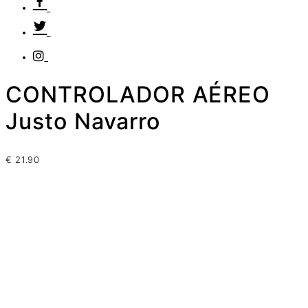
CONTROLADOR AÉREO
Justo Navarro
€
21.90