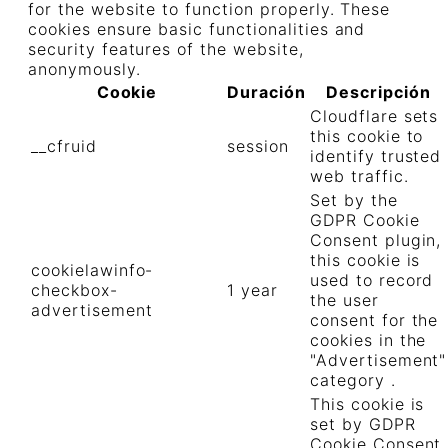
for the website to function properly. These
cookies ensure basic functionalities and
security features of the website,
anonymously.
Cookie
Duración
Descripción
Cloudflare sets
this cookie to
__cfruid
session
identify trusted
web traffic.
Set by the
GDPR Cookie
Consent plugin,
this cookie is
cookielawinfo-
used to record
checkbox-
1 year
the user
advertisement
consent for the
cookies in the
"Advertisement"
category .
This cookie is
set by GDPR
Cookie Consent