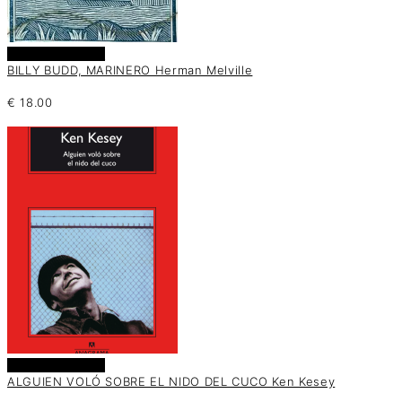
Añadir al carrito
BILLY BUDD, MARINERO Herman Melville
€
18.00
Añadir al carrito
ALGUIEN VOLÓ SOBRE EL NIDO DEL CUCO Ken Kesey