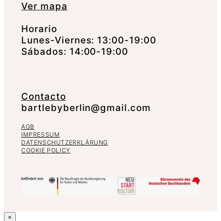
Ver mapa
Horario
Lunes-Viernes: 13:00-19:00
Sábados: 14:00-19:00
Contacto
bartlebyberlin@gmail.com
AGB
IMPRESSUM
DATENSCHUTZERKLÄRUNG
COOKIE POLICY
×