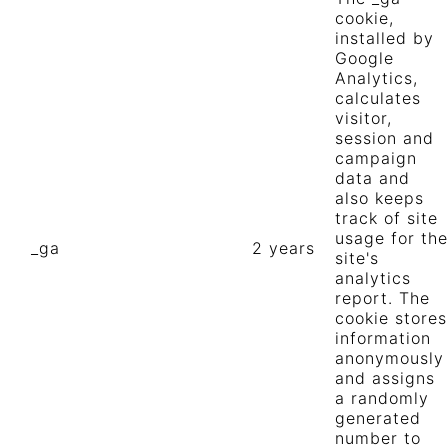
cookie,
installed by
Google
Analytics,
calculates
visitor,
session and
campaign
data and
also keeps
track of site
usage for the
_ga
2 years
site's
analytics
report. The
cookie stores
information
anonymously
and assigns
a randomly
generated
number to