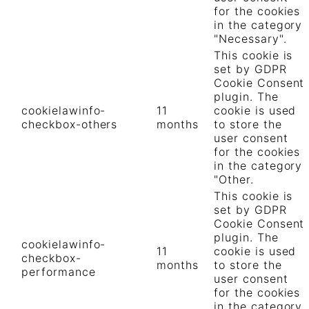
for the cookies
in the category
"Necessary".
This cookie is
set by GDPR
Cookie Consent
plugin. The
cookielawinfo-
11
cookie is used
checkbox-others
months
to store the
user consent
for the cookies
in the category
"Other.
This cookie is
set by GDPR
Cookie Consent
plugin. The
cookielawinfo-
11
cookie is used
checkbox-
months
to store the
performance
user consent
for the cookies
in the category