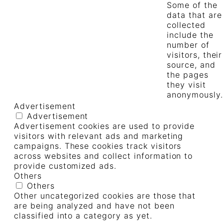
Some of the
data that are
collected
include the
number of
visitors, their
source, and
the pages
they visit
anonymously.
Advertisement
Advertisement
Advertisement cookies are used to provide
visitors with relevant ads and marketing
campaigns. These cookies track visitors
across websites and collect information to
provide customized ads.
Others
Others
Other uncategorized cookies are those that
are being analyzed and have not been
classified into a category as yet.