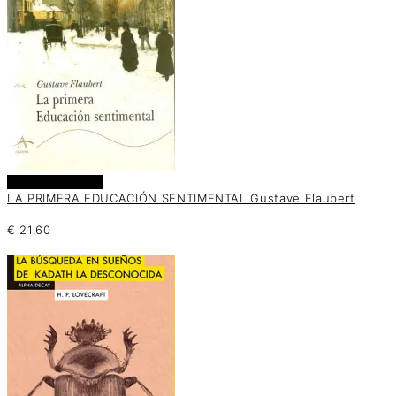
Añadir al carrito
LA PRIMERA EDUCACIÓN SENTIMENTAL Gustave Flaubert
€
21.60