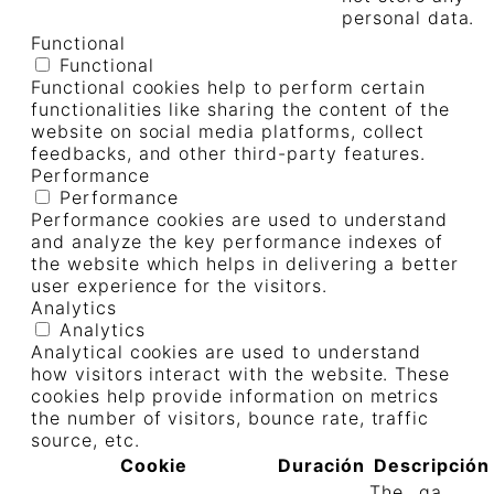
personal data.
Functional
Functional
Functional cookies help to perform certain
functionalities like sharing the content of the
website on social media platforms, collect
feedbacks, and other third-party features.
Performance
Performance
Performance cookies are used to understand
and analyze the key performance indexes of
the website which helps in delivering a better
user experience for the visitors.
Analytics
Analytics
Analytical cookies are used to understand
how visitors interact with the website. These
cookies help provide information on metrics
the number of visitors, bounce rate, traffic
source, etc.
Cookie
Duración
Descripción
The _ga