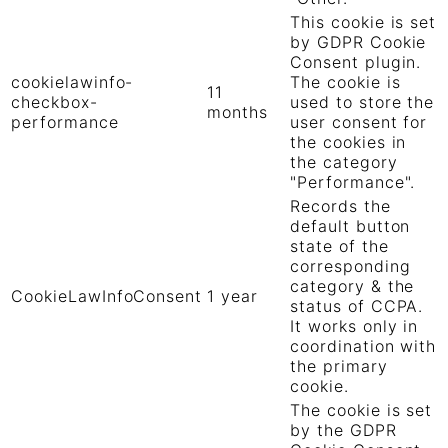
This cookie is set
by GDPR Cookie
Consent plugin.
cookielawinfo-
The cookie is
11
checkbox-
used to store the
months
performance
user consent for
the cookies in
the category
"Performance".
Records the
default button
state of the
corresponding
category & the
CookieLawInfoConsent
1 year
status of CCPA.
It works only in
coordination with
the primary
cookie.
The cookie is set
by the GDPR