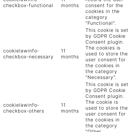
checkbox-functional
months
consent for the
cookies in the
category
"Functional".
This cookie is set
by GDPR Cookie
Consent plugin.
The cookies is
cookielawinfo-
11
used to store the
checkbox-necessary
months
user consent for
the cookies in
the category
"Necessary".
This cookie is set
by GDPR Cookie
Consent plugin.
The cookie is
cookielawinfo-
11
used to store the
checkbox-others
months
user consent for
the cookies in
the category
"Other.