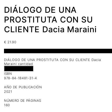
DIÁLOGO DE UNA
PROSTITUTA CON SU
CLIENTE Dacia Maraini
€
21.90
1 disponibles
DIÁLOGO DE UNA PROSTITUTA CON SU CLIENTE Dacia
Maraini cantidad
Añadir al carrito
ISBN
978-84-18481-31-4
AÑO DE PUBLICACIÓN
2021
NÚMERO DE PÁGINAS
160