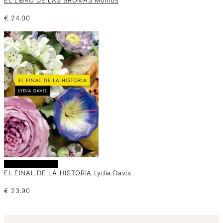
€
24.00
Añadir al carrito
EL FINAL DE LA HISTORIA Lydia Davis
€
23.90