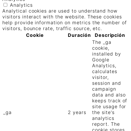
Analytics
Analytical cookies are used to understand how
visitors interact with the website. These cookies
help provide information on metrics the number of
visitors, bounce rate, traffic source, etc.
Cookie
Duración
Descripción
The _ga
cookie,
installed by
Google
Analytics,
calculates
visitor,
session and
campaign
data and also
keeps track of
site usage for
_ga
2 years
the site's
analytics
report. The
cookie stores