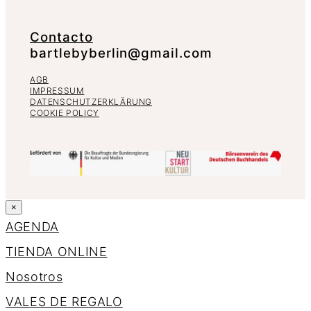
Contacto
bartlebyberlin@gmail.com
AGB
IMPRESSUM
DATENSCHUTZERKLÄRUNG
COOKIE POLICY
×
AGENDA
TIENDA ONLINE
Nosotros
VALES DE REGALO