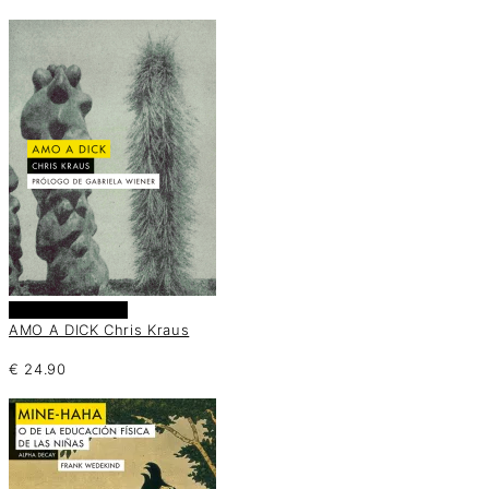
Añadir al carrito
AMO A DICK Chris Kraus
€
24.90