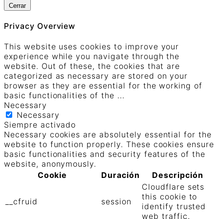
Cerrar
Privacy Overview
This website uses cookies to improve your
experience while you navigate through the
website. Out of these, the cookies that are
categorized as necessary are stored on your
browser as they are essential for the working of
basic functionalities of the
...
Necessary
Necessary
Siempre activado
Necessary cookies are absolutely essential for the
website to function properly. These cookies ensure
basic functionalities and security features of the
website, anonymously.
Cookie
Duración
Descripción
Cloudflare sets
this cookie to
__cfruid
session
identify trusted
web traffic.