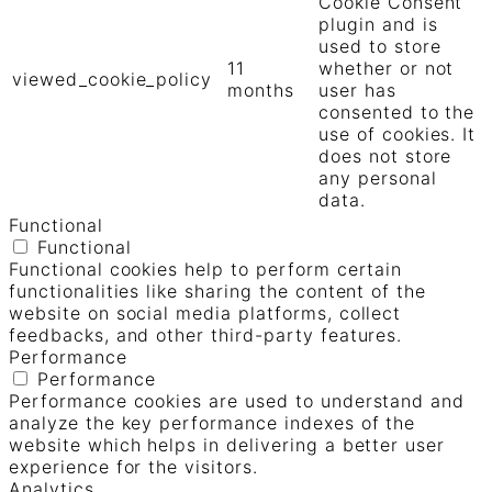
Cookie Consent
plugin and is
used to store
11
whether or not
viewed_cookie_policy
months
user has
consented to the
use of cookies. It
does not store
any personal
data.
Functional
Functional
Functional cookies help to perform certain
functionalities like sharing the content of the
website on social media platforms, collect
feedbacks, and other third-party features.
Performance
Performance
Performance cookies are used to understand and
analyze the key performance indexes of the
website which helps in delivering a better user
experience for the visitors.
Analytics