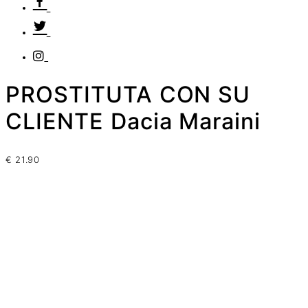
PROSTITUTA CON SU
CLIENTE Dacia Maraini
€
21.90