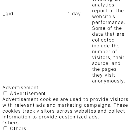
analytics
report of the
_gid
1 day
website's
performance.
Some of the
data that are
collected
include the
number of
visitors, their
source, and
the pages
they visit
anonymously.
Advertisement
Advertisement
Advertisement cookies are used to provide visitors
with relevant ads and marketing campaigns. These
cookies track visitors across websites and collect
information to provide customized ads.
Others
Others