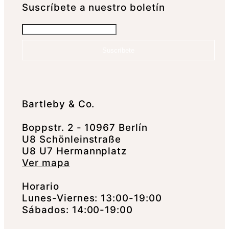
Suscrí­bete a nuestro boletín
Suscríbete
Bartleby & Co.
Boppstr. 2 - 10967 Berlín
U8 Schönleinstraße
U8 U7 Hermannplatz
Ver mapa
Horario
Lunes-Viernes: 13:00-19:00
Sábados: 14:00-19:00