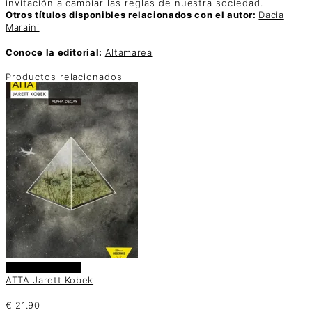
invitación a cambiar las reglas de nuestra sociedad.
Otros títulos disponibles relacionados con el autor:
Dacia
Maraini
Conoce la editorial:
Altamarea
Productos relacionados
Añadir al carrito
ATTA Jarett Kobek
€
21.90