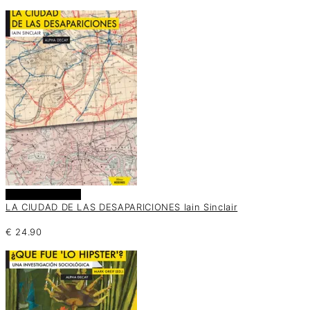
Añadir al carrito
LA CIUDAD DE LAS DESAPARICIONES Iain Sinclair
€
24.90