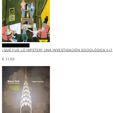
Añadir al carrito
¿QUÉ FUE LO HIPSTER? UNA INVESTIGACIÓN SOCIOLÓGICA n+1
€
21.00