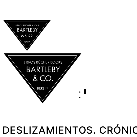
0
DESLIZAMIENTOS. CRÓNIC