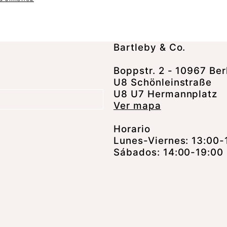
Bartleby & Co.
Boppstr. 2 - 10967 Ber
U8 Schönleinstraße
U8 U7 Hermannplatz
Ver mapa
Horario
Lunes-Viernes: 13:00-
Sábados: 14:00-19:00