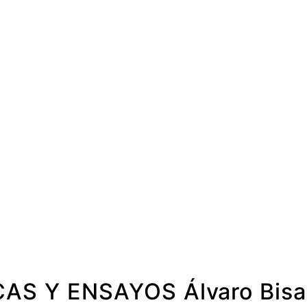
AS Y ENSAYOS Álvaro Bis