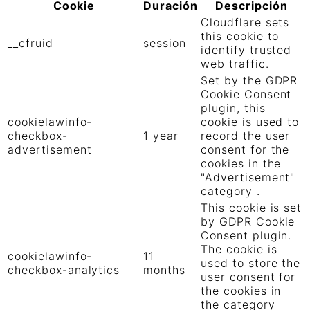
Cookie
Duración
Descripción
Cloudflare sets
this cookie to
__cfruid
session
identify trusted
web traffic.
Set by the GDPR
Cookie Consent
plugin, this
cookielawinfo-
cookie is used to
checkbox-
1 year
record the user
advertisement
consent for the
cookies in the
"Advertisement"
category .
This cookie is set
by GDPR Cookie
Consent plugin.
The cookie is
cookielawinfo-
11
used to store the
checkbox-analytics
months
user consent for
the cookies in
the category