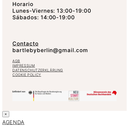
Horario
Lunes-Viernes: 13:00-19:00
Sábados: 14:00-19:00
Contacto
bartlebyberlin@gmail.com
AGB
IMPRESSUM
DATENSCHUTZERKLÄRUNG
COOKIE POLICY
×
AGENDA