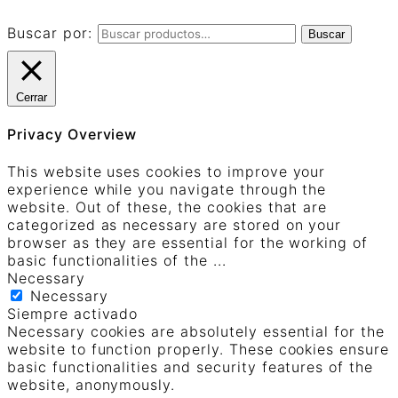
Buscar por:
Buscar
Cerrar
Privacy Overview
This website uses cookies to improve your
experience while you navigate through the
website. Out of these, the cookies that are
categorized as necessary are stored on your
browser as they are essential for the working of
basic functionalities of the
...
Necessary
Necessary
Siempre activado
Necessary cookies are absolutely essential for the
website to function properly. These cookies ensure
basic functionalities and security features of the
website, anonymously.