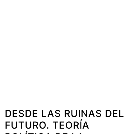
DESDE LAS RUINAS DEL
FUTURO. TEORÍA