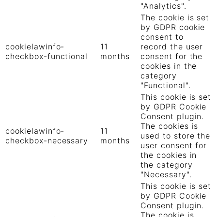
"Analytics".
The cookie is set
by GDPR cookie
consent to
cookielawinfo-
11
record the user
checkbox-functional
months
consent for the
cookies in the
category
"Functional".
This cookie is set
by GDPR Cookie
Consent plugin.
The cookies is
cookielawinfo-
11
used to store the
checkbox-necessary
months
user consent for
the cookies in
the category
"Necessary".
This cookie is set
by GDPR Cookie
Consent plugin.
The cookie is