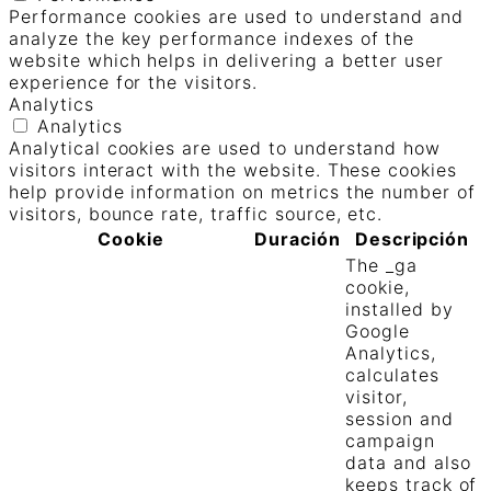
Performance cookies are used to understand and
analyze the key performance indexes of the
website which helps in delivering a better user
experience for the visitors.
Analytics
Analytics
Analytical cookies are used to understand how
visitors interact with the website. These cookies
help provide information on metrics the number of
visitors, bounce rate, traffic source, etc.
Cookie
Duración
Descripción
The _ga
cookie,
installed by
Google
Analytics,
calculates
visitor,
session and
campaign
data and also
keeps track of