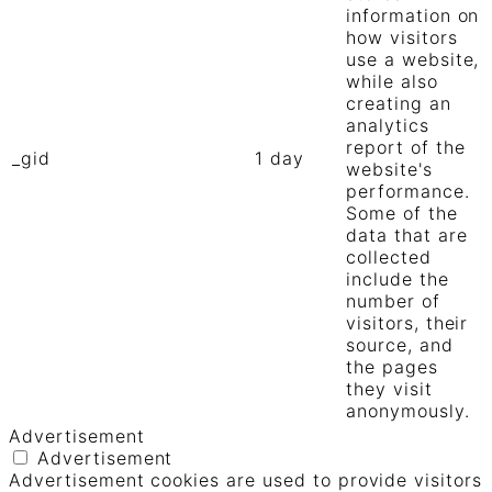
information on
how visitors
use a website,
while also
creating an
analytics
report of the
_gid
1 day
website's
performance.
Some of the
data that are
collected
include the
number of
visitors, their
source, and
the pages
they visit
anonymously.
Advertisement
Advertisement
Advertisement cookies are used to provide visitors