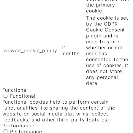
the primary
cookie.
The cookie is set
by the GDPR
Cookie Consent
plugin and is
used to store
11
whether or not
viewed_cookie_policy
months
user has
consented to the
use of cookies. It
does not store
any personal
data.
Functional
Functional
Functional cookies help to perform certain
functionalities like sharing the content of the
website on social media platforms, collect
feedbacks, and other third-party features.
Performance
Performance