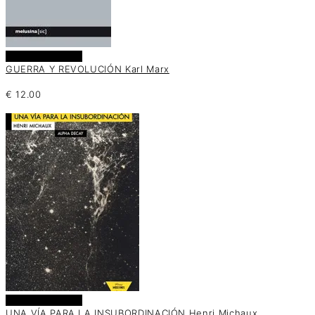
Añadir al carrito
GUERRA Y REVOLUCIÓN Karl Marx
€
12.00
Añadir al carrito
UNA VÍA PARA LA INSUBORDINACIÓN Henri Michaux