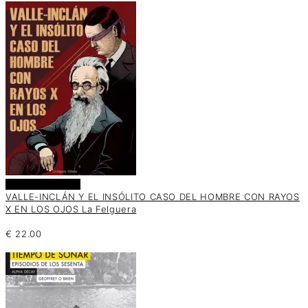
Añadir al carrito
VALLE-INCLÁN Y EL INSÓLITO CASO DEL HOMBRE CON RAYOS
X EN LOS OJOS La Felguera
€
22.00