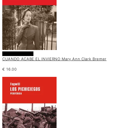
Añadir al carrito
CUANDO ACABE EL INVIERNO Mary Ann Clark Bremer
€
16.00