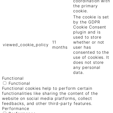
coordination with
the primary
cookie.
The cookie is set
by the GDPR
Cookie Consent
plugin and is
used to store
11
whether or not
viewed_cookie_policy
months
user has
consented to the
use of cookies. It
does not store
any personal
data.
Functional
Functional
Functional cookies help to perform certain
functionalities like sharing the content of the
website on social media platforms, collect
feedbacks, and other third-party features.
Performance