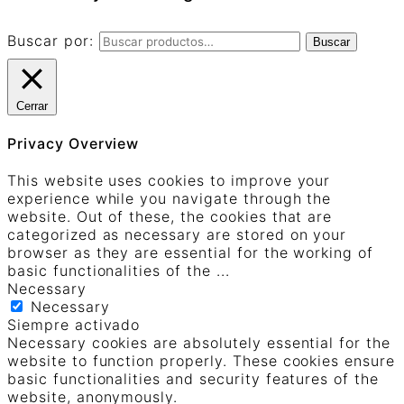
Buscar por:
Buscar
Cerrar
Privacy Overview
This website uses cookies to improve your
experience while you navigate through the
website. Out of these, the cookies that are
categorized as necessary are stored on your
browser as they are essential for the working of
basic functionalities of the
...
Necessary
Necessary
Siempre activado
Necessary cookies are absolutely essential for the
website to function properly. These cookies ensure
basic functionalities and security features of the
website, anonymously.