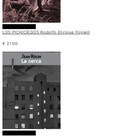
Añadir al carrito
LOS PICHICIEGOS Rodolfo Enrique Fogwill
€
21.00
Añadir al carrito