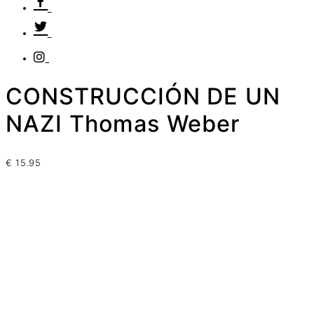
CONSTRUCCIÓN DE UN
NAZI Thomas Weber
€
15.95