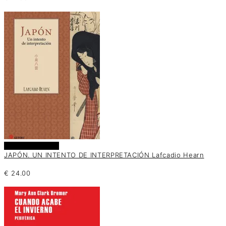
Añadir al carrito
JAPÓN. UN INTENTO DE INTERPRETACIÓN Lafcadio Hearn
€
24.00