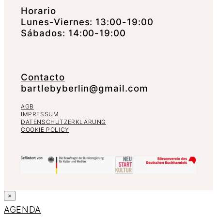
Horario
Lunes-Viernes: 13:00-19:00
Sábados: 14:00-19:00
Contacto
bartlebyberlin@gmail.com
AGB
IMPRESSUM
DATENSCHUTZERKLÄRUNG
COOKIE POLICY
×
AGENDA