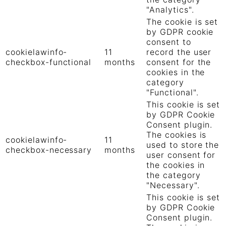
"Analytics".
The cookie is set
by GDPR cookie
consent to
cookielawinfo-
11
record the user
checkbox-functional
months
consent for the
cookies in the
category
"Functional".
This cookie is set
by GDPR Cookie
Consent plugin.
The cookies is
cookielawinfo-
11
used to store the
checkbox-necessary
months
user consent for
the cookies in
the category
"Necessary".
This cookie is set
by GDPR Cookie
Consent plugin.