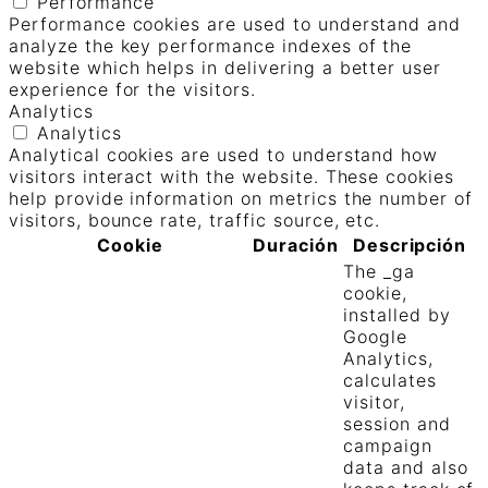
Performance
Performance cookies are used to understand and
analyze the key performance indexes of the
website which helps in delivering a better user
experience for the visitors.
Analytics
Analytics
Analytical cookies are used to understand how
visitors interact with the website. These cookies
help provide information on metrics the number of
visitors, bounce rate, traffic source, etc.
Cookie
Duración
Descripción
The _ga
cookie,
installed by
Google
Analytics,
calculates
visitor,
session and
campaign
data and also