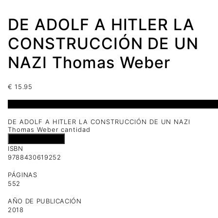
DE ADOLF A HITLER LA
CONSTRUCCIÓN DE UN
NAZI Thomas Weber
€
15.95
1 disponibles
DE ADOLF A HITLER LA CONSTRUCCIÓN DE UN NAZI
Thomas Weber cantidad
Añadir al carrito
ISBN
9788430619252
PÁGINAS
552
AÑO DE PUBLICACIÓN
2018