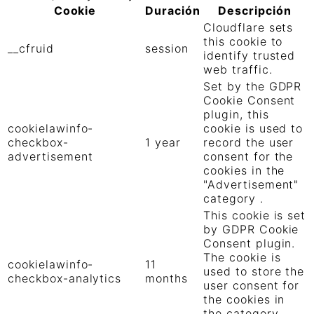
Cookie
Duración
Descripción
Cloudflare sets
this cookie to
__cfruid
session
identify trusted
web traffic.
Set by the GDPR
Cookie Consent
plugin, this
cookielawinfo-
cookie is used to
checkbox-
1 year
record the user
advertisement
consent for the
cookies in the
"Advertisement"
category .
This cookie is set
by GDPR Cookie
Consent plugin.
The cookie is
cookielawinfo-
11
used to store the
checkbox-analytics
months
user consent for
the cookies in
the category