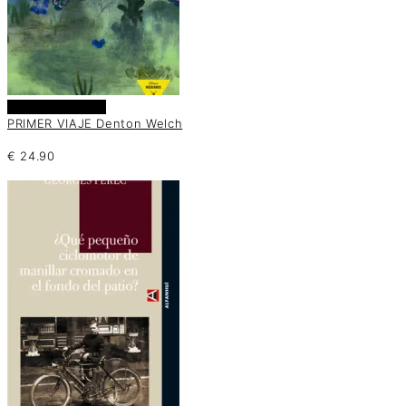
Añadir al carrito
PRIMER VIAJE Denton Welch
€
24.90