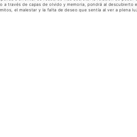
a través de capas de olvido y memoria, pondrá al descubierto el
os, el malestar y la falta de deseo que sentía al ver a plena lu