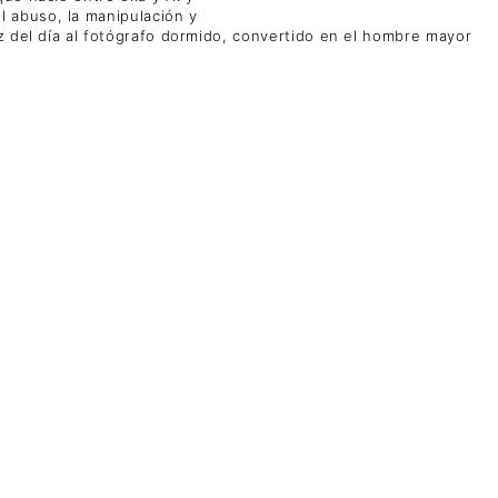
 abuso, la manipulación y
z del día al fotógrafo dormido, convertido en el hombre mayor