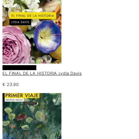
Añadir al carrito
EL FINAL DE LA HISTORIA Lydia Davis
€
23.90