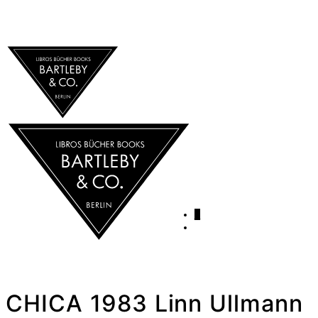
0
CHICA 1983 Linn Ullmann