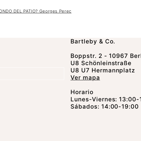
NDO DEL PATIO? Georges Perec
Bartleby & Co.
Boppstr. 2 - 10967 Ber
U8 Schönleinstraße
U8 U7 Hermannplatz
Ver mapa
Horario
Lunes-Viernes: 13:00-
Sábados: 14:00-19:00