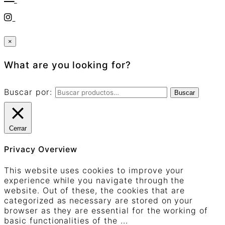
×
What are you looking for?
Buscar por:
Buscar
Cerrar
Privacy Overview
This website uses cookies to improve your
experience while you navigate through the
website. Out of these, the cookies that are
categorized as necessary are stored on your
browser as they are essential for the working of
basic functionalities of the
...