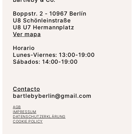
Boppstr. 2 - 10967 Berlín
U8 Schönleinstraße
U8 U7 Hermannplatz
Ver mapa
Horario
Lunes-Viernes: 13:00-19:00
Sábados: 14:00-19:00
Contacto
bartlebyberlin@gmail.com
AGB
IMPRESSUM
DATENSCHUTZERKLÄRUNG
COOKIE POLICY