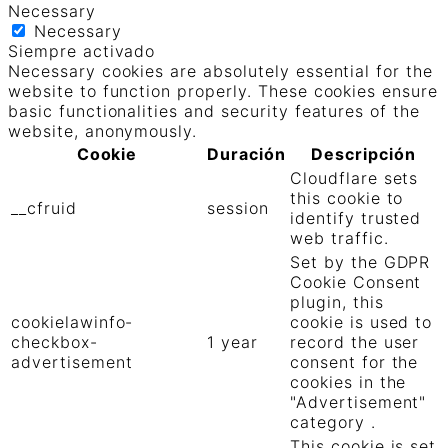
Necessary
Necessary
Siempre activado
Necessary cookies are absolutely essential for the
website to function properly. These cookies ensure
basic functionalities and security features of the
website, anonymously.
Cookie
Duración
Descripción
Cloudflare sets
this cookie to
__cfruid
session
identify trusted
web traffic.
Set by the GDPR
Cookie Consent
plugin, this
cookielawinfo-
cookie is used to
checkbox-
1 year
record the user
advertisement
consent for the
cookies in the
"Advertisement"
category .
This cookie is set