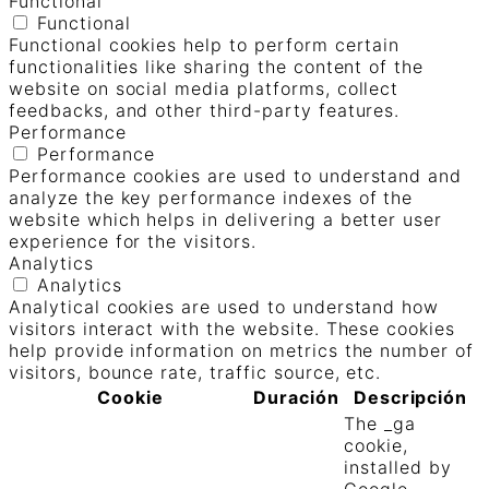
Functional
Functional
Functional cookies help to perform certain
functionalities like sharing the content of the
website on social media platforms, collect
feedbacks, and other third-party features.
Performance
Performance
Performance cookies are used to understand and
analyze the key performance indexes of the
website which helps in delivering a better user
experience for the visitors.
Analytics
Analytics
Analytical cookies are used to understand how
visitors interact with the website. These cookies
help provide information on metrics the number of
visitors, bounce rate, traffic source, etc.
Cookie
Duración
Descripción
The _ga
cookie,
installed by
Google