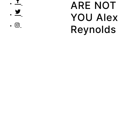
ARE NOT
YOU Alex
Reynolds