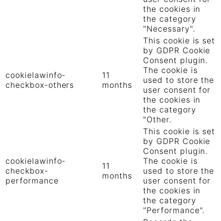
the cookies in
the category
"Necessary".
This cookie is set
by GDPR Cookie
Consent plugin.
The cookie is
cookielawinfo-
11
used to store the
checkbox-others
months
user consent for
the cookies in
the category
"Other.
This cookie is set
by GDPR Cookie
Consent plugin.
cookielawinfo-
The cookie is
11
checkbox-
used to store the
months
performance
user consent for
the cookies in
the category
"Performance".