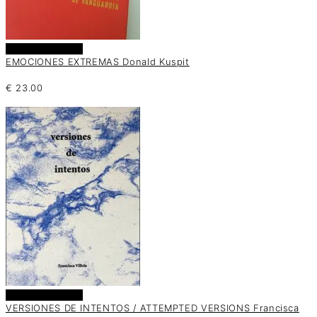
Añadir al carrito
EMOCIONES EXTREMAS Donald Kuspit
€
23.00
Añadir al carrito
VERSIONES DE INTENTOS / ATTEMPTED VERSIONS Francisca