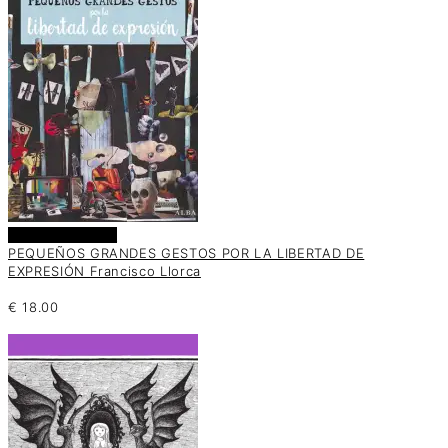
Añadir al carrito
PEQUEÑOS GRANDES GESTOS POR LA LIBERTAD DE
EXPRESIÓN Francisco Llorca
€
18.00