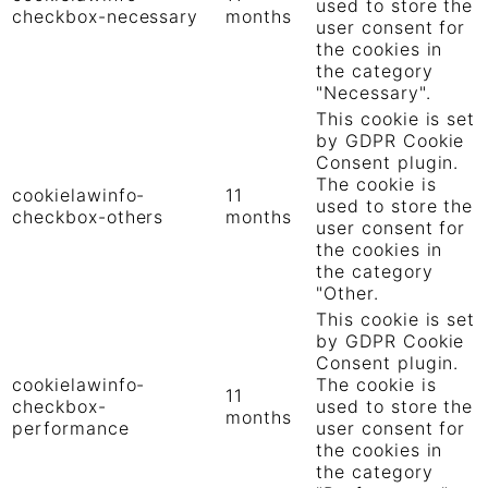
used to store the
checkbox-necessary
months
user consent for
the cookies in
the category
"Necessary".
This cookie is set
by GDPR Cookie
Consent plugin.
The cookie is
cookielawinfo-
11
used to store the
checkbox-others
months
user consent for
the cookies in
the category
"Other.
This cookie is set
by GDPR Cookie
Consent plugin.
cookielawinfo-
The cookie is
11
checkbox-
used to store the
months
performance
user consent for
the cookies in
the category