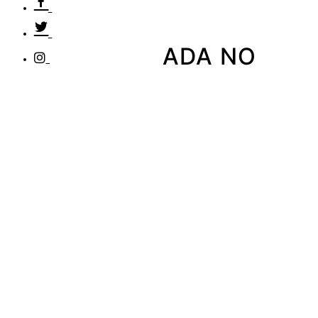
ADA NO