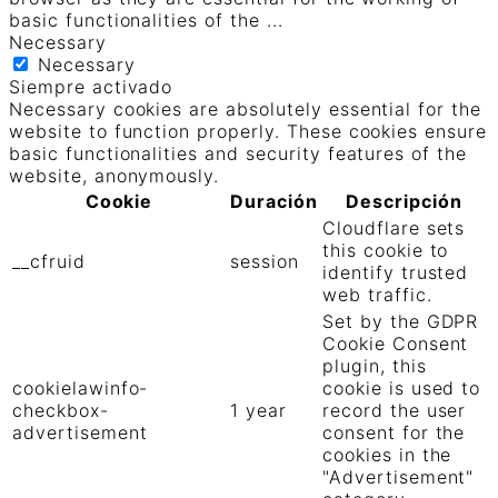
basic functionalities of the
...
Necessary
Necessary
Siempre activado
Necessary cookies are absolutely essential for the
website to function properly. These cookies ensure
basic functionalities and security features of the
website, anonymously.
Cookie
Duración
Descripción
Cloudflare sets
this cookie to
__cfruid
session
identify trusted
web traffic.
Set by the GDPR
Cookie Consent
plugin, this
cookielawinfo-
cookie is used to
checkbox-
1 year
record the user
advertisement
consent for the
cookies in the
"Advertisement"