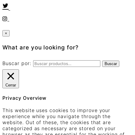
×
What are you looking for?
Buscar por:
Buscar
Cerrar
Privacy Overview
This website uses cookies to improve your
experience while you navigate through the
website. Out of these, the cookies that are
categorized as necessary are stored on your
browser as they are essential for the working of