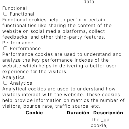
data.
Functional
Functional
Functional cookies help to perform certain
functionalities like sharing the content of the
website on social media platforms, collect
feedbacks, and other third-party features.
Performance
Performance
Performance cookies are used to understand and
analyze the key performance indexes of the
website which helps in delivering a better user
experience for the visitors.
Analytics
Analytics
Analytical cookies are used to understand how
visitors interact with the website. These cookies
help provide information on metrics the number of
visitors, bounce rate, traffic source, etc.
Cookie
Duración
Descripción
The _ga
cookie,