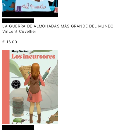
Añadir al carrito
LA GUERRA DE ALMOHADAS MÁS GRANDE DEL MUNDO
Vincent Cuvellier
€
16.00
Añadir al carrito