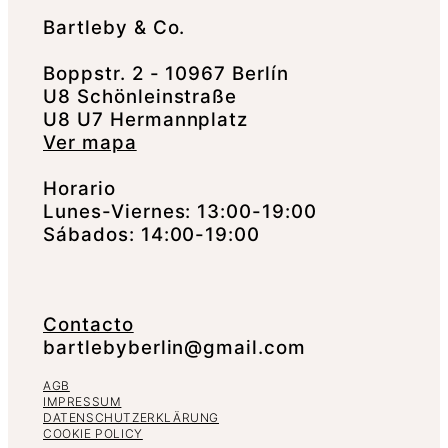
Bartleby & Co.
Boppstr. 2 - 10967 Berlín
U8 Schönleinstraße
U8 U7 Hermannplatz
Ver mapa
Horario
Lunes-Viernes: 13:00-19:00
Sábados: 14:00-19:00
Contacto
bartlebyberlin@gmail.com
AGB
IMPRESSUM
DATENSCHUTZERKLÄRUNG
COOKIE POLICY