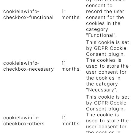
consent to
cookielawinfo-
11
record the user
checkbox-functional
months
consent for the
cookies in the
category
"Functional".
This cookie is set
by GDPR Cookie
Consent plugin.
The cookies is
cookielawinfo-
11
used to store the
checkbox-necessary
months
user consent for
the cookies in
the category
"Necessary".
This cookie is set
by GDPR Cookie
Consent plugin.
The cookie is
cookielawinfo-
11
used to store the
checkbox-others
months
user consent for
the cookies in