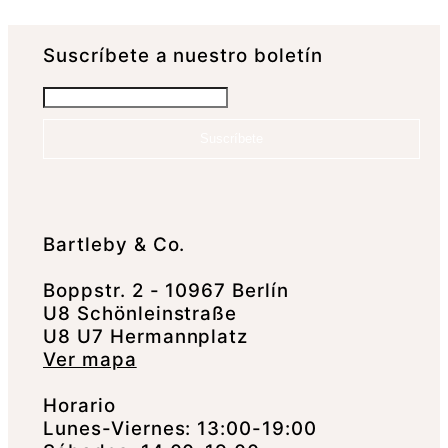
Suscrí­bete a nuestro boletín
Suscríbete
Bartleby & Co.
Boppstr. 2 - 10967 Berlín
U8 Schönleinstraße
U8 U7 Hermannplatz
Ver mapa
Horario
Lunes-Viernes: 13:00-19:00