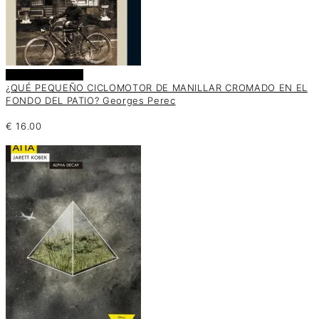
Añadir al carrito
¿QUÉ PEQUEÑO CICLOMOTOR DE MANILLAR CROMADO EN EL
FONDO DEL PATIO? Georges Perec
€
16.00