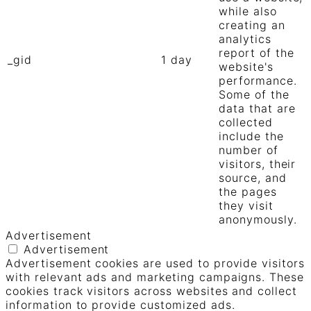
while also
creating an
analytics
report of the
_gid
1 day
website's
performance.
Some of the
data that are
collected
include the
number of
visitors, their
source, and
the pages
they visit
anonymously.
Advertisement
Advertisement
Advertisement cookies are used to provide visitors
with relevant ads and marketing campaigns. These
cookies track visitors across websites and collect
information to provide customized ads.