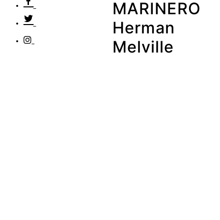
MARINERO
Herman
Melville