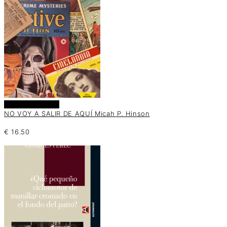
Añadir al carrito
NO VOY A SALIR DE AQUÍ Micah P. Hinson
€
16.50