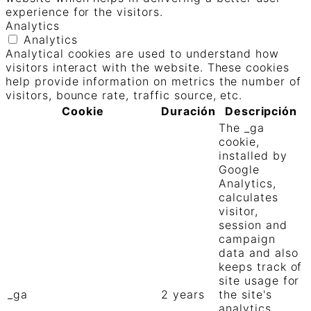
experience for the visitors.
Analytics
Analytics
Analytical cookies are used to understand how
visitors interact with the website. These cookies
help provide information on metrics the number of
visitors, bounce rate, traffic source, etc.
Cookie
Duración
Descripción
The _ga
cookie,
installed by
Google
Analytics,
calculates
visitor,
session and
campaign
data and also
keeps track of
site usage for
_ga
2 years
the site's
analytics