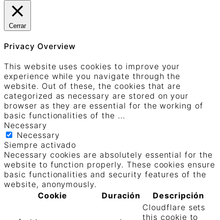
Cerrar
Privacy Overview
This website uses cookies to improve your
experience while you navigate through the
website. Out of these, the cookies that are
categorized as necessary are stored on your
browser as they are essential for the working of
basic functionalities of the
...
Necessary
Necessary
Siempre activado
Necessary cookies are absolutely essential for the
website to function properly. These cookies ensure
basic functionalities and security features of the
website, anonymously.
Cookie
Duración
Descripción
Cloudflare sets
this cookie to