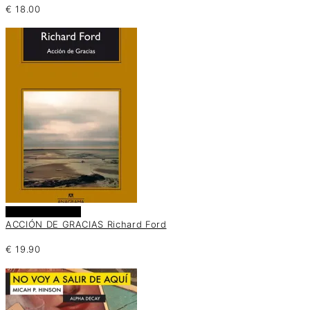
€
18.00
Añadir al carrito
ACCIÓN DE GRACIAS Richard Ford
€
19.90