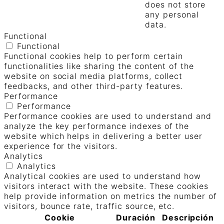
does not store
any personal
data.
Functional
Functional
Functional cookies help to perform certain
functionalities like sharing the content of the
website on social media platforms, collect
feedbacks, and other third-party features.
Performance
Performance
Performance cookies are used to understand and
analyze the key performance indexes of the
website which helps in delivering a better user
experience for the visitors.
Analytics
Analytics
Analytical cookies are used to understand how
visitors interact with the website. These cookies
help provide information on metrics the number of
visitors, bounce rate, traffic source, etc.
Cookie
Duración
Descripción