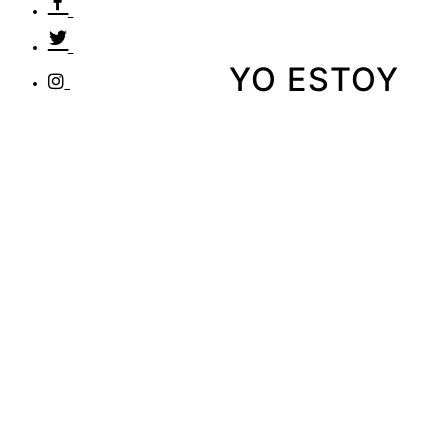
YO ESTOY