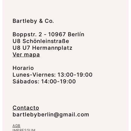
Bartleby & Co.
Boppstr. 2 - 10967 Berlín
U8 Schönleinstraße
U8 U7 Hermannplatz
Ver mapa
Horario
Lunes-Viernes: 13:00-19:00
Sábados: 14:00-19:00
Contacto
bartlebyberlin@gmail.com
AGB
IMPRESSUM