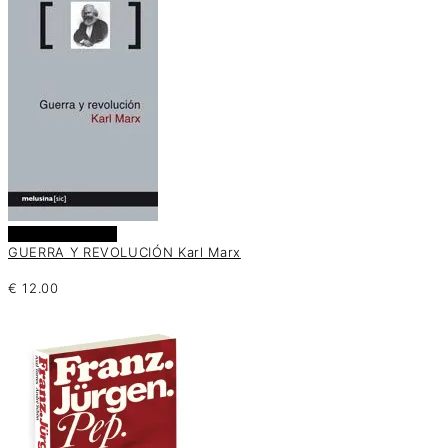
Añadir al carrito
GUERRA Y REVOLUCIÓN Karl Marx
€
12.00