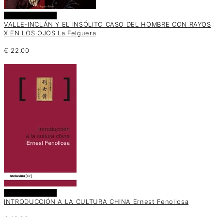
Añadir al carrito
VALLE-INCLÁN Y EL INSÓLITO CASO DEL HOMBRE CON RAYOS
X EN LOS OJOS La Felguera
€
22.00
Añadir al carrito
INTRODUCCIÓN A LA CULTURA CHINA Ernest Fenollosa