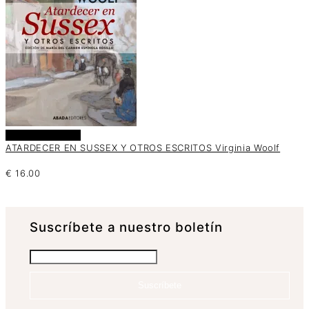
Añadir al carrito
ATARDECER EN SUSSEX Y OTROS ESCRITOS Virginia Woolf
€
16.00
Suscrí­bete a nuestro boletín
Suscríbete