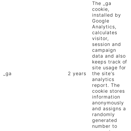
The _ga
cookie,
installed by
Google
Analytics,
calculates
visitor,
session and
campaign
data and also
keeps track of
site usage for
_ga
2 years
the site's
analytics
report. The
cookie stores
information
anonymously
and assigns a
randomly
generated
number to