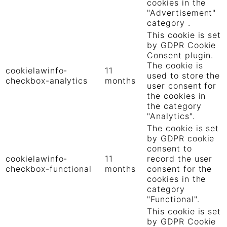
cookies in the
"Advertisement"
category .
This cookie is set
by GDPR Cookie
Consent plugin.
The cookie is
cookielawinfo-
11
used to store the
checkbox-analytics
months
user consent for
the cookies in
the category
"Analytics".
The cookie is set
by GDPR cookie
consent to
cookielawinfo-
11
record the user
checkbox-functional
months
consent for the
cookies in the
category
"Functional".
This cookie is set
by GDPR Cookie