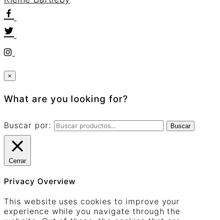
×
What are you looking for?
Buscar por:
Buscar
Cerrar
Privacy Overview
This website uses cookies to improve your
experience while you navigate through the