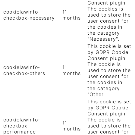
Consent plugin.
The cookies is
cookielawinfo-
11
used to store the
checkbox-necessary
months
user consent for
the cookies in
the category
"Necessary".
This cookie is set
by GDPR Cookie
Consent plugin.
The cookie is
cookielawinfo-
11
used to store the
checkbox-others
months
user consent for
the cookies in
the category
"Other.
This cookie is set
by GDPR Cookie
Consent plugin.
cookielawinfo-
The cookie is
11
checkbox-
used to store the
months
performance
user consent for