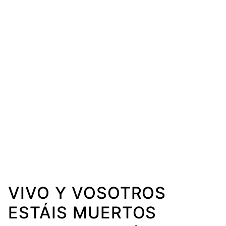
VIVO Y VOSOTROS
ESTÁIS MUERTOS