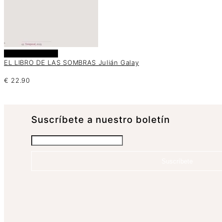
Añadir al carrito
EL LIBRO DE LAS SOMBRAS Julián Galay
€
22.90
Suscrí­bete a nuestro boletín
Suscríbete