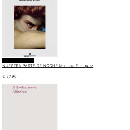
Añadir al carrito
NUESTRA PARTE DE NOCHE Mariana Enriquez
€
27.90