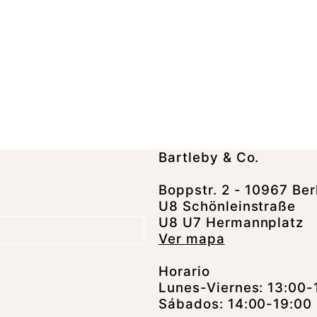
Bartleby & Co.
Boppstr. 2 - 10967 Ber
U8 Schönleinstraße
U8 U7 Hermannplatz
Ver mapa
Horario
Lunes-Viernes: 13:00-
Sábados: 14:00-19:00