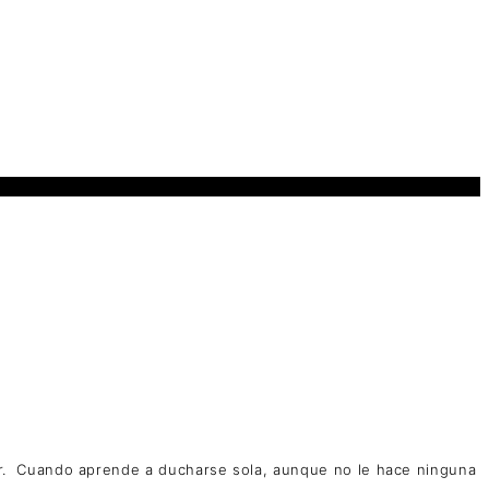
.
Cuando aprende a ducharse sola, aunque no le hace ninguna