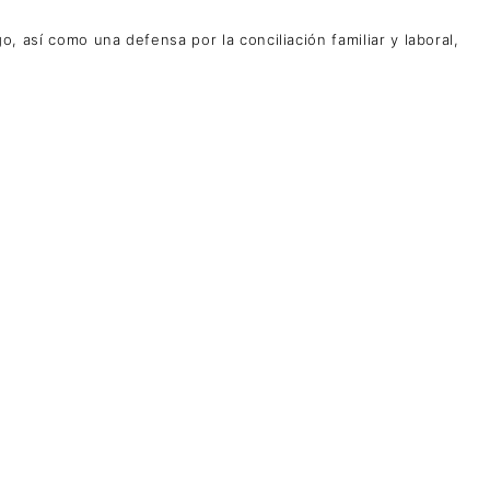
go, así como una defensa por la conciliación familiar y laboral,