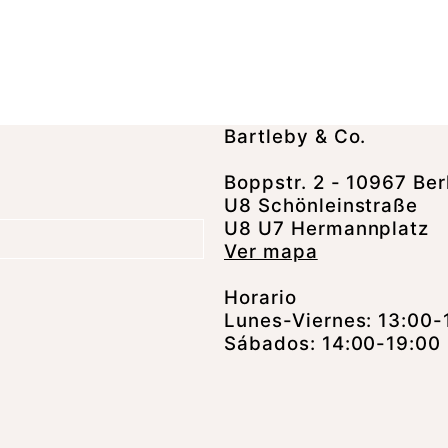
Bartleby & Co.
Boppstr. 2 - 10967 Ber
U8 Schönleinstraße
U8 U7 Hermannplatz
Ver mapa
Horario
Lunes-Viernes: 13:00-
Sábados: 14:00-19:00