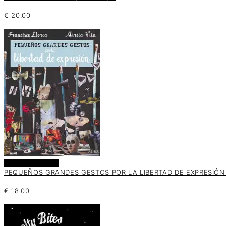
€
20.00
Añadir al carrito
PEQUEÑOS GRANDES GESTOS POR LA LIBERTAD DE EXPRESIÓN F
€
18.00