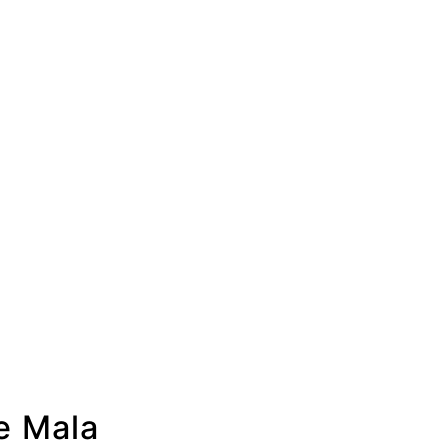
e Mala