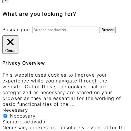
×
What are you looking for?
Buscar por:
Buscar
Cerrar
Privacy Overview
This website uses cookies to improve your
experience while you navigate through the
website. Out of these, the cookies that are
categorized as necessary are stored on your
browser as they are essential for the working of
basic functionalities of the
...
Necessary
Necessary
Siempre activado
Necessary cookies are absolutely essential for the