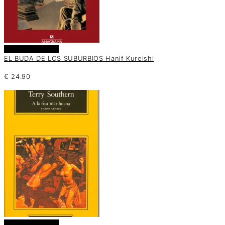
Añadir al carrito
EL BUDA DE LOS SUBURBIOS Hanif Kureishi
€
24.90
Añadir al carrito