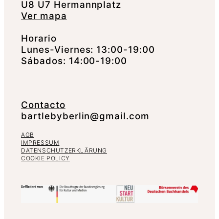
U8 U7 Hermannplatz
Ver mapa
Horario
Lunes-Viernes: 13:00-19:00
Sábados: 14:00-19:00
Contacto
bartlebyberlin@gmail.com
AGB
IMPRESSUM
DATENSCHUTZERKLÄRUNG
COOKIE POLICY