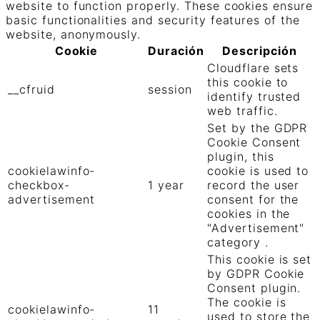
website to function properly. These cookies ensure
basic functionalities and security features of the
website, anonymously.
Cookie
Duración
Descripción
Cloudflare sets
this cookie to
__cfruid
session
identify trusted
web traffic.
Set by the GDPR
Cookie Consent
plugin, this
cookielawinfo-
cookie is used to
checkbox-
1 year
record the user
advertisement
consent for the
cookies in the
"Advertisement"
category .
This cookie is set
by GDPR Cookie
Consent plugin.
The cookie is
cookielawinfo-
11
used to store the