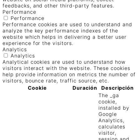
feedbacks, and other third-party features.
Performance
Performance
Performance cookies are used to understand and
analyze the key performance indexes of the
website which helps in delivering a better user
experience for the visitors.
Analytics
Analytics
Analytical cookies are used to understand how
visitors interact with the website. These cookies
help provide information on metrics the number of
visitors, bounce rate, traffic source, etc.
Cookie
Duración
Descripción
The _ga
cookie,
installed by
Google
Analytics,
calculates
visitor,
session and