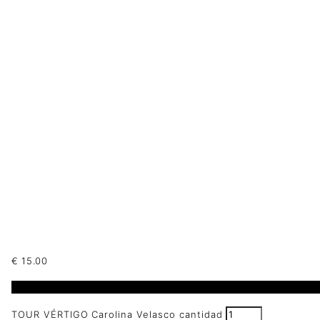
€
15.00
3 disponibles
TOUR VÉRTIGO Carolina Velasco cantidad