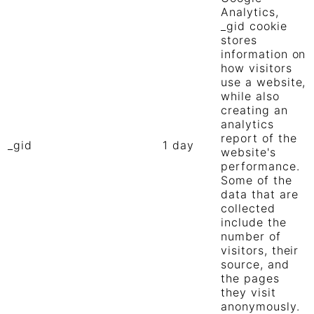
Analytics,
_gid cookie
stores
information on
how visitors
use a website,
while also
creating an
analytics
report of the
_gid
1 day
website's
performance.
Some of the
data that are
collected
include the
number of
visitors, their
source, and
the pages
they visit
anonymously.