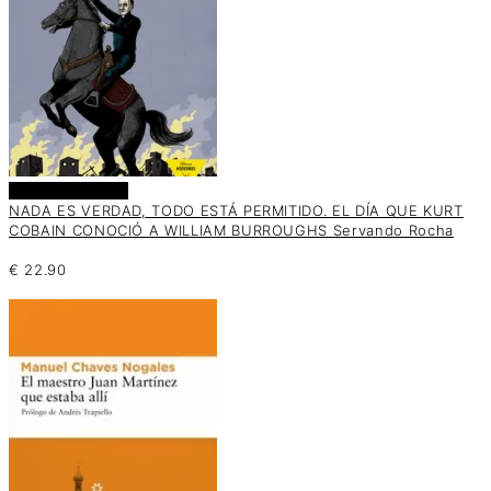
Añadir al carrito
NADA ES VERDAD, TODO ESTÁ PERMITIDO. EL DÍA QUE KURT
COBAIN CONOCIÓ A WILLIAM BURROUGHS Servando Rocha
€
22.90