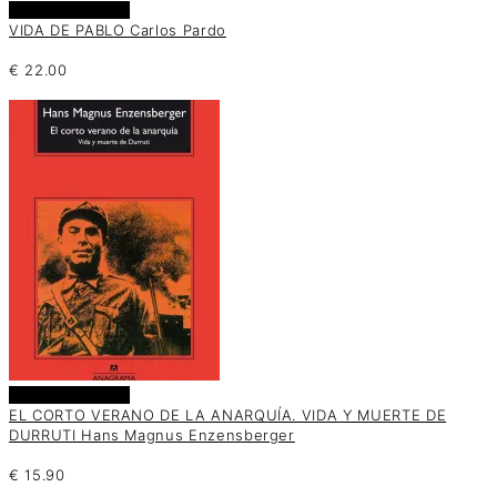
Añadir al carrito
VIDA DE PABLO Carlos Pardo
€
22.00
Añadir al carrito
EL CORTO VERANO DE LA ANARQUÍA. VIDA Y MUERTE DE
DURRUTI Hans Magnus Enzensberger
€
15.90