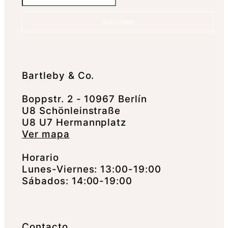
Suscríbete
Bartleby & Co.
Boppstr. 2 - 10967 Berlín
U8 Schönleinstraße
U8 U7 Hermannplatz
Ver mapa
Horario
Lunes-Viernes: 13:00-19:00
Sábados: 14:00-19:00
Contacto