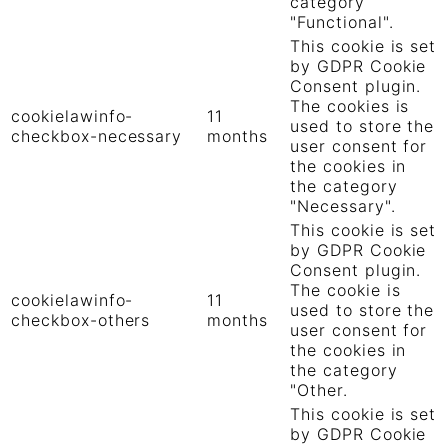
category
"Functional".
This cookie is set
by GDPR Cookie
Consent plugin.
The cookies is
cookielawinfo-
11
used to store the
checkbox-necessary
months
user consent for
the cookies in
the category
"Necessary".
This cookie is set
by GDPR Cookie
Consent plugin.
The cookie is
cookielawinfo-
11
used to store the
checkbox-others
months
user consent for
the cookies in
the category
"Other.
This cookie is set
by GDPR Cookie