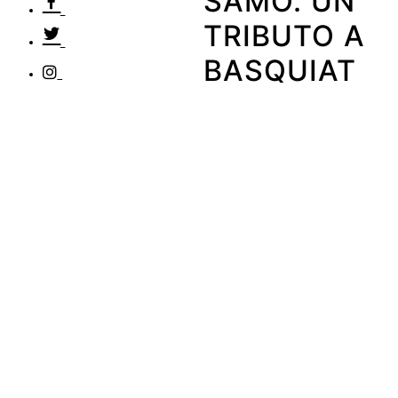
SAMO. UN
TRIBUTO A
BASQUIAT