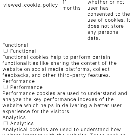
11
whether or not
viewed_cookie_policy
months
user has
consented to the
use of cookies. It
does not store
any personal
data.
Functional
Functional
Functional cookies help to perform certain
functionalities like sharing the content of the
website on social media platforms, collect
feedbacks, and other third-party features.
Performance
Performance
Performance cookies are used to understand and
analyze the key performance indexes of the
website which helps in delivering a better user
experience for the visitors.
Analytics
Analytics
Analytical cookies are used to understand how