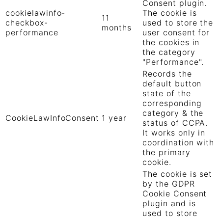
Consent plugin.
cookielawinfo-
The cookie is
11
checkbox-
used to store the
months
performance
user consent for
the cookies in
the category
"Performance".
Records the
default button
state of the
corresponding
category & the
CookieLawInfoConsent
1 year
status of CCPA.
It works only in
coordination with
the primary
cookie.
The cookie is set
by the GDPR
Cookie Consent
plugin and is
used to store