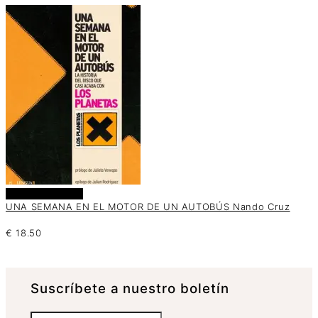
Añadir al carrito
UNA SEMANA EN EL MOTOR DE UN AUTOBÚS Nando Cruz
€
18.50
Suscrí­bete a nuestro boletín