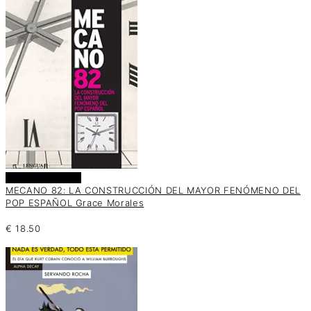
Añadir al carrito
MECANO 82: LA CONSTRUCCIÓN DEL MAYOR FENÓMENO DEL
POP ESPAÑOL Grace Morales
€
18.50