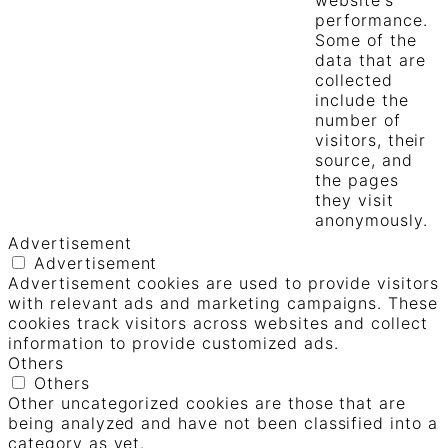
performance.
Some of the
data that are
collected
include the
number of
visitors, their
source, and
the pages
they visit
anonymously.
Advertisement
Advertisement
Advertisement cookies are used to provide visitors
with relevant ads and marketing campaigns. These
cookies track visitors across websites and collect
information to provide customized ads.
Others
Others
Other uncategorized cookies are those that are
being analyzed and have not been classified into a
category as yet.