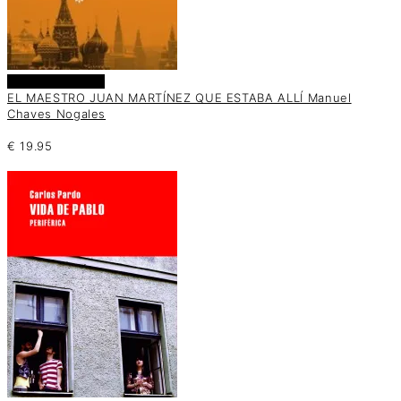
Añadir al carrito
EL MAESTRO JUAN MARTÍNEZ QUE ESTABA ALLÍ Manuel
Chaves Nogales
€
19.95