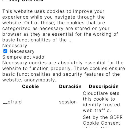
This website uses cookies to improve your
experience while you navigate through the
website. Out of these, the cookies that are
categorized as necessary are stored on your
browser as they are essential for the working of
basic functionalities of the
...
Necessary
Necessary
Siempre activado
Necessary cookies are absolutely essential for the
website to function properly. These cookies ensure
basic functionalities and security features of the
website, anonymously.
Cookie
Duración
Descripción
Cloudflare sets
this cookie to
__cfruid
session
identify trusted
web traffic.
Set by the GDPR
Cookie Consent