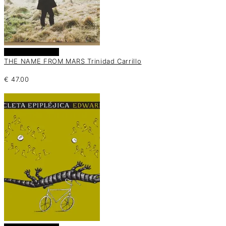
Añadir al carrito
THE NAME FROM MARS Trinidad Carrillo
€
47.00