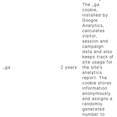
The _ga
cookie,
installed by
Google
Analytics,
calculates
visitor,
session and
campaign
data and also
keeps track of
site usage for
_ga
2 years
the site's
analytics
report. The
cookie stores
information
anonymously
and assigns a
randomly
generated
number to