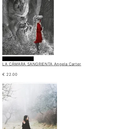
Añadir al carrito
LA CÁMARA SANGRIENTA Angela Carter
€
22.00