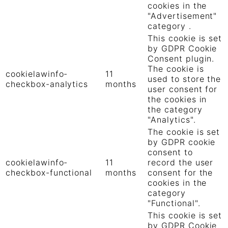
cookies in the
"Advertisement"
category .
This cookie is set
by GDPR Cookie
Consent plugin.
The cookie is
cookielawinfo-
11
used to store the
checkbox-analytics
months
user consent for
the cookies in
the category
"Analytics".
The cookie is set
by GDPR cookie
consent to
cookielawinfo-
11
record the user
checkbox-functional
months
consent for the
cookies in the
category
"Functional".
This cookie is set
by GDPR Cookie