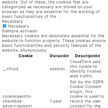
website. Out of these, the cookies that are
categorized as necessary are stored on your
browser as they are essential for the working of
basic functionalities of the
...
Necessary
Necessary
Siempre activado
Necessary cookies are absolutely essential for the
website to function properly. These cookies ensure
basic functionalities and security features of the
website, anonymously.
Cookie
Duración
Descripción
Cloudflare sets
this cookie to
__cfruid
session
identify trusted
web traffic.
Set by the GDPR
Cookie Consent
plugin, this
cookielawinfo-
cookie is used to
checkbox-
1 year
record the user
advertisement
consent for the