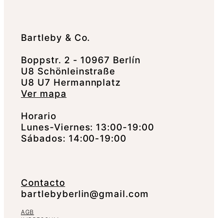
Bartleby & Co.
Boppstr. 2 - 10967 Berlín
U8 Schönleinstraße
U8 U7 Hermannplatz
Ver mapa
Horario
Lunes-Viernes: 13:00-19:00
Sábados: 14:00-19:00
Contacto
bartlebyberlin@gmail.com
AGB