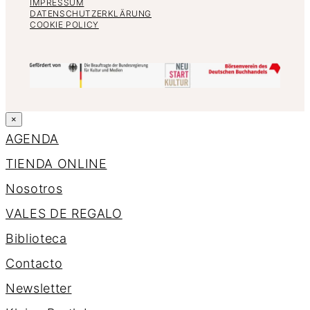
IMPRESSUM
DATENSCHUTZERKLÄRUNG
COOKIE POLICY
×
AGENDA
TIENDA ONLINE
Nosotros
VALES DE REGALO
Biblioteca
Contacto
Newsletter