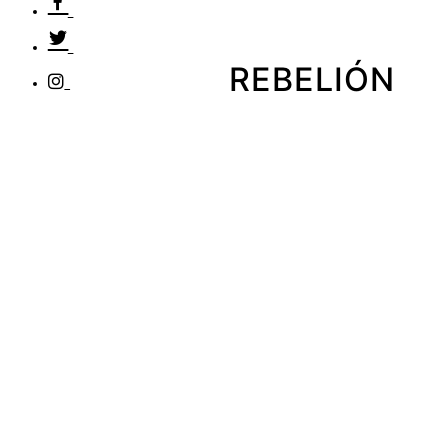
REBELIÓN