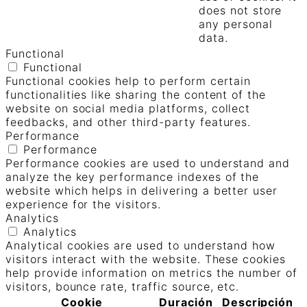
does not store
any personal
data.
Functional
Functional
Functional cookies help to perform certain
functionalities like sharing the content of the
website on social media platforms, collect
feedbacks, and other third-party features.
Performance
Performance
Performance cookies are used to understand and
analyze the key performance indexes of the
website which helps in delivering a better user
experience for the visitors.
Analytics
Analytics
Analytical cookies are used to understand how
visitors interact with the website. These cookies
help provide information on metrics the number of
visitors, bounce rate, traffic source, etc.
Cookie
Duración
Descripción