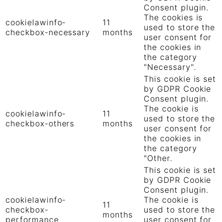
Consent plugin.
The cookies is
cookielawinfo-
11
used to store the
checkbox-necessary
months
user consent for
the cookies in
the category
"Necessary".
This cookie is set
by GDPR Cookie
Consent plugin.
The cookie is
cookielawinfo-
11
used to store the
checkbox-others
months
user consent for
the cookies in
the category
"Other.
This cookie is set
by GDPR Cookie
Consent plugin.
cookielawinfo-
The cookie is
11
checkbox-
used to store the
months
performance
user consent for