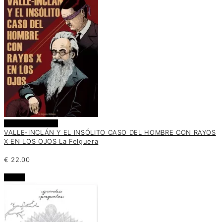
Añadir al carrito
VALLE-INCLÁN Y EL INSÓLITO CASO DEL HOMBRE CON RAYOS
X EN LOS OJOS La Felguera
€
22.00
oferta