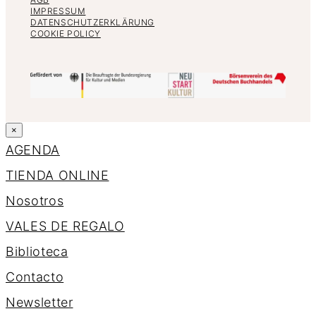
IMPRESSUM
DATENSCHUTZERKLÄRUNG
COOKIE POLICY
×
AGENDA
TIENDA ONLINE
Nosotros
VALES DE REGALO
Biblioteca
Contacto
Newsletter