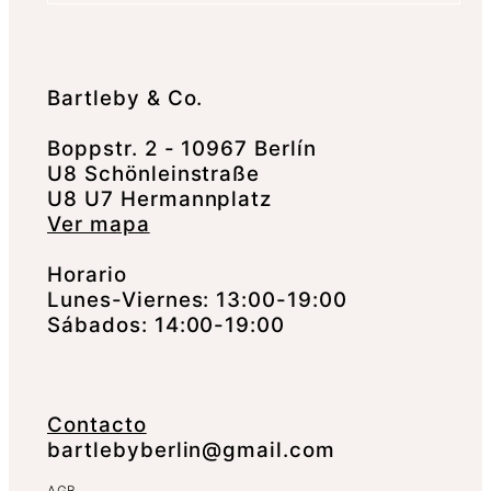
Bartleby & Co.
Boppstr. 2 - 10967 Berlín
U8 Schönleinstraße
U8 U7 Hermannplatz
Ver mapa
Horario
Lunes-Viernes: 13:00-19:00
Sábados: 14:00-19:00
Contacto
bartlebyberlin@gmail.com
AGB