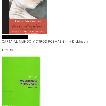
Añadir al carrito
CARTA AL MUNDO Y OTROS POEMAS Emily Dickinson
€
20.90