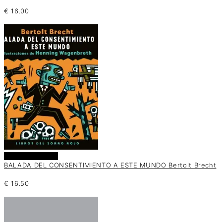
€
16.00
Añadir al carrito
BALADA DEL CONSENTIMIENTO A ESTE MUNDO Bertolt Brecht
€
16.50