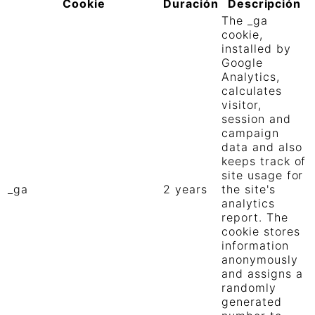
Cookie
Duración
Descripción
The _ga
cookie,
installed by
Google
Analytics,
calculates
visitor,
session and
campaign
data and also
keeps track of
site usage for
_ga
2 years
the site's
analytics
report. The
cookie stores
information
anonymously
and assigns a
randomly
generated