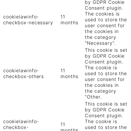
by GDPR Cookie
Consent plugin.
The cookies is
cookielawinfo-
11
used to store the
checkbox-necessary
months
user consent for
the cookies in
the category
"Necessary".
This cookie is set
by GDPR Cookie
Consent plugin.
The cookie is
cookielawinfo-
11
used to store the
checkbox-others
months
user consent for
the cookies in
the category
"Other.
This cookie is set
by GDPR Cookie
Consent plugin.
cookielawinfo-
The cookie is
11
checkbox-
used to store the
months