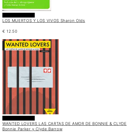
Añadir al carrito
LOS MUERTOS Y LOS VIVOS Sharon Olds
€
12.50
Añadir al carrito
WANTED LOVERS LAS CARTAS DE AMOR DE BONNIE & CLYDE
Bonnie Parker y Clyde Barrow