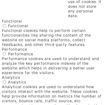
use of cookies. It
does not store
any personal
data.
Functional
Functional
Functional cookies help to perform certain
functionalities like sharing the content of the
website on social media platforms, collect
feedbacks, and other third-party features.
Performance
Performance
Performance cookies are used to understand and
analyze the key performance indexes of the
website which helps in delivering a better user
experience for the visitors.
Analytics
Analytics
Analytical cookies are used to understand how
visitors interact with the website. These cookies
help provide information on metrics the number of
visitors, bounce rate, traffic source, etc.