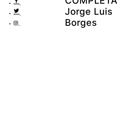
COMPLETA
Jorge Luis
Borges