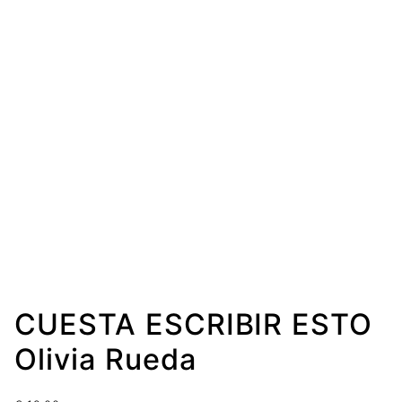
CUESTA ESCRIBIR ESTO
Olivia Rueda