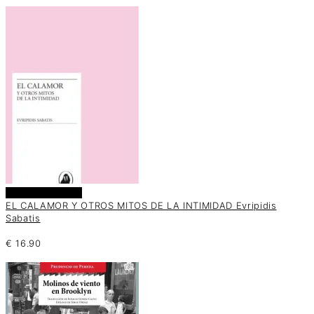
Añadir al carrito
EL CALAMOR Y OTROS MITOS DE LA INTIMIDAD Evripidis
Sabatis
€
16.90