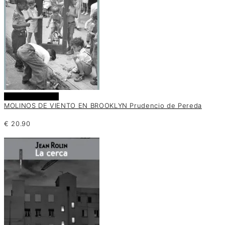
Añadir al carrito
MOLINOS DE VIENTO EN BROOKLYN Prudencio de Pereda
€
20.90