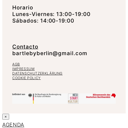
Horario
Lunes-Viernes: 13:00-19:00
Sábados: 14:00-19:00
Contacto
bartlebyberlin@gmail.com
AGB
IMPRESSUM
DATENSCHUTZERKLÄRUNG
COOKIE POLICY
×
AGENDA