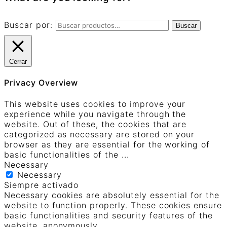
Buscar por:
Buscar
Cerrar
Privacy Overview
This website uses cookies to improve your
experience while you navigate through the
website. Out of these, the cookies that are
categorized as necessary are stored on your
browser as they are essential for the working of
basic functionalities of the
...
Necessary
Necessary
Siempre activado
Necessary cookies are absolutely essential for the
website to function properly. These cookies ensure
basic functionalities and security features of the
website, anonymously.