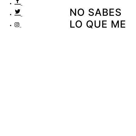
NO SABES
LO QUE ME