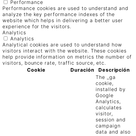
Performance
Performance cookies are used to understand and
analyze the key performance indexes of the
website which helps in delivering a better user
experience for the visitors.
Analytics
Analytics
Analytical cookies are used to understand how
visitors interact with the website. These cookies
help provide information on metrics the number of
visitors, bounce rate, traffic source, etc.
Cookie
Duración
Descripción
The _ga
cookie,
installed by
Google
Analytics,
calculates
visitor,
session and
campaign
data and also