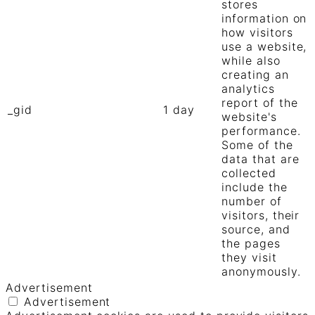
stores
information on
how visitors
use a website,
while also
creating an
analytics
report of the
_gid
1 day
website's
performance.
Some of the
data that are
collected
include the
number of
visitors, their
source, and
the pages
they visit
anonymously.
Advertisement
Advertisement