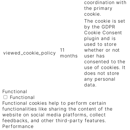
coordination with
the primary
cookie.
The cookie is set
by the GDPR
Cookie Consent
plugin and is
used to store
11
whether or not
viewed_cookie_policy
months
user has
consented to the
use of cookies. It
does not store
any personal
data.
Functional
Functional
Functional cookies help to perform certain
functionalities like sharing the content of the
website on social media platforms, collect
feedbacks, and other third-party features.
Performance