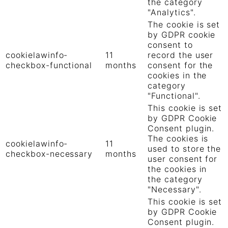
the category
"Analytics".
The cookie is set
by GDPR cookie
consent to
cookielawinfo-
11
record the user
checkbox-functional
months
consent for the
cookies in the
category
"Functional".
This cookie is set
by GDPR Cookie
Consent plugin.
The cookies is
cookielawinfo-
11
used to store the
checkbox-necessary
months
user consent for
the cookies in
the category
"Necessary".
This cookie is set
by GDPR Cookie
Consent plugin.